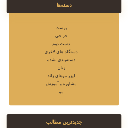
دسته‌ها
پوست
جراحی
دست دوم
دستگاه های لاغری
دسته‌بندی نشده
زنان
لیزر موهای زائد
مشاوره و آموزش
مو
جدیدترین مطالب