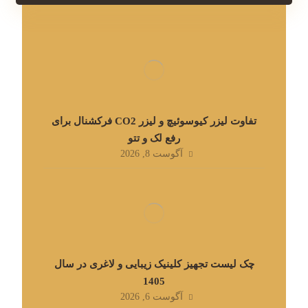
تفاوت لیزر کیوسوئیچ و لیزر CO2 فرکشنال برای
رفع لک و تتو
آگوست 8, 2026
چک لیست تجهیز کلینیک زیبایی و لاغری در سال
1405
آگوست 6, 2026