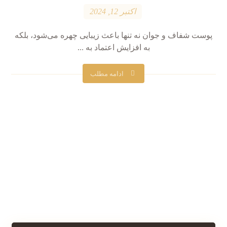
اکتبر 12, 2024
پوست شفاف و جوان نه تنها باعث زیبایی چهره می‌شود، بلکه
به افزایش اعتماد به ...
ادامه مطلب