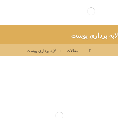
لایه برداری پوست
مقالات
لایه برداری پوست