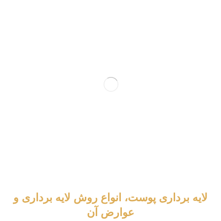
لایه برداری پوست، انواع روش لایه برداری و
عوارض آن