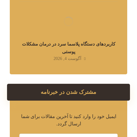
کاربردهای دستگاه پلاسما سرد در درمان مشکلات
پوستی
آگوست 4, 2026
مشترک شدن در خبرنامه
ایمیل خود را وارد کنید تا آخرین مقالات برای شما
ارسال گردد.