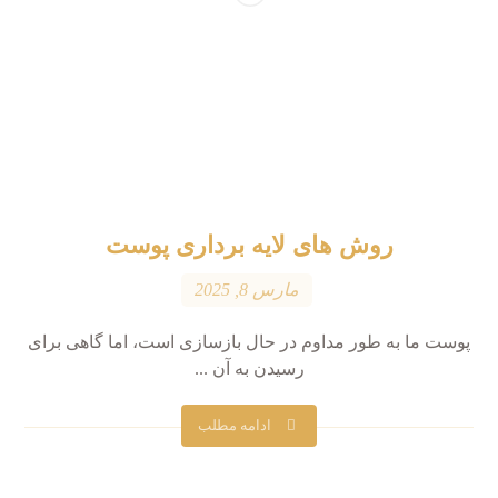
روش های لایه برداری پوست
مارس 8, 2025
پوست ما به طور مداوم در حال بازسازی است، اما گاهی برای
رسیدن به آن ...
ادامه مطلب