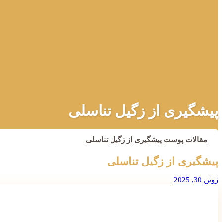
پیشگیری از زگیل تناسلی
مقالات
پوست
پیشگیری از زگیل تناسلی
پیشگیری از زگیل تناسلی
ژوئن 30, 2025