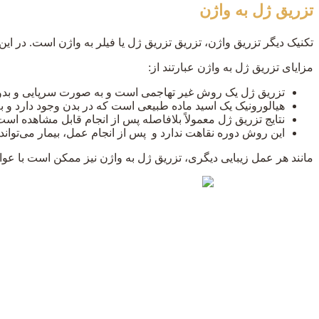
تزریق ژل به واژن
تکنیک دیگر تزریق واژن، تزریق تزریق ژل یا فیلر به واژن است. در این
مزایای تزریق ژل به واژن عبارتند از:
تزریق ژل یک روش غیر تهاجمی است و به صورت سرپایی و بدون 
هیالورونیک یک اسید ماده طبیعی است که در بدن وجود دارد و ب
نتایج تزریق ژل معمولاً بلافاصله پس از انجام قابل مشاهده است
این روش دوره نقاهت ندارد و پس از انجام عمل، بیمار می‌توان
مانند هر عمل زیبایی دیگری، تزریق ژل به واژن نیز ممکن است با عوا