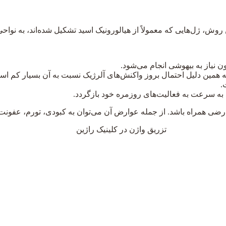
 روش، ژل‌هایی که معمولاً از هیالورونیک اسید تشکیل شده‌اند، به نوا
نیاز به بیهوشی انجام می‌شود.
ه همین دلیل احتمال بروز واکنش‌های آلرژیک نسبت به آن بسیار کم اس
.
د به سرعت به فعالیت‌های روزمره خود بازگردد.
رضی همراه باشد. از جمله عوارض آن می‌توان به کبودی، تورم، عفونت 