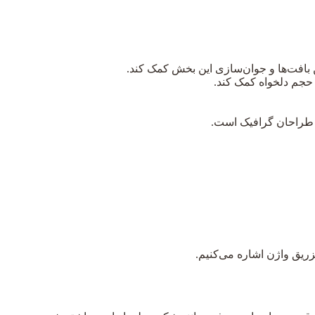
بافت‌ها و جوان‌سازی این بخش کمک کند.
و حجم دلخواه کمک کند.
ز طراحان گرافیک است.
زریق واژن اشاره می‌کنیم.