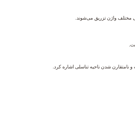
حی مختلف واژن تزریق می‌شوند.
ت.
و نامتقارن شدن ناحیه تناسلی اشاره کرد.