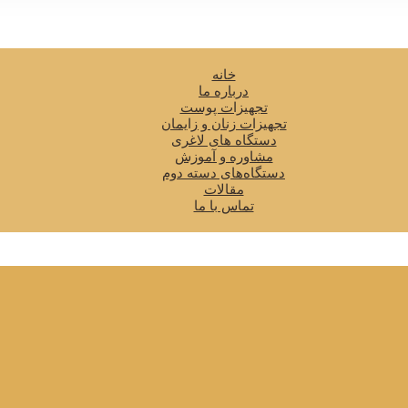
خانه
درباره ما
تجهیزات پوست
تجهیزات زنان و زایمان
دستگاه های لاغری
مشاوره و آموزش
دستگاه‌های دسته دوم
مقالات
تماس با ما