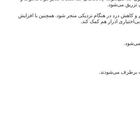
 تزریق می‌شود.
اسم و کاهش درد در هنگام نزدیکی منجر شود. همچنین با افزایش