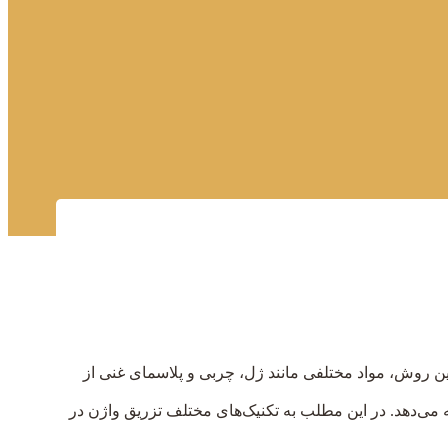
ن روش، مواد مختلفی مانند ژل، چربی و پلاسمای غنی از
ائه می‌دهد. در این مطلب به تکنیک‌های مختلف تزریق واژن در