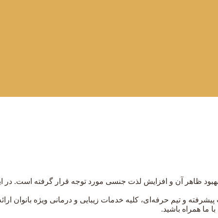
بهبود ظاهر آن و افزایش لذت جنسی مورد توجه قرار گرفته است. در ای
ات پیشرفته و تیم حرفه‌ای، کلیه خدمات زیبایی و درمانی ویژه بانوان ار
با ما همراه باشید.