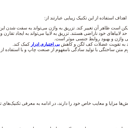
داف استفاده از این تکنیک زیبایی عبارتند از:
 است ظاهر آن تغییر کند. تزریق به واژن می‌تواند به سفت شدن این 
 لابیاهای خود ناراضی هستند. تزریق به لابیا می‌تواند به ایجاد تقارن 
 واژن و بهبود روابط جنسی موثر است.
اند به تقویت عضلات کف لگن و کاهش
کمک کند.
بی‌ اختیاری ادرار
سوم متن ساختگی با تولید سادگی نامفهوم از صنعت چاپ و با استفاده ا
‌ها مزایا و معایب خاص خود را دارند، در ادامه به معرفی تکنیک‌های ت