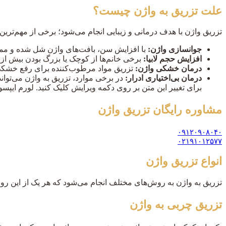
علت تزریق به واژن چیست؟
تزریق واژن با هدف درمانی و زیبایی انجام می‌شود؛ برخی از مهم‌ترین اه
جوانسازی واژن:
با افزایش سن، بافت‌های واژن شل شده و ممکن
افزایش حجم لابیا:
برخی خانم‌ها از کوچک یا بزرگ بودن بیش از حد
درمان خشکی واژن:
تزریق مواد مرطوب‌کننده برای رفع خشکی
درمان بی‌اختیاری ادرار:
در برخی موارد، تزریق به واژن می‌تو
برای تغییر این متن بر روی دکمه ویرایش کلیک کنید. لورم ایپ
مشاوره رایگان
تزریق واژن
۰۹۱۲۰۹۰۸۰۴۰
۰۲۱۹۱۰۱۲۵۷۷
انواع تزریق واژن
تزریق به واژن به روش‌های مختلف انجام می‌شود که هر یک از این روش
تزریق چربی به واژن