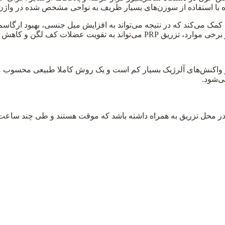
ده با استفاده از سوزن‌های بسیار ظریف به نواحی مشخص شده در واژن
صاب کمک می‌کند که در نتیجه می‌تواند به افزایش میل جنسی، بهبود ارگ
 کاهش بی‌اختیاری ادرار هم کمک کند.