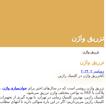
تزریق واژن
تزریق واژن
تزریق واژن
دسامبر ۲, ۲۰۲۴
تزریق واژن روشی است که در سال‌های اخیر برای
، 
جوان‌سازی واژن
پلاکت یا PRP به نواحی مختلف واژن تزریق می‌شود.
کلینیک راژین، بهترین کلینیک زیبایی در تهران، با بهره گیری از تجهیز
کلینیک راژین می‌پردازیم؛ اگر در این باره سوالی دارید تا انتهای مطلب 