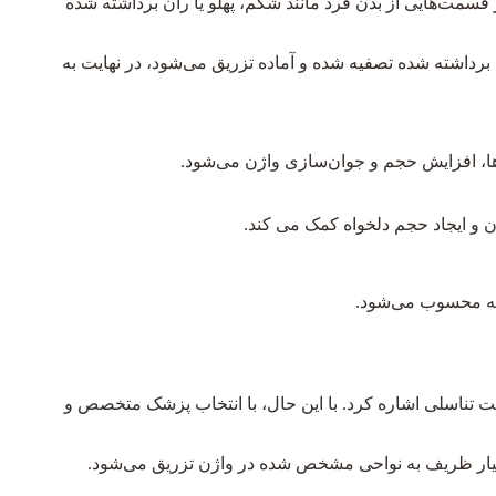
سمت‌هایی از بدن فرد مانند شکم، پهلو یا ران برداشته شده
برداشته شده تصفیه شده و آماده تزریق می‌شود، در نهایت به
ا، افزایش حجم و جوان‌سازی واژن می‌شود.
رن و ایجاد حجم دلخواه کمک می کند.
رضه محسوب می‌شود.
ت تناسلی اشاره کرد. با این حال، با انتخاب پزشک متخصص و
بسیار ظریف به نواحی مشخص شده در واژن تزریق می‌شود.