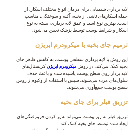
لایه برداری شیمیایی برای درمان انواع مختلف اسکار، از
جمله اسکارهای ناشی از بخیه، آکنه و سوختگی، مناسب
است. بهترین نوع اسید و عمق لایه برداری، بسته به نوع
اسکار و شرایط پوست توسط پزشک تعیین می‌شود.
ترمیم جای بخیه با میکرودرم ابریژن
این روش با لایه برداری سطحی پوست، به کاهش ظاهر جای
بخیه کمک می‌کند. در روش
کریستال‌های
میکرودرم ابریژن
لایه بردار روی سطح پوست پاشیده شده و باعث حذف
سلول‌های مرده می‌شوند. سپس با استفاده از وکیوم ز روس
سطح پوست جمع‌آوری می‌شوند.
تزریق فیلر برای جای بخیه
تزریق فیلر به زیر پوست می‌تواند به پر کردن فرورفتگی‌های
ایجاد شده توسط جای بخیه کمک کند.