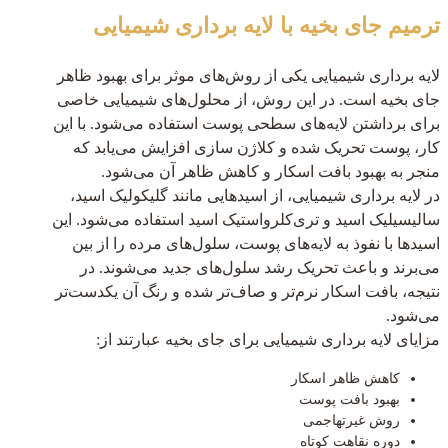
ترمیم جای بخیه با لایه برداری شیمیایی
لایه برداری شیمیایی یکی از روش‌های موثر برای بهبود ظاهر
جای بخیه است. در این روش، از محلول‌های شیمیایی خاصی
برای برداشتن لایه‌های سطحی پوست استفاده می‌شود. با این
کار، پوست تحریک شده و کلاژن سازی افزایش می‌یابد که
منجر به بهبود بافت اسکار و کاهش ظاهر آن می‌شود.
در لایه برداری شیمیایی، از اسیدهایی مانند گلیکولیک اسید،
سالیسیلیک اسید و تری‌کلرواستیک اسید استفاده می‌شود. این
اسیدها با نفوذ به لایه‌های پوست، سلول‌های مرده را از بین
می‌برند و باعث تحریک رشد سلول‌های جدید می‌شوند. در
نتیجه، بافت اسکار نرم‌تر و صاف‌تر شده و رنگ آن یکدست‌تر
می‌شود.
مزایای لایه برداری شیمیایی برای جای بخیه عبارتند از:
کاهش ظاهر اسکار
بهبود بافت پوست
روش غیرتهاجمی
دوره نقاهت کوتاه