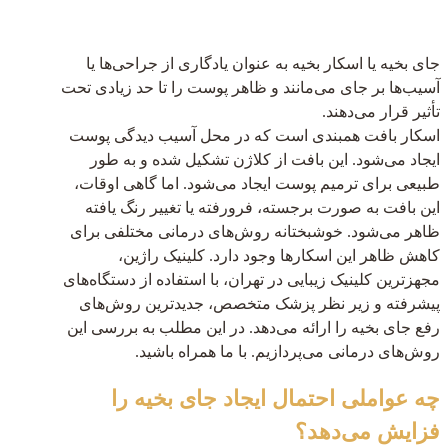
جای بخیه یا اسکار بخیه به عنوان یادگاری از جراحی‌ها یا
آسیب‌ها بر جای می‌مانند و ظاهر پوست را تا حد زیادی تحت
تأثیر قرار می‌دهند.
اسکار بافت همبندی است که در محل آسیب دیدگی پوست
ایجاد می‌شود. این بافت از کلاژن تشکیل شده و به طور
طبیعی برای ترمیم پوست ایجاد می‌شود. اما گاهی اوقات،
این بافت به صورت برجسته، فرورفته یا تغییر رنگ یافته
ظاهر می‌شود. خوشبختانه روش‌های درمانی مختلفی برای
کاهش ظاهر این اسکارها وجود دارد. کلینیک راژین،
مجهزترین کلینیک زیبایی در تهران، با استفاده از دستگاه‌های
پیشرفته و زیر نظر پزشک متخصص، جدیدترین روش‌های
رفع جای بخیه را ارائه می‌دهد. در این مطلب به بررسی این
روش‌های درمانی می‌پردازیم. با ما همراه باشید.
چه عواملی احتمال ایجاد جای بخیه را
فزایش می‌دهد؟