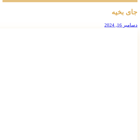
جای بخیه
دسامبر 16, 2024