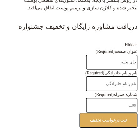
در روش پلکسر با ایجاد پلاسما، سلول‌های سطحی پوست
تبخیر شده و کلاژن سازی و ترمیم پوست اتفاق می‌افتد.
دریافت مشاوره رایگان و تخفیف جشنواره
Hidden
عنوان صفحه
(Required)
نام و نام خانوادگی
(Required)
شماره همراه
(Required)