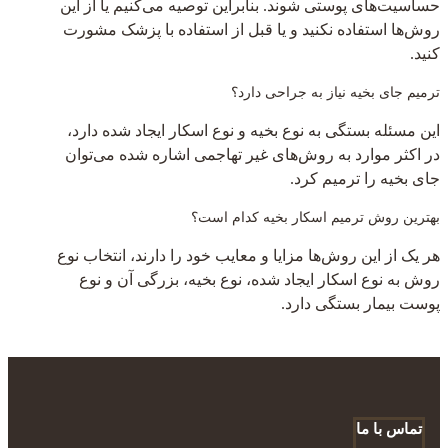
حساسیت‌های پوستی شوند. بنابراین توصیه می‌کنیم یا از این
روش‌ها استفاده نکنید و یا قبل از استفاده با پزشک مشورت
کنید.
ترمیم جای بخیه نیاز به جراحی دارد؟
این مسئله بستگی به نوع بخیه و نوع اسکار ایجاد شده دارد،
در اکثر موارد به روش‌های غیر تهاجمی اشاره شده می‌توان
جای بخیه را ترمیم کرد.
بهترین روش ترمیم اسکار بخیه کدام است؟
هر یک از این روش‌ها مزایا و معایب خود را دارند، انتخاب نوع
روش به نوع اسکار ایجاد شده، نوع بخیه، بزرگی آن و نوع
پوست بیمار بستگی دارد.
تماس با ما