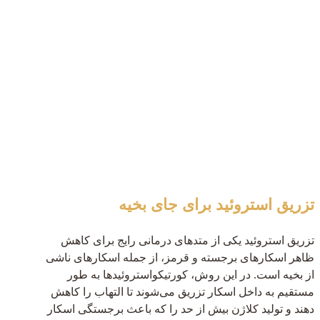
تزریق استروئید برای جای بخیه
تزریق استروئید یکی از متدهای درمانی رایج برای کاهش
ظاهر اسکارهای برجسته و قرمز، از جمله اسکارهای ناشی
از بخیه است. در این روش، کورتیکواستروئیدها به طور
مستقیم به داخل اسکار تزریق می‌شوند تا التهاب را کاهش
دهند و تولید کلاژن بیش از حد را که باعث برجستگی اسکار