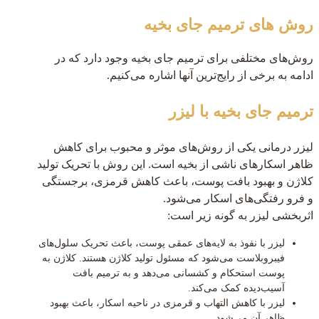
روش های ترمیم جای بخیه
روش‌های مختلفی برای ترمیم جای بخیه وجود دارد که در
ادامه به برخی از رایج‌ترین آنها اشاره می‌کنیم.
ترمیم جای بخیه با لیزر
لیزر درمانی یکی از روش‌های موثر و محبوب برای کاهش
ظاهر اسکارهای ناشی از بخیه است. این روش با تحریک تولید
کلاژن و بهبود بافت پوست، باعث کاهش قرمزی، برجستگی
و فرو رفتگی‌های اسکار می‌شود.
اثربخشی لیزر به گونه زیر است:
لیزر با نفوذ به لایه‌های عمقی پوست، باعث تحریک سلول‌های
فیبروبلاست می‌شود که مسئول تولید کلاژن هستند. کلاژن به
پوست استحکام و کشسانی می‌دهد و به ترمیم بافت
آسیب‌دیده کمک می‌کند.
لیزر با کاهش التهاب و قرمزی در ناحیه اسکار، باعث بهبود
ظاهر آن می‌شود.