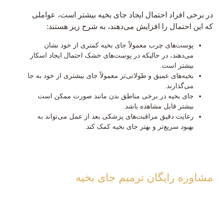
در برخی افراد احتمال ایجاد جای بخیه بیشتر است، عواملی
که این احتمال را افزایش می‌دهند، به شرح زیر هستند:
پوست‌های چرب معمولاً جای بخیه کمتری از خود نشان
می‌دهند، در حالیکه در پوست‌های خشک احتمال ایجاد اسکار
بیشتر است.
بخیه‌های عمیق و طولانی‌تر معمولاً جای بیشتری از خود به جا
می‌گذارند.
جای بخیه در برخی مناطق بدن مانند صورت ممکن است
بیشتر قابل مشاهده باشد.
رعایت دقیق مراقبت‌های پزشکی بعد از عمل می‌تواند به
بهبود سریع‌تر و بهتر جای بخیه کمک کند.
مشاوره رایگان
ترمیم جای بخیه
09120908040