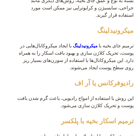
بسته به نوع و عمق جای بخیه، روش‌های دیگری مانند
جراحی، سابسیژن و کرایوتراپی نیز ممکن است مورد
استفاده قرار گیرند.
میکرونیدلینگ
ترمیم جای بخیه با
با ایجاد میکروکانال‌هایی در
میکرونیدلینگ
پوست، تحریک کلاژن سازی و بهبود بافت اسکار را به همراه
دارد. این میکروکانال‌ها با استفاده از سوزن‌های بسیار ریز
روی سطح پوست ایجاد می‌شوند.
رادیوفرکانس یا آر اف
این روش با استفاده از امواج رادیویی، باعث گرم شدن بافت
پوست و تحریک کلاژن سازی می‌شود.
ترمیم اسکار بخیه با پلکسر