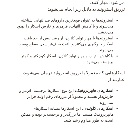
می‌شود، مهار کنند.
تزریق استروئید به دلایل زیر انجام می‌شود:
استروئیدها به عنوان قوی‌ترین داروهای ضدالتهابی شناخته
می‌شوند و با کاهش التهاب، قرمزی و خارش اسکار را بهبود
می‌بخشند.
استروئیدها با مهار تولید کلاژن، از رشد بیش از حد بافت
اسکار جلوگیری می‌کنند و باعث صاف‌تر شدن سطح پوست
می‌شوند.
با کاهش التهاب و مهار تولید کلاژن، اسکار کوچکتر و کمتر
برجسته می‌شود.
اسکارهایی که معمولا با تزریق استروئید درمان می‌شوند،
عبارتند از:
اسکارهای هایپرتروفیک:
این نوع اسکارها برجسته، قرمز و
خارش‌دار هستند و معمولاً از مرزهای زخم اولیه فراتر
نمی‌روند.
اسکارهای کلوئیدی:
این اسکارها مشابه اسکارهای
هایپرتروفیک هستند اما بزرگ‌تر و برجسته‌تر بوده و ممکن
است به طور مداوم رشد کنند.