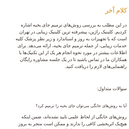
کلام آخر
در این مطلب به بررسی روش‌های ترمیم جای بخیه اشاره
کردیم. کلینیک راژین، پیشرفته ترین کلینیک زیبایی در تهران
است که با تجهیزات به روز و استاندارد و زیر نظر پزشک کلیه
خدمات زیبایی، از جمله ترمیم جای بخیه، ارائه می‌دهد. برای
اطلاعات بیشتر در مورد نحوه انجام هر یک از این تکنیک‌ها با
همکاران ما در تماس باشید تا در یک جلسه مشاوره رایگان
راهنمایی‌های لازم را دریافت کنید.
سوالات متداول:
آیا به روش‌های خانگی می‌توان جای بخیه را ترمیم کرد؟
روش‌های خانگی از لحاظ علمی تایید نشده‌اند، ضمن اینکه
هیچ‌یک اثربخشی کافی را ندارند و ممکن است منجر به بروز