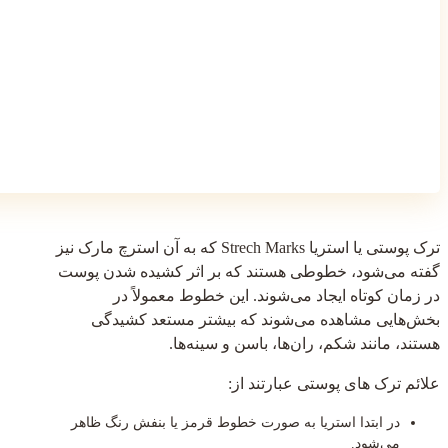
ترک پوستی یا استریا Strech Marks که به آن استرچ مارک نیز
گفته می‌شود، خطوطی هستند که بر اثر کشیده شدن پوست
در زمان کوتاه ایجاد می‌شوند. این خطوط معمولاً در
بخش‌هایی مشاهده می‌شوند که بیشتر مستعد کشیدگی
هستند، مانند شکم، ران‌ها، باسن و سینه‌ها.
علائم ترک های پوستی عبارتند از:
در ابتدا استریا به صورت خطوط قرمز یا بنفش رنگ ظاهر
می‌شود.