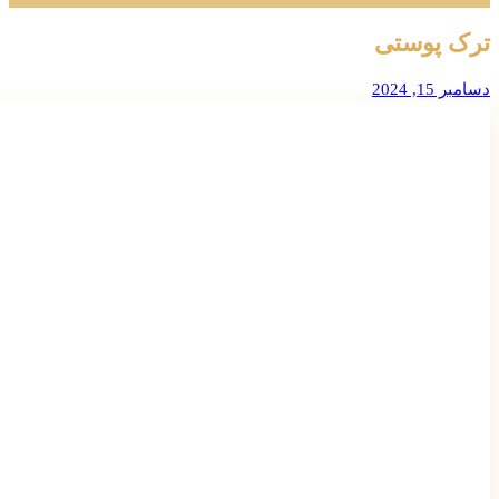
ترک پوستی
دسامبر 15, 2024