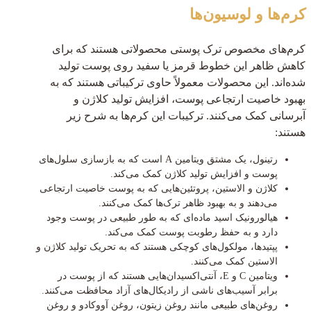
کرم‌ها و لوسیون‌ها
کرم‌های مخصوص ترک پوستی محصولاتی هستند که برای
کاهش ظاهر این خطوط قرمز یا سفید روی پوست تولید
شده‌اند. این محصولات معمولاً حاوی ترکیباتی هستند که به
بهبود خاصیت ارتجاعی پوست، افزایش تولید کلاژن و
آبرسانی کمک می‌کنند. ترکیبات این کرم‌ها به شرح زیر
هستند:
رتینول، یک مشتق ویتامین A است که به بازسازی سلول‌های
پوست و افزایش تولید کلاژن کمک می‌کند.
کلاژن و الاستین، پروتئین‌هایی که به پوست خاصیت ارتجاعی
می‌دهند و به بهبود ظاهر ترک‌ها کمک می‌کنند.
هیالورونیک اسید ماده‌ای که به طور طبیعی در پوست وجود
دارد و به حفظ رطوبت پوست کمک می‌کند.
پپتیدها، مولکول‌های کوچکی هستند که به تحریک تولید کلاژن و
الاستین کمک می‌کنند.
ویتامین C و E، آنتی‌اکسیدان‌هایی هستند که از پوست در
برابر آسیب‌های ناشی از رادیکال‌های آزاد محافظت می‌کنند.
روغن‌های طبیعی مانند روغن زیتون، روغن آووکادو و روغن