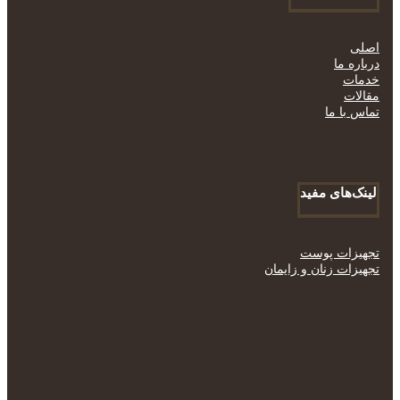
اصلی
درباره ما
خدمات
مقالات
تماس با ما
لینک‌های مفید
تجهیزات پوست
تجهیزات زنان و زایمان