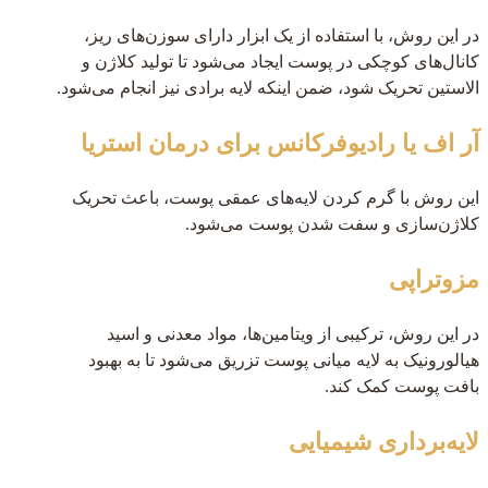
در این روش، با استفاده از یک ابزار دارای سوزن‌های ریز،
کانال‌های کوچکی در پوست ایجاد می‌شود تا تولید کلاژن و
الاستین تحریک شود، ضمن اینکه لایه برادی نیز انجام می‌شود.
آر اف یا رادیوفرکانس برای درمان استریا
این روش با گرم کردن لایه‌های عمقی پوست، باعث تحریک
کلاژن‌سازی و سفت شدن پوست می‌شود.
مزوتراپی
در این روش، ترکیبی از ویتامین‌ها، مواد معدنی و اسید
هیالورونیک به لایه میانی پوست تزریق می‌شود تا به بهبود
بافت پوست کمک کند.
لایه‌برداری شیمیایی