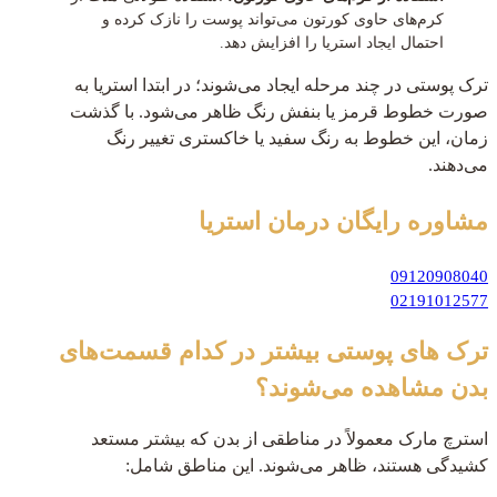
کرم‌های حاوی کورتون می‌تواند پوست را نازک کرده و
احتمال ایجاد استریا را افزایش دهد.
ترک پوستی در چند مرحله ایجاد می‌شوند؛ در ابتدا استریا به
صورت خطوط قرمز یا بنفش رنگ ظاهر می‌شود. با گذشت
زمان، این خطوط به رنگ سفید یا خاکستری تغییر رنگ
می‌دهند.
مشاوره رایگان
درمان استریا
09120908040
02191012577
ترک های پوستی بیشتر در کدام قسمت‌های
بدن مشاهده می‌شوند؟
استرچ مارک معمولاً در مناطقی از بدن که بیشتر مستعد
کشیدگی هستند، ظاهر می‌شوند. این مناطق شامل: