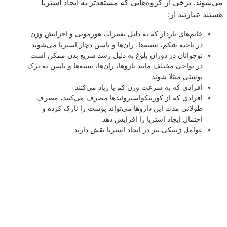
می‌شوند. برخی از گروه‌هایی که مستعدتر به ایجاد استریا
هستند عبارتند از:
خانم‌های باردار که به دلیل تغییرات هورمونی و افزایش وزن
در ناحیه شکم، سینه‌ها، ران‌ها و باسن دچار استریا می‌شوند.
نوجوانان در دوران بلوغ به دلیل رشد سریع بدن ممکن است
در نواحی مختلف مانند بازوها، ران‌ها، سینه‌ها و باسن به ترک
پوستی مبتلا شوند.
افرادی که به سرعت وزن کم یا زیاد می‌کنند
افرادی که از کورتیکواستروئیدها مصرف می‌کنند، مصرف
طولانی مدت این داروها می‌تواند پوست را نازک کرده و
احتمال ایجاد استریا را افزایش دهد.
عوامل ژنتیکی نیز در ایجاد استریا نقش دارند.