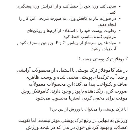
سعی کنید وزن خود را حفظ کنید و از افزایش وزن پیشگیری
کنید.
در صورت نیاز به کاهش وزن، به صورت تدریجی این کار را
انجام دهید.
رطوبت پوست خود را با استفاده از کرم‌ها و روغن‌های
مرطوب‌کننده مناسب حفظ کنید.
مواد غذایی سرشاز از ویتامین C و E، پروتئین مصرف کنید و
آب زیاد بنوشید.
کاموفلاژ ترک پوستی چیست؟
در متد کاموفلاژ ترک پوستی با استفاده از محصولات آرایشی
و ضد آب، ترک‌های پوستی مخفی شده و پوست ظاهری
صاف و یکنواخت پیدا می‌کند؛ این محصولات معمولاً به
صورت کرم، رنگ‌دهنده یا پودر وجود دارند. کاموفلاژ روش
موقت برای مخفی کردن استریا محسوب می‌شود.
آیا ترک پوستی را می‌توان با ورزش از بین برد؟
ورزش به تنهایی در رفع ترک پوستی موثر نیست، اما تقویت
عضلات و بهبود گردش خون در بدن که در نتیجه ورزش