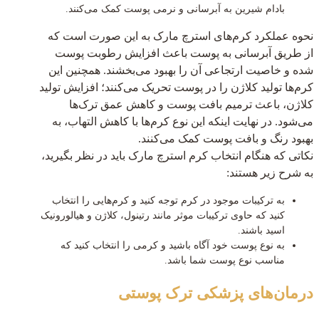
بادام شیرین به آبرسانی و نرمی پوست کمک می‌کنند.
نحوه عملکرد کرم‌های استرچ مارک به این صورت است که
از طریق آبرسانی به پوست باعث افزایش رطوبت پوست
شده و خاصیت ارتجاعی آن را بهبود می‌بخشند. همچنین این
کرم‌ها تولید کلاژن را در پوست تحریک می‌کنند؛ افزایش تولید
کلاژن، باعث ترمیم بافت پوست و کاهش عمق ترک‌ها
می‌شود. در نهایت اینکه این نوع کرم‎‌ها با کاهش التهاب، به
بهبود رنگ و بافت پوست کمک می‌کنند.
نکاتی که هنگام انتخاب کرم استرچ مارک باید در نظر بگیرید،
به شرح زیر هستند:
به ترکیبات موجود در کرم توجه کنید و کرم‌هایی را انتخاب
کنید که حاوی ترکیبات موثر مانند رتینول، کلاژن و هیالورونیک
اسید باشند.
به نوع پوست خود آگاه باشید و کرمی را انتخاب کنید که
مناسب نوع پوست شما باشد.
درمان‌های پزشکی ترک پوستی