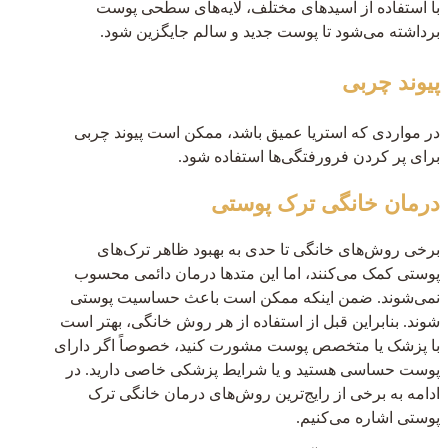
با استفاده از اسیدهای مختلف، لایه‌های سطحی پوست
برداشته می‌شود تا پوست جدید و سالم جایگزین شود.
پیوند چربی
در مواردی که استریا عمیق باشد، ممکن است پیوند چربی
برای پر کردن فرورفتگی‌ها استفاده شود.
درمان خانگی ترک پوستی
برخی روش‌های خانگی تا حدی به بهبود ظاهر ترک‌های
پوستی کمک می‌کنند، اما این متدها درمان دائمی محسوب
نمی‌شوند. ضمن اینکه ممکن است باعث حساسیت پوستی
شوند. بنابراین قبل از استفاده از هر روش خانگی، بهتر است
با پزشک یا متخصص پوست مشورت کنید، خصوصاً اگر دارای
پوست حساسی هستید و یا شرایط پزشکی خاصی دارید. در
ادامه به برخی از رایج‌ترین روش‌های درمان خانگی ترک
پوستی اشاره می‌کنیم.