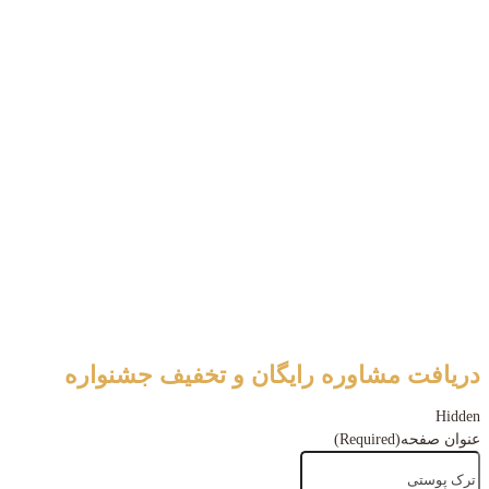
دریافت مشاوره رایگان و تخفیف جشنواره
Hidden
عنوان صفحه
(Required)