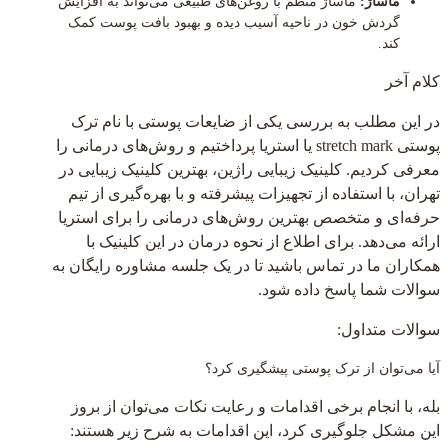
ماساژ:
ماساژ منظم با روغن‌های طبیعی می‌تواند به افزایش
گردش خون در ناحیه آسیب دیده و بهبود بافت پوست کمک
کند.
کلام آخر
در این مطلب به بررسی یکی از ضایعات پوستی با نام ترک
پوستی stretch mark یا استریا پرداختیم و روش‌های درمانی را
معرفی کردیم. کلینیک زیبایی راژین، بهترین کلینیک زیبایی در
تهران، با استفاده از تجهیزات پیشرفته و با بهره‌گیری از تیم
حرفه‌ای و متخصص بهترین روش‌های درمانی را برای استریا
ارائه می‌دهد. برای اطلاع از نحوه درمان در این کلینیک با
همکاران ما در تماس باشید تا در یک جلسه مشاوره رایگان به
سوالات شما پاسخ داده شود.
سوالات متداول:
آیا می‌توان از ترک پوستی پیشگیری کرد؟
بله، با انجام برخی اقدامات و رعایت نکات می‌توان از بروز
این مشکل جلوگیری کرد، این اقدامات به شرح زیر هستند: