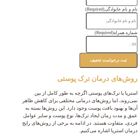
نام و نام خانوادگی
(Required)
شماره همراه
(Required)
روش‌های درمان ترک پوستی
استریا یا ترک‌های پوستی اگرچه به طور کامل از بین
نمی‌روند، اما روش‌های درمانی مختلفی برای کاهش ظاهر
آن‌ها و بهبود بافت پوست وجود دارد. این روش‌ها بسته به
عمق و مدت زمان ایجاد ترک‌ها، نوع پوست و سایر عوامل
فردی، متفاوت هستند. در ادامه به برخی از روش‌های رایج
درمان استریا اشاره می‌کنیم.