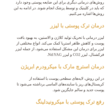
روش‌های درمانی دیگری برای این ضایعه پوستی وجود دارد
که باید در کلینیک و توسط پزشک انجام شوند. در ادامه به این
روش‌ها اشاره می‌کنیم.
درمان ترک پوستی با لیزر
لیزر درمانی با تحریک تولید کلاژن و الاستین، به بهبود بافت
پوست و کاهش ظاهر استریا کمک می‌کند. انواع مختلفی از
لیزر برای درمان این مشکل استفاده می‌شود، از جمله لیزر
فرکشنال، لیزر CO2 و لیزر Nd:YAG.
درمان استرچ مارک با میکرودرم ابریژن
در این روش، لایه‌های سطحی پوست با استفاده از
کریستال‌های ریز یا ساینده‌های الماسی برداشته می‌شود تا
پوست جدید و سالم جایگزین شود.
رفع ترک پوستی با میکرونیدلینگ