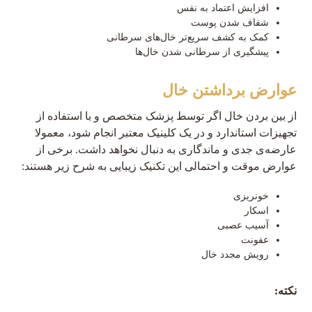
افزایش اعتماد به نفس
شفاف شدن پوست
کمک به کشف سریع‌تر خال‌های سرطانی
پیشگیری از سرطانی شدن خال‌ها
عوارض برداشتن خال
از بین بردن خال اگر توسط پزشک متخصص و با استفاده از
تجهیزات استاندارد و در یک کلینیک معتبر انجام شود، معمولا
عارضه‌ی جدی و ماندگاری به دنبال نخواهد داشت. برخی از
عوارض موقت و احتمالی این تکنیک زیبایی به شرح زیر هستند:
خونریزی
اسکار
آسیب عصبی
عفونت
رویش مجدد خال
نکته: