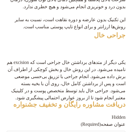
بدون درد و خونریزی انجام می‌شود و هیچ خطری ندارد.
این تکنیک بدون عارضه و دوره نقاهت است، نسبت به سایر
روش‌ها ارزانتر و برای انواع تایپ پوستی مناسب است.
جراحی خال
یکی دیگر از متدهای برداشتن خال جراحی است که excision هم
نامیده می‌شود. در این روش خال و بخش کوچکی از اطراف آن
برش داده می‌شود. انجام جراحی با تزریق بی‌حسی موضعی
است و پس از برداشتن کامل خال، روی آن با بخیه بسته
می‌شود. جراحی خال باید توسط متخصص پوست و در کلینیک
معتبر انجام شود تا از بروز عوارض احتمالی پیشگیری شود.
دریافت مشاوره رایگان و تخفیف جشنواره
Hidden
عنوان صفحه
(Required)