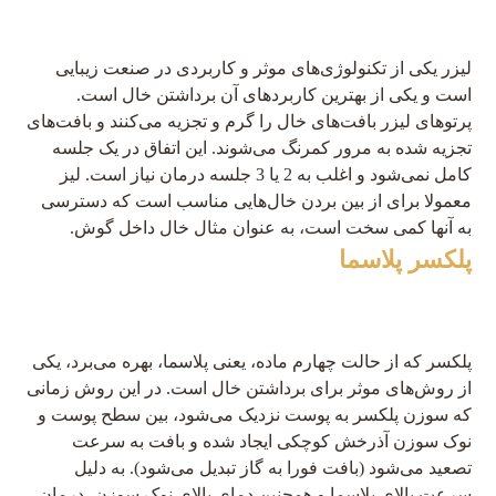
لیزر یکی از تکنولوژی‌های موثر و کاربردی در صنعت زیبایی
است و یکی از بهترین کاربردهای آن برداشتن خال است.
پرتوهای لیزر بافت‌های خال را گرم و تجزیه می‌کنند و بافت‌های
تجزیه شده به مرور کمرنگ می‌شوند. این اتفاق در یک جلسه
کامل نمی‌شود و اغلب به 2 یا 3 جلسه درمان نیاز است. لیز
معمولا برای از بین بردن خال‌هایی مناسب است که دسترسی
به آنها کمی سخت است، به عنوان مثال خال داخل گوش.
پلکسر پلاسما
پلکسر که از حالت چهارم ماده، یعنی پلاسما، بهره می‎‌برد، یکی
از روش‌های موثر برای برداشتن خال است. در این روش زمانی
که سوزن پلکسر به پوست نزدیک می‌شود، بین سطح پوست و
نوک سوزن آذرخش کوچکی ایجاد شده و بافت به سرعت
تصعید می‌شود (بافت فورا به گاز تبدیل می‌شود). به دلیل
سرعت بالای پلاسما و همچنین دمای بالای نوک سوزن، درمان