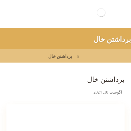
برداشتن خال
برداشتن خال
برداشتن خال
آگوست 10, 2024