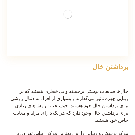
برداشتن خال
خال‌ها ضایعات پوستی برجسته و بی خطری هستند که بر
زیبایی چهره تاثیر می‌گذارند و بسیاری از افراد به دنبال روشی
برای برداشتن خال خود هستند. خوشبختانه روش‌های زیادی
برای برداشتن خال وجود دارد که هر یک دارای مزایا و معایب
خاص خود هستند.
مرکز پزشکی و زیبایی راژین، بهترین مرکز زیبایی تهران، با