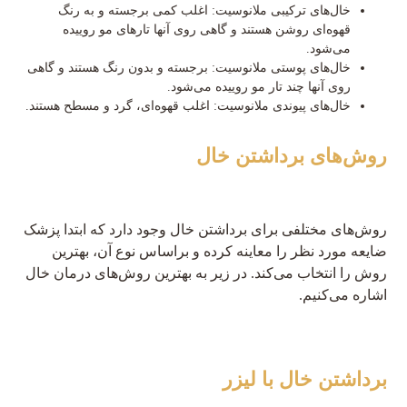
خال‌های ترکیبی ملانوسیت: اغلب کمی برجسته و به رنگ
قهوه‌ای روشن هستند و گاهی روی آنها تارهای مو روییده
می‌شود.
خال‌های پوستی ملانوسیت: برجسته و بدون رنگ هستند و گاهی
روی آنها چند تار مو روییده می‌شود.
خال‌های پیوندی ملانوسیت: اغلب قهوه‌ای، گرد و مسطح هستند.
روش‌های برداشتن خال
روش‌های مختلفی برای برداشتن خال وجود دارد که ابتدا پزشک
ضایعه مورد نظر را معاینه کرده و براساس نوع آن، بهترین
روش را انتخاب می‌کند. در زیر به بهترین روش‌های درمان خال
اشاره می‌کنیم.
برداشتن خال با لیزر