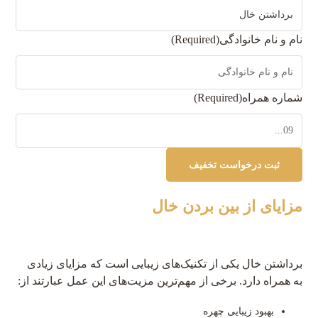
نام و نام خانوادگی
(Required)
شماره همراه
(Required)
مزایای از بین بردن خال
برداشتن خال یکی از تکنیک‌های زیبایی است که مزایای زیادی
به همراه دارد. برخی از مهم‌ترین مزیت‌های این عمل عبارتند از:
بهبود زیبایی چهره