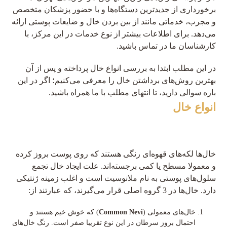
برخورداری از جدیدترین دستگاه‌ها و با حضور پزشکان متخصص
و مجرب، خدماتی مانند از بین بردن خال و ضایعات پوستی ارائه
می‌دهد. برای اطلاعات بیشتر از نوع خدمات در این مرکز، با
کارشناسان ما در تماس باشید.
در این مطلب ابتدا به بررسی انواع خال پرداخته و پس از آن
بهترین روش‌های برداشتن خال را معرفی می‌کنیم؛ اگر در این
باره سوالی دارید، تا انتهای مطلب با ما همراه باشید.
انواع خال
خال‌ها لکه‌های قهوه‌ای رنگی هستند که روی پوست بروز کرده
و معمولا مسطح یا کمی برجسته‌اند. علت ایجاد خال تجمع
سلول‌های پوستی به نام ملانوسیت است و اغلب زمینه ژنتیکی
دارد. خال‌ها در 3 گروه اصلی قرار می‌گیرند، که عبارتند از:
خال‌های معمولی (
Common Nevi
) که خوش خیم هستند و
احتمال بروز سرطان در این نوع تقریبا صفر است. رنگ خال‌های