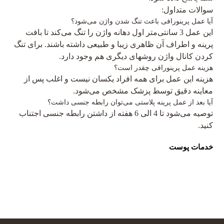
سوالات متداول:
آیا عمل پرینورافی باعث تنگ شدن واژن می‌شود؟
این عمل 3 سانتی‌متر اول دهانه واژن را تنگ می‌کند تا بافت
پرینه و اطراف آن ظاهری زیبا و طبیعی داشته باشند. برای تنگ
کردن کانال واژن روش‎های دیگری هم وجود دارد.
هزینه عمل پرینورافی چقدر است؟
هزینه این عمل برای همه افراد یکسان نیست و اغلب پس از
معاینه دقیق توسط پزشک مشخص می‌شود.
آیا بعد از عمل پرینه پلاستی می‌توان رابطه جنسی داشت؟
توصیه می‌شود تا 4 الی 6 هفته از داشتن رابطه جنسی اجتناب
کنید.
خدمات پوست