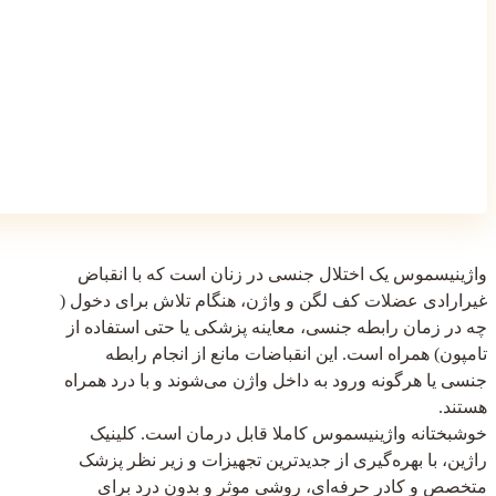
واژینیسموس یک اختلال جنسی در زنان است که با انقباض
غیرارادی عضلات کف لگن و واژن، هنگام تلاش برای دخول (
چه در زمان رابطه جنسی، معاینه پزشکی یا حتی استفاده از
تامپون) همراه است. این انقباضات مانع از انجام رابطه
جنسی یا هرگونه ورود به داخل واژن می‌شوند و با درد همراه
هستند.
خوشبختانه واژینیسموس کاملا قابل درمان است. کلینیک
راژین، با بهره‌گیری از جدیدترین تجهیزات و زیر نظر پزشک
متخصص و کادر حرفه‌ای، روشی موثر و بدون درد برای