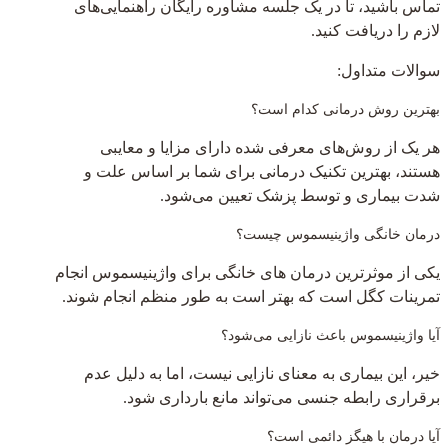
تماس باشید، تا در یک جلسه مشاوره رایگان راهنمایی‌های
لازم را دریافت کنید.
سوالات متداول:
بهترین روش درمانی کدام است؟
هر یک از روش‌های معرفی شده دارای مزایا و معایبی
هستند، بهترین تکنیک درمانی برای شما بر اساس علت و
شدت بیماری و توسط پزشک تعیین می‌شود.
درمان خانگی واژینیسموس چیست؟
یکی از موثرترین درمان های خانگی برای واژینیسموس انجام
تمرینات کگل است که بهتر است به طور منظم انجام شوند.
آیا واژینیسموس باعث نازایی می‌شود؟
خیر، این بیماری به معنای نازایی نیست، اما به دلیل عدم
برقراری رابطه جنسی می‌تواند مانع بارداری شود.
آیا درمان با هیگز دائمی است؟