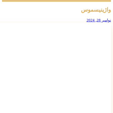
واژینیسموس
نوامبر 28, 2024