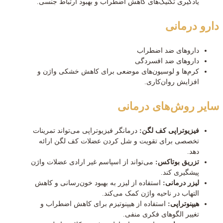
یادگیری تکنیک‌های کاهش اضطراب و بهبود ارتباط جنسی.
دارو درمانی
داروهای ضد اضطراب
داروهای ضد افسردگی
کرم‌ها و لوسیون‌های موضعی برای کاهش خشکی واژن و
افزایش روان‌کاری.
سایر روش‌های درمانی
فیزیوتراپی کف لگن:
درمانگر فیزیوتراپی می‌تواند تمرینات
تخصصی برای تقویت و شل کردن عضلات کف لگن ارائه
دهد.
تزریق بوتاکس:
می‌تواند از اسپاسم غیر ارادی عضلات واژن
پیشگیری کند.
لیزر درمانی:
استفاده از لیزر به بهبود خون‌رسانی و کاهش
التهاب در ناحیه واژن کمک می‌کند.
هیپنوتراپی:
استفاده از هیپنوتیزم برای کاهش اضطراب و
تغییر الگوهای فکری منفی.