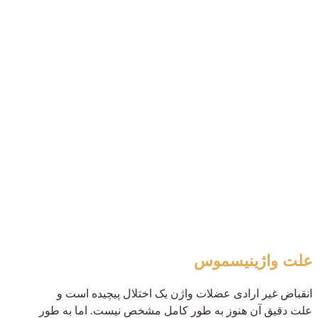
علت واژینیسموس
انقباض غیر ارادی عضلات واژن یک اختلال پیچیده است و
علت دقیق آن هنوز به طور کامل مشخص نیست. اما به طور