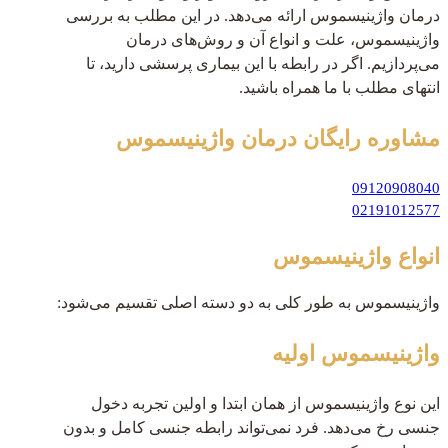
درمان واژینیسموس ارائه می‌دهد. در این مطلب به بررسی
واژینیسموس، علت و انواع آن و روش‌های درمان
می‌پردازیم. اگر در رابطه با این بیماری پرسشی دارید، تا
انتهای مطلب با ما همراه باشید.
مشاوره رایگان
درمان واژینیسموس
09120908040
02191012577
انواع واژینیسموس
واژینیسموس به طور کلی به دو دسته اصلی تقسیم می‌شود:
واژینیسموس اولیه
این نوع واژینیسموس از همان ابتدا و اولین تجربه دخول
جنسی رخ می‌دهد. فرد نمی‌تواند رابطه جنسی کامل و بدون