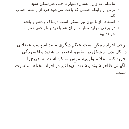
تناسلی به واژن بسیار دشوار یا حتی غیرممکن شود.
ترس از رابطه جنسی که باعث می‌شود فرد از رابطه اجتناب
کند.
استفاده از تامپون نیز ممکن است دردناک و دشوار باشد.
در برخی موارد معاینات زنان هم با درد و ناراحتی همراه
خواهد بود.
برخی افراد ممکن است علائم دیگری مانند اسپاسم عضلانی
در کل بدن، مشکل در تنفس، اضطراب شدید و افسردگی را
تجربه کنند. علائم واژینیسموس ممکن است به تدریج یا
ناگهانی ظاهر شوند و شدت آن‌ها نیز در افراد مختلف متفاوت
است.