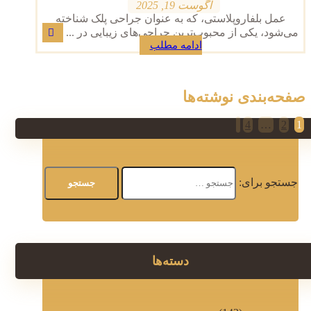
آگوست 19, 2025
عمل بلفاروپلاستی، که به عنوان جراحی پلک شناخته
می‌شود، یکی از محبوب‌ترین جراحی‌های زیبایی در ...
ادامه مطلب
صفحه‌بندی نوشته‌ها
4
…
2
1
جستجو برای:
دسته‌ها