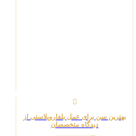
بهترین سن برای عمل بلفاروپلاستی از
دیدگاه متخصصان