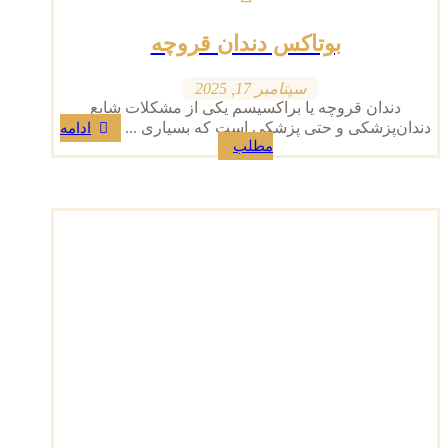
بوتاکس دندان قروچه
سپتامبر 17, 2025
دندان قروچه یا براکسیسم یکی از مشکلات شایع
دندان‌پزشکی و حتی پزشکی است که بسیاری ...
ادامه
مطلب