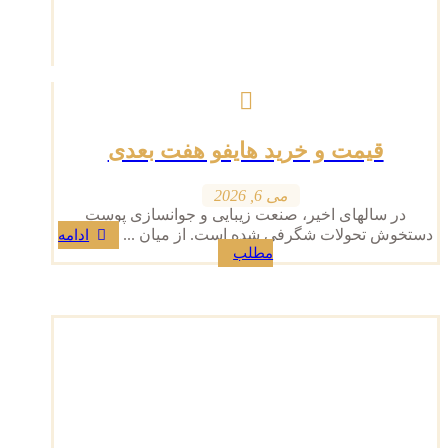
قیمت و خرید هایفو هفت بعدی
می 6, 2026
در سالهای اخیر، صنعت زیبایی و جوانسازی پوست
دستخوش تحولات شگرفی شده است. از میان ...
ادامه
مطلب