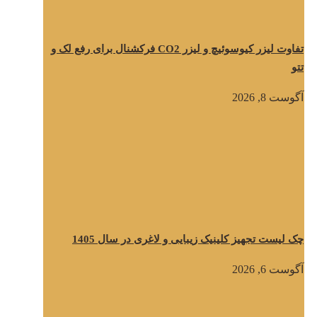
تفاوت لیزر کیوسوئیچ و لیزر CO2 فرکشنال برای رفع لک و
تتو
آگوست 8, 2026
چک لیست تجهیز کلینیک زیبایی و لاغری در سال 1405
آگوست 6, 2026