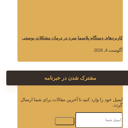
کاربردهای دستگاه پلاسما سرد در درمان مشکلات پوستی
آگوست 4, 2026
مشترک شدن در خبرنامه
ایمیل خود را وارد کنید تا آخرین مقالات برای شما ارسال
گردد.