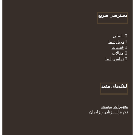
دسترسی سریع
اصلی
درباره ما
خدمات
مقالات
تماس با ما
لینک‌های مفید
تجهیزات پوست
تجهیزات زنان و زایمان