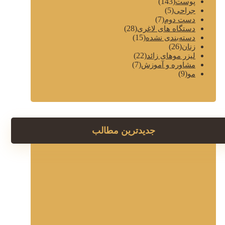
(143)
پوست
(5)
جراحی
(7)
دست دوم
(28)
دستگاه های لاغری
(15)
دسته‌بندی نشده
(26)
زنان
(22)
لیزر موهای زائد
(7)
مشاوره و آموزش
(9)
مو
جدیدترین مطالب