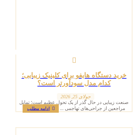
خرید دستگاه هایفو برای کلینیک زیبایی؛
کدام مدل سودآورتر است؟
جولای 25, 2026
صنعت زیبایی در حال گذر از یک تحول عظیم است؛ تمایل
مراجعین از جراحی‌های تهاجمی ...
ادامه مطلب