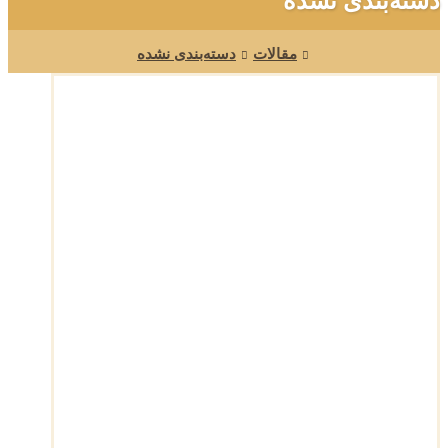
دسته‌بندی نشده
مقالات
دسته‌بندی نشده