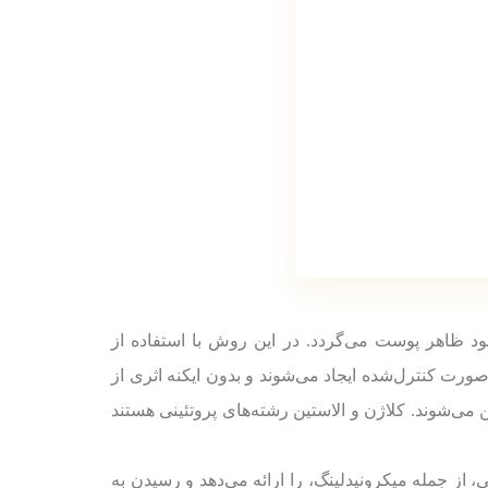
د ظاهر پوست می‌گردد. در این روش با استفاده از
رت کنترل‌شده ایجاد می‌شوند و بدون ایکنه اثری از
 می‌شوند. کلاژن و الاستین رشته‌های پروتئینی هستند
از جمله میکرونیدلینگ، را ارائه می‌دهد و رسیدن به