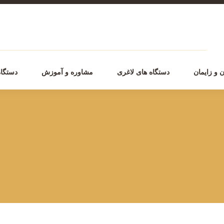
 و زایمان
دستگاه های لاغری
مشاوره و آموزش
دستگاه