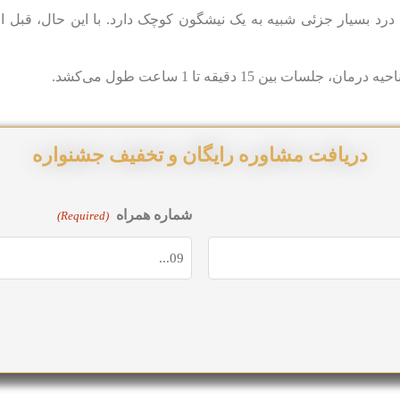
درد بسیار جزئی شبیه به یک نیشگون کوچک دارد. با این حال، قبل ا
لسات بین 15 دقیقه تا 1 ساعت طول می‌کشد.
دریافت مشاوره رایگان و تخفیف جشنواره
شماره همراه
(Required)