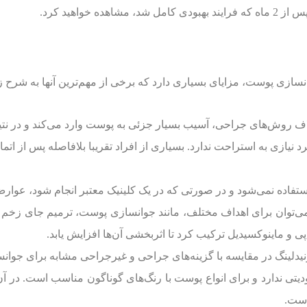
خواهید کرد.
سازی پوست، مزایای بسیاری دارد که برخی از مهم‌ترین آنها به شرح ز
اف روش‌های جراحی، آسیب بسیار جزئی به پوست وارد می‌کند و در نت
 نیازی به استراحت ندارد. بسیاری از افراد تقریبا بلافاصله پس از اتم
تفاده نمی‌شود و در صورتی که در یک کلینیک معتبر انجام شود، عوارض
ی‌توان برای اهداف مختلف، مانند جوانسازی پوست، ترمیم جای زخم و 
 و ماینوکسیدیل ترکیب کرد تا اثربخشی آن‌ها افزایش یابد.
یدلینگ در مقایسه با گزینه‌های جراحی و غیرجراحی مشابه برای جوان
ی ندارد و برای انواع پوست با رنگ‌های گوناگون مناسب است. در آن ب
است.