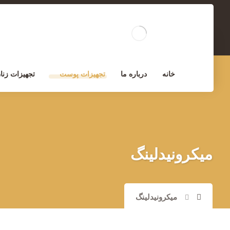
مشاوره تخصصی
خانه
درباره ما
تجهیزات پوست
تجهیزات زنان
میکرونیدلینگ
میکرونیدلینگ