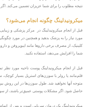
نتیجه مطلوب را برای شما عزیزان تضمین می‌کند. اگر در
میکرونیدلینگ چگونه انجام می‌شود؟
قبل از انجام میکرونیدلینگ در مرکز پزشکی و زیبای
مورد نیاز را به پزشک بدهید و همچنین در مورد چگونگی
کلینیک، از مصرف برخی داروها مانند ایبوپروفن و دارو
شما را افزایش می‌دهد، استفاده نکنید.
قبل از انجام میکرونیدلینگ پوست ناحیه مورد نظر ت
قلم‌مانند یا رولر با سوزن‌های استریل بسیار کوچک، 
حاصل شود. اگر مشکلات پوستی عمیق‌تر باشند، از سوزن
میکرونیدلینگ یک درمان سرپایی است و پس از اتمام آن