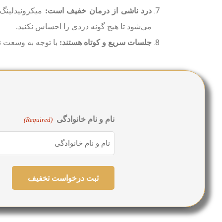
درد ناشی از درمان خفیف است:
میکرونیدلینگ 
می‌شود تا هیچ گونه دردی را احساس نکنید.
جلسات سریع و کوتاه هستند:
با توجه به وسعت ناحیه درمان، ج
نام و نام خانوادگی
(Required)