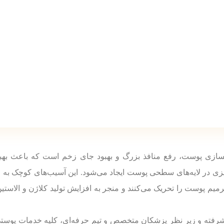
سازی پوست، رفع منافذ بزرگ و بهبود جای زخم است که باعث بهبو
 در لایه‌های سطحی پوست ایجاد می‌شود. این آسیب‌های کوچک به صو
رمیم پوست را تحریک می‌کنند و منجر به افزایش تولید کلاژن و الاستین
یشرفته و زیر نظر پزشکان متخصص و تیم حرفه‌ای، کلیه خدمات پوستی، 