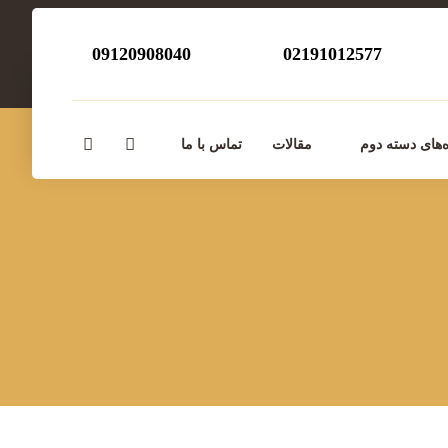
09120908040
02191012577
‌های دسته دوم
مقالات
تماس با ما