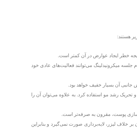
یر هستند:
یجه خطر ایجاد عوارض در آن کمتر است.
ام جلسه میکرونیدلینگ می‌توانند فعالیت‌های عادی خود
 جانبی آن بسیار خفیف خواهد بود.
تحریک رشد مو استفاده کرد. به علاوه می‌توان آن را
سازی پوست، مقرون ‌به ‌صرفه‌تر است.
ر خلاف لیزر، لایه‌برداری صورت نمی‌گیرد و بنابراین