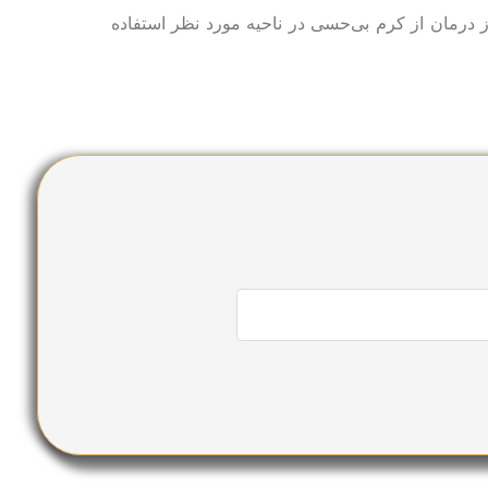
ز درمان از کرم بی‌حسی در ناحیه مورد نظر استفاده