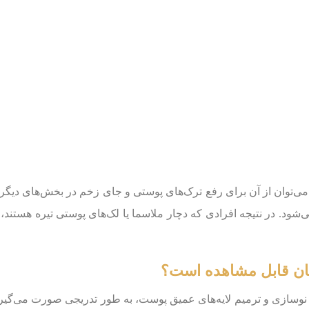
ی‌توان از آن برای رفع ترک‌های پوستی و جای زخم در بخش‌های دیگر بد
شود. در نتیجه افرادی که دچار ملاسما یا لک‌های پوستی تیره هستند، 
رمان قابل مشاهده است؟