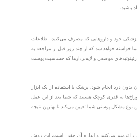
ه باشید.
 پزشکی خود و داروهایی که مصرف می‌کنید، اطلاعات
ما خواسته خواهد شد که از چند روز قبل از مراجعه به
د رتینوئیدهای موضعی و لایه‌بردارها که حساسیت پوست
دون درد انجام شود. پزشک با استفاده از یک ابزار
وراخ‌ها به قدری کوچک هستند که شما بعد از این عمل
عمقِ نفوذِ سوزن را بر اساس نوع مشکل پوستی شما تعیین می‌کند تا بهترین نتیجه
د را ترمیم می‌کنید و اندازه آن چقدر است، این روش