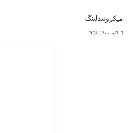
میکرونیدلینگ
آگوست 12, 2024