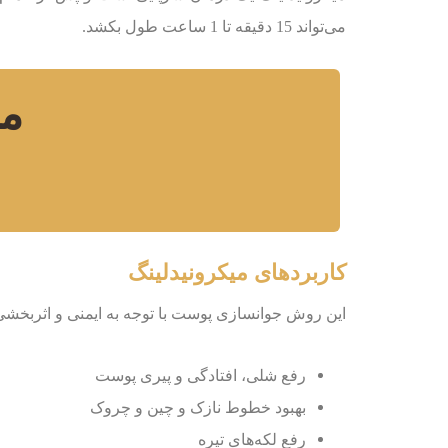
می‌تواند 15 دقیقه تا 1 ساعت طول بکشد.
مش
کاربردهای میکرونیدلینگ
این روش جوانسازی پوست با توجه به ایمنی و اثربخشی با
رفع شلی، افتادگی و پیری پوست
بهبود خطوط نازک و چین و چروک
رفع لکه‌های تیره