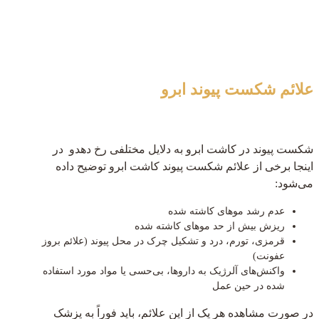
علائم شکست پیوند ابرو
شکست پیوند در کاشت ابرو به دلایل مختلفی رخ دهدو در
اینجا برخی از علائم شکست پیوند کاشت ابرو توضیح داده
می‌شود:
عدم رشد موهای کاشته شده
ریزش بیش از حد موهای کاشته شده
قرمزی، تورم، درد و تشکیل چرک در محل پیوند (علائم بروز
عفونت)
واکنش‌های آلرژیک به داروها، بی‌حسی یا مواد مورد استفاده
شده در حین عمل
در صورت مشاهده هر یک از این علائم، باید فوراً به پزشک