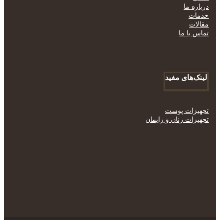
درباره ما
خدمات
مقالات
تماس با ما
لینک‌های مفید
تجهیزات پوست
تجهیزات زنان و زایمان