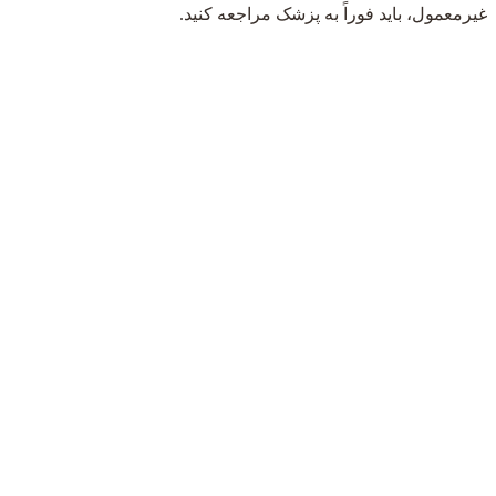
غیرمعمول، باید فوراً به پزشک مراجعه کنید.