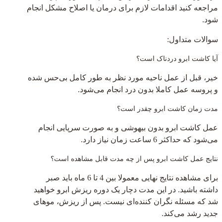
مراجعه کنید اقدامات لازم برای درمان یا اصلاح مشکل انجام
شود.
سوالات متداول:
آیا کاشت ابرو دردناک است؟
خیر، قبل از عمل ناحیه مورد نظر به طور کامل بی‌حس شده
و پروسه عمل کاملا بدون درد انجام می‌شود.
مدت زمان کاشت ابرو چقدر است؟
عمل کاشت ابرو بدون بیهوشی و به صورت سرپایی انجام
می‌شود که حداکثر 6 ساعت زمان نیاز دارد.
نتایج عمل کاشت ابرو پس از چه مدت قابل مشاهده است؟
برای مشاهده نتایج نهایی معمولا بین 4 تا 6 ماه باید صبر
داشته باشید. در این مدت دچار یک دوره ریزش ابرو خواهید
شد که مسئله نگران کننده‌ای نیست. پس از ریزش، موهای
جدید رشد می‌کند.