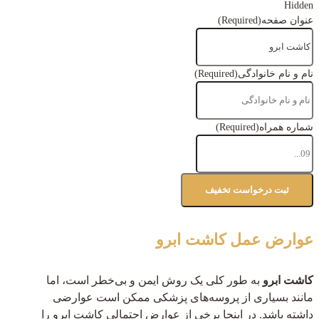
Hidden
عنوان صفحه
(Required)
نام و نام خانوادگی
(Required)
شماره همراه
(Required)
عوارض عمل کاشت ابرو
کاشت ابرو
به طور کلی یک روش ایمن و بی‌خطر است، اما
مانند بسیاری از پروسه‌های پزشکی ممکن است عوارضی
داشته باشد. در اینجا برخی از عوارض احتمالی کاشت ابرو را