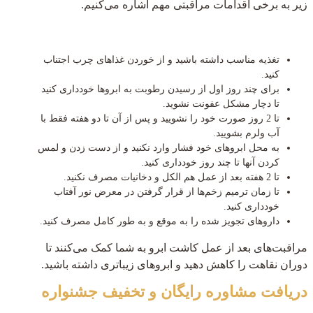
زیر به برخی اقدامات مراقبتی مهم اشاره می‌کنیم.
تغذیه مناسب داشته باشید و از خوردن غذاهای چرب اجتناب
کنید.
برای چند روز اول از رسیدن رطوبت به ابروها خودداری کنید
تا دچار مشکل عفونت نشوید.
تا 2 روز صورت خود را نشویید و پس از آن تا دو هفته فقط با
آب ولرم بشویید.
به محل ابروهای خود فشار وارد نکنید و از دست زدن و لمس
کردن آنها تا چند روز خودداری کنید.
تا 2 هفته بعد از عمل هم الکل و دخانیات مصرف نکنید.
تا زمان ترمیم زخم‌ها از قرار گرفتن در معرض نور آفتاب
خودداری کنید.
داروهای تجویز شده را به موقع و به طور کامل مصرف کنید.
مراقبت‌های بعد از عمل کاشت ابرو به شما کمک می‌کنند تا
دوران نقاهت را کاهش دهید و ابروهای زیباتری داشته باشید.
دریافت مشاوره رایگان و تخفیف جشنواره