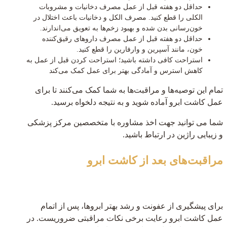
حداقل دو هفته قبل از عمل مصرف دخانیات و مشروبات
الکلی را قطع کنید. مصرف الکل و دخانیات باعث اختلال در
خون‌رسانی بدن شده و بهبود زخم‌ها به تعویق می‌اندارند.
حداقل دو هفته قبل از عمل مصرف داروهای رقیق‌کننده
خون، مانند آسپرین و وارفارین را قطع کنید.
استراحت کافی داشته باشید؛ استراحت کردن قبل از عمل به
کاهش استرس و آمادگی بهتر برای عمل کمک می‌کند
تمام این توصیه‌ها و مراقبت‌ها به شما کمک می‌کنند تا برای
عمل کاشت ابرو آماده شوید و به نتیجه دلخواه برسید.
شما می توانید جهت اخذ مشاوره با متخصصین مرکز پزشکی
و زیبایی راژین در ارتباط باشید.
مراقبت‌های بعد از کاشت ابرو
برای پیشگیری از عفونت و رشد بهتر ابروها، پس از اتمام
عمل کاشت ابرو رعایت برخی نکات مراقبتی ضروریست. در