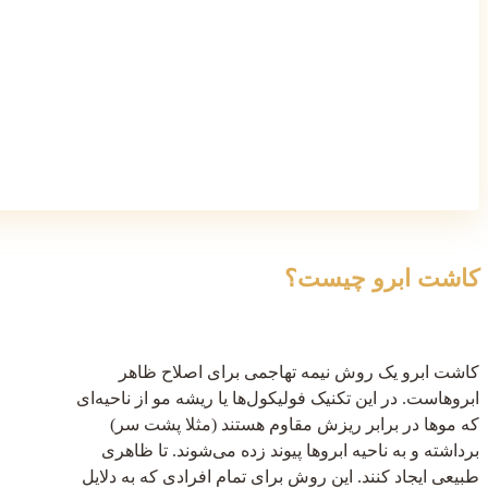
کاشت ابرو چیست؟
کاشت ابرو یک روش نیمه تهاجمی برای اصلاح ظاهر
ابروهاست. در این تکنیک فولیکول‌ها یا ریشه مو از ناحیه‌ای
که موها در برابر ریزش مقاوم هستند (مثلا پشت سر)
برداشته و به ناحیه ابروها پیوند زده می‌شوند. تا ظاهری
طبیعی ایجاد کنند. این روش برای تمام افرادی که به دلایل