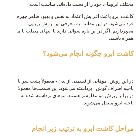
مختلف ابروهای خود را از دست داده‌اند، مناسب است.
کاشت ابرو باعث افزایش اعتماد به نفس و بهبود ظاهر چهره
فرد می‌شود. در این مطلب به معرفی این روش زیبایی
می‌پردازیم، اگر در این باره سوالی دارید تا انتهای مطلب با ما
همراه باشید.
کاشت ابرو چگونه انجام می‌شود؟
در این روش، موهایی از قسمتی از بدن - معمولاً پشت سر یا
ناحیه اطراف گوش - برداشته می‌شود. این قسمت‌ها معمولا
در برابر ریزش مو مقاوم‌تر هستند. موهای برداشته شده به
ناحیه ابرو منتقل می‌شوند.
مراحل کاشت ابرو به ترتیب زیر انجام