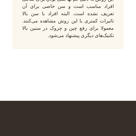
افراد مناسب است و سن خاصی برای آن
تعریف نشده است. البته افراد با سن بالا
تاثیرات کمتری با این روش مشاهده می‌کنند.
معمولا برای رفع چین‌ و چروک در سنین بالا
تکنیک‌های دیگری پیشنهاد می‌شود.