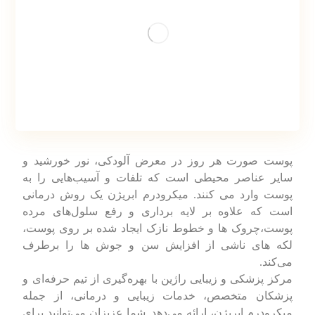
پوست صورت هر روز در معرض آلودکی، نور خورشید و
سایر عناصر محیطی است که تلفات و آسیب‌هایی را به
پوست وارد می کنند. میکرودرم ابریژن یک روش درمانی
است که علاوه بر لایه برداری و رفع سلول‌های مرده
پوست،چروک ها و خطوط نازک ایجاد شده بر روی پوست،
لکه های ناشی از افزایش سن و جوش ها را برطرف
می‌کند.
مرکز پزشکی و زیبایی راژین با بهره‌گیری از تیم حرفه‌ای و
پزشکان متخصص، خدمات زیبایی و درمانی، از جمله
میکرودرم ابریژن، ارائه می‌دهد. شما عزیزان می‌توانید برای