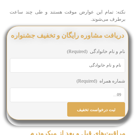
نکته: تمام این عوارض موقت هستند و طی چند ساعت
برطرف می‌شوند.
دریافت مشاوره رایگان و تخفیف جشنواره
نام و نام خانوادگی
(Required)
شماره همراه
(Required)
مراقبت‌های قبل و بعد از میکرودرم