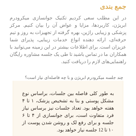
جمع بندی
در این مطلب سعی کردیم تکنیک جوانسازی میکرودرم
ابریژن، کاربردها، مزایا و عواض آن را بیان کنیم. مرکز
پزشکی و زیبایی راژین، بهره گرفته از تجهیزات به روز و تیم
حرفه‌ای، ارائه دهنده انواع خدمات زیبایی، پذیرای شما
عزیزان است. برای اطلاعات بیشتر در این زمینه می‌توانید با
همکاران ما در تماس باشید تا طی یک جلسه مشاوره رایگان
راهنمایی‌های لازم را دریافت کنید.
چند جلسه میکرودرم ابریژن و با چه فاصله‌ای نیاز است؟
به طور کلی فاصله بین جلسات، براساس نوع
مشکل پوستی و بنا به تشخیص پزشک، ۱ تا ۴
هفته خواهد بود. تعداد جلسات نیز برساس نیاز
فرد متفاوت است، برای جوانسازی از ۴ تا ۶
جلسه و برای رفع لک و روشن شدن پوست از
۱۰ تا 12 جلسه نیاز خواهد بود.