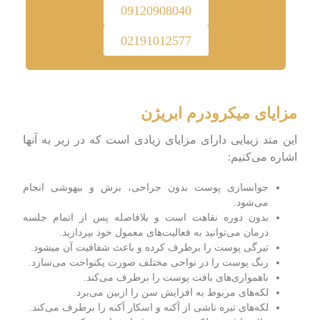
09120908040
02191012577
مزایای میکرودرم ابریژن
این متد زیبایی دارای مزایای زیادی است که در زیر به آنها
اشاره می‌کنیم:
جوانسازی پوست بدون جراحی، برش و بیهوشی انجام
می‌شود.
بدون دوره نقاهت است و بلافاصله پس از اتمام جلسه
درمان می‌توانید به فعالیت‌های معمول خود بپردازید.
تیرگی پوست را برطرف کرده و باعث شفافیت آن میشود.
رنگ پوست را در نواحی مختلف صورت یکنواخت می‌سازد.
ناهمواری‌های بافت پوست را برطرف می‌کند.
لکه‌های مربوط به افزایش سن را ازبین‌ می‌برد.
لکه‌های تیره ناشی از آکنه و اسکار آکنه را برطرف می‌کند.