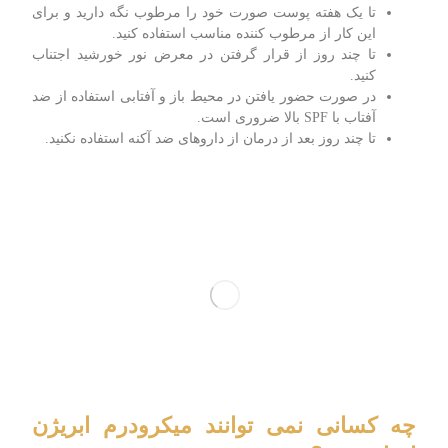
تا یک هفته پوست صورت خود را مرطوب نگه دارید و برای
این کار از مرطوب کننده مناسب استفاده کنید.
تا چند روز از قرار گرفتن در معرض نور خورشید اجتناب
کنید.
در صورت حضور یافتن در محیط باز و آفتابی استفاده از ضد
آفتاب با SPF بالا ضروری است.
تا چند روز بعد از درمان از داروهای ضد آکنه استفاده نکنید.
چه کسانی نمی توانند میکرودرم ابریژن