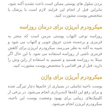
بردن سلول های پوستی ممکن است باعث تشدید آکنه شود،
بنابراین قبل از انجام این فرایند لازم است با پزشک یا
متخصص پوست مشورت کنید.
میکرودرم ابریژن برای درمان روزاسه
روزاسه نوعی التهاب پوستی مزمن است که منجر به
قرمزی و برجسته شدن عروق خونی و التهاب می شود و
شبیه به آکنه به نظر می‌رسد. میکرودرم ابریژن برای کاهش
قرمزی ناشی از روزاسه استفاده می شود. با این حال اگر
مبتلا به روزاسه هستید و تصمیم به استفاده از راین وش را
دارید، قبل از هر اقدامی با متخصص پوست مشورت کنید.
میکرودرم آبریژن برای واژن
پوست ناحیه تناسلی در بسیاری از خانم‌ها دچار تیرگی شده
و برای رفع این لکه‌ها لایه‌برداری انجام می‌شود. در برخی از
کلینیک‌های زیبایی برای بهبود وضعیت پوست این ناحیه،
میکرودرم ابریژن انجام می‌شود.