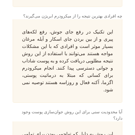
چه افرادی بهترین نتیجه را از میکرودرم ابریژن می‌گیرند؟
این تکنیک در رفع جای جوش، رفع لکه‌های
پیری و از بین بردن جای اسکار و آبله مرغان
بسیار موثر است و افرادی که با این مشکلات
مواجه هستند می‌توانند با استفاده از این روش
نتیجه مطلوبی دریافت کرده و به پوست شاداب
و جوانی دسترسی پیدا کنند. انجام میکرودرم
برای کسانی که مبتلا به درماتیت پوستی،
اگزما، آکنه فعال و روزاسه هستند توصیه نمی
شود.
آیا محدودیت سنی برای این روش جوان‌سازی پوست وجود
دارد؟
این روش به دلیل کم تهاجمی بودن برای تمامی