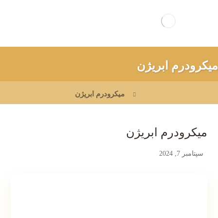
میکرودرم ابریژن
میکرودرم ابریژن
میکرودرم ابریژن
سپتامبر 7, 2024