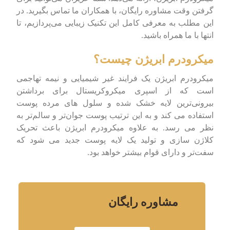
گرفتن وقت مشاوره رایگان، با همکاران ما تماس بگیرید. در
این مطلب به معرفی کامل این تکنیک زیبایی می‌پردازیم، تا
انتها با ما همراه باشید.
میکرودرم ابریژن چیست؟
میکرودرم ابریژن یک فرایند غیر شیمیایی و نیمه تهاجمی
است که از اسپری میکروکریستال برای برداشتن
بیرونی‌ترین لایه خشک شده و سلول های مرده پوست
استفاده می کند و به این ترتیب پوست جوان‌تر و سالم‌تر به
نظر می رسد. به علاوه میکرودرم ابریژن باعث تحریک
کلاژن سازی و تولید یک لایه پوست جدید می شود که
سفت‌تر و دارای قوام بیشتر خواهد بود.
مشاوره رایگان
میکرودرم ابریژن