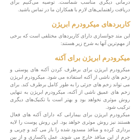
درمانی دیگری مناسب شماست. توصیه می‌کنیم برای
دریافت راهنمایی‌های لازم با همکاران ما در تماس باشید.
کاربردهای میکرودرم ابریژن
این متد جوانسازی دارای کاربردهای مختلفی است که برخی
از مهم‌ترین آنها به شرح زیر هستند:
میکرودرم ابریژن برای آکنه
میکرودرم ابریژن برای برطرف کردن آکنه های پوستی و
زخم های ناشی از آکنه استفاده می شود. میکرودرم ابریژن
می تواند زخم های جزئی را به طور کامل برطرف کند. برای
زخم های عمیق ناشی از آکنه، میکرودرم ابریژن به تنهایی
روش موثری نخواهد بود و بهتر است با تکنیک‌های دیگری
ترکیب شود.
میکرودرم ابریژن برای بیمارانی که دارای آکنه های فعال
هستند نیز روش موثری خواهد بود. این روش پوست را لایه
برداری کرده و منافذ مسدود شده را باز می کند و چربی و
جرم از این منافذ خارج می شوند. عمل پاکسازی و از بین