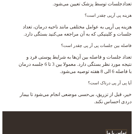
تعدادجلسات توسط پزشک تعیین می‌شود.
هزینه پی آرپی چقدر است؟
هزینه پی آرپی به عوامل مختلفی مانند ناحیه درمان، تعداد
جلسات و کلینیکی که به آن مراجعه می‌کنید بستگی دارد.
فاصله بین جلسات پی آر پی چقدر است؟
تعداد جلسات و فاصله بین آن‌ها به شرایط پوستی فرد و
نتیجه مورد نظر بستگی دارد. معمولا بین 3 تا 6 جلسه درمان
با فاصله 6 الی 8 هفته توصیه می‌شود.
آیا پی آر پی درناک است؟
خیر، قبل از تزریق، بی‌حسی موضعی انجام می‌شود تا بیمار
دردی احساس نکند.
تماس با ما