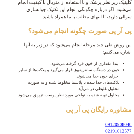
کلینیک زیر نظر پزشک و با استفاده از متریال با کیفیت انجام
می‌شود. اگر درباره چگونگی انجام این تکنیک جوانسازی
سوالی دارید، تا انتهای مطلب با ما همراه باشید.
پی آر پی صورت چگونه انجام می‌شود؟
این روش طی چند مرحله انجام می‌شود که در زیر به آنها
اشاره می‌کنیم:
ابتدا مقداری از خون فرد گرفته می‌شود.
خون در دستگاه سانتریفیوژ قرار می‌گیرد و پلاکت‌ها از سایر
اجزای خون جدا می‌شوند.
پلاکت‌های جدا شده با پلاسما مخلوط شده و به صورت
محلول غلیظی در می‌آید.
محلول تهیه شده به نواحی مورد نظر پوست تزریق می‌شود.
مشاوره رایگان
پی آر پی
09120908040
02191012577