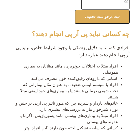
چه کسانی نباید پی آر پی انجام دهند؟
افرادی که، بنا به دلایل پزشکی یا وجود شرایط خاص، نباید پی
آر پی انجام دهند عبارتند از:
افراد مبتلا به اختلالات خونریزی، مانند مبتلایان به بیماری
هموفیلی
کسانی که داروهای رقیق‌کننده خون مصرف می‌کنند
افراد با سیستم ایمنی ضعیف، به عنوان مثال بیمارانی که
تحت شیمی درمانی هستند یا به بیماری‌های خود ایمنی مبتلا
هستند
خانم‌های باردار و شیرده چرا که هنوز تاثیر پی آرپی بر جنین و
نوزاد شیرخوار نیاز به بررسی‌های بیشتری دارد.
افراد مبتلا به بیماری‌های پوستی مانند پسوریازیس، اگزما یا
عفونت‌های پوستی
کسانی که سابقه تشکیل لخته خون دارند (این افراد بهتر