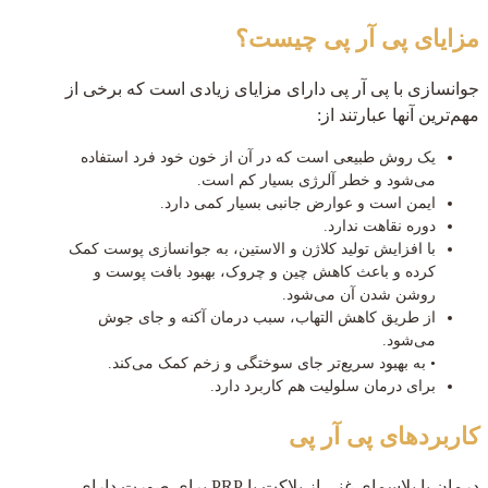
مزایای پی آر پی چیست؟
جوانسازی با پی آر پی دارای مزایای زیادی است که برخی از
مهم‌ترین آنها عبارتند از:
یک روش طبیعی است که در آن از خون خود فرد استفاده
می‌شود و خطر آلرژی بسیار کم است.
ایمن است و عوارض جانبی بسیار کمی دارد.
دوره نقاهت ندارد.
با افزایش تولید کلاژن و الاستین، به جوانسازی پوست کمک
کرده و باعث کاهش چین و چروک، بهبود بافت پوست و
روشن شدن آن می‌شود.
از طریق کاهش التهاب، سبب درمان آکنه و جای جوش
می‌شود.
• به بهبود سریع‌تر جای سوختگی و زخم کمک می‌کند.
برای درمان سلولیت هم کاربرد دارد.
کاربردهای پی آر پی
درمان با پلاسمای غنی از پلاکت یا PRP برای صورت دارای