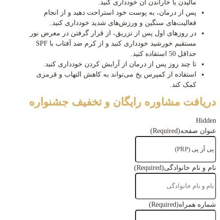
مالیدن یا خاراندن آن خودداری کنید.
پس از درمان، به پوست خود استراحت دهید و از انجام
فعالیت‌های سنگین و ورزش‌های شدید خودداری کنید.
در روزهای اول پس از تزریق، از قرار گرفتن در معرض نور
مستقیم خورشید خودداری کنید و از کرم ضد آفتاب با SPF
حداقل 50 استفاده کنید.
تا چند روز پس از درمان از آرایش کردن خودداری کنید.
استفاده از کمپرس یخ می‌تواند به کاهش التهاب و قرمزی
کمک کند.
دریافت مشاوره رایگان و تخفیف جشنواره
Hidden
عنوان صفحه
(Required)
نام و نام خانوادگی
(Required)
شماره همراه
(Required)