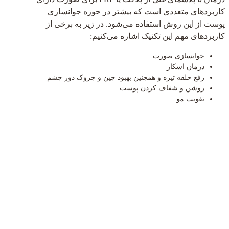
کاربردهای متعددی است که بیشتر در حوزه جوانسازی
پوست از این روش استفاده می‌شود. در زیر به برخی از
کاربردهای مهم این تکنیک اشاره می‌کنیم:
جوانسازی صورت
درمان اسکار
رفع حلقه تیره و همچنین بهبود چین و چروک دور چشم
روشن و شفاف کردن پوست
تقویت مو