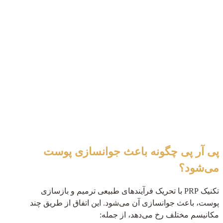
پی آر پی چگونه باعث جوانسازی پوست
می‌شود؟
تکنیک PRP با تحریک فرآیندهای طبیعی ترمیم و بازسازی
پوست، باعث جوانسازی آن می‌شود. این اتفاق از طریق چند
مکانیسم مختلف رخ می‌دهد، از جمله: