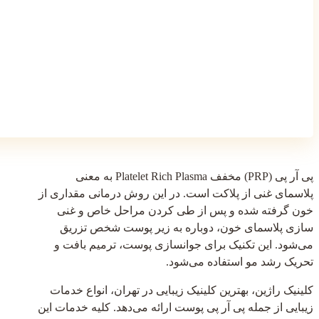
پی آر پی (PRP) مخفف Platelet Rich Plasma به معنی
پلاسمای غنی از پلاکت است. در این روش درمانی مقداری از
خون گرفته شده و پس از طی کردن مراحل خاص و غنی
سازی پلاسمای خون، دوباره به زیر پوست شخص تزریق
می‌شود. این تکنیک برای جوانسازی پوست، ترمیم بافت و
تحریک رشد مو استفاده می‌شود.
کلینیک راژین، بهترین کلینیک زیبایی در تهران، انواع خدمات
زیبایی از جمله پی آر پی پوست ارائه می‌دهد. کلیه خدمات این