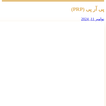
پی آر پی (PRP)
نوامبر 11, 2024