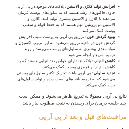
افزایش تولید کلاژن و الاستین:
پلاکت‌های موجود در پی آر پی
حاوی فاکتورهای رشد هستند که به سلول‌های پوست فرمان
می‌دهند تا کلاژن و الاستین بیشتری تولید کنند. کلاژن و
الاستین دو پروتئین مهم هستند که به حفظ قوام و سفتی
پوست کمک می‌کنند.
بهبود گردش خون:
تزریق پی آرپی به پوست سبب افزایش
گردش خون در ناحیه تزریق می‌شود. به این ترتیب اکسیژن و
مواد مغذی بیشتری به سلول‌های پوست می‌رسد و روند
ترمیم سریع‌تر انجام می‌شود.
کاهش التهاب:
پلاکت‌ها دارای خواص ضدالتهابی هستند که به
کاهش التهاب و قرمزی پوست کمک می‌کنند.
تجدید سلولی:
پی آرپی باعث تحریک تکثیر سلول‌های پوستی
می‌شود که به ترمیم بافت‌های آسیب دیده و تولید سلول‌های
جدید کمک می‌کند.
نتایج پی آرپی معمولا به تدریج ظاهر می‌شوند و ممکن است
چند جلسه درمان برای رسیدن به نتیجه مطلوب نیاز باشد.
مراقبت‌های قبل و بعد از پی آر پی