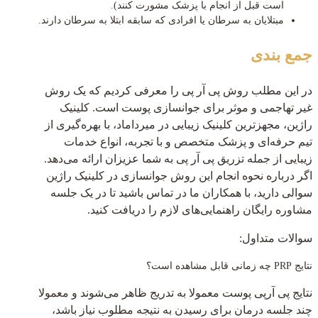
است قبل از انجام با پزشک مشورت کنند).
مبتلایان به سرطان یا افرادی که سابقه ابتلا به سرطان دارند.
جمع بندی
در این مطلب روش پی آر پی را معرفی کردیم که یک روش
غیر تهاجمی و موثر برای جوانسازی پوست است. کلینیک
راژین، مجهزترین کلینیک زیبایی در میرداماد، با بهره‌گیری از
تیم حرفه‌ای و پزشک متخصص و با تجربه، انواع خدمات
زیبایی از جمله تزریق پی آر پی به شما عزیزان ارائه می‌دهد.
اگر درباره نحوه انجام این روش جوانسازی در کلینیک راژین
سوالی دارید، با همکاران ما در تماس باشید تا در یک جلسه
مشاوره رایگان راهنمایی‌های لازم را دریافت کنید.
سوالات متداول:
نتایج PRP چه زمانی قابل مشاهده است؟
نتایج پی آرپی پوست معمولا به تدریج ظاهر می‌شوند و معمولا
چند جلسه درمان برای رسیدن به نتیجه مطلوب نیاز باشد،