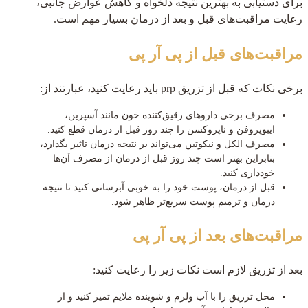
برای دستیابی به بهترین نتیجه دلخواه و کاهش عوارض جانبی،
رعایت مراقبت‌های قبل و بعد از درمان بسیار مهم است.
مراقبت‌های قبل از پی آر پی
برخی نکات که قبل از تزریق prp باید رعایت کنید، عبارتند از:
مصرف برخی داروهای رقیق‌کننده خون مانند آسپرین،
ایبوپروفن و ناپروکسن را چند روز قبل از درمان قطع کنید.
مصرف الکل و نیکوتین می‌تواند بر نتیجه درمان تاثیر بگذارد،
بنابراین بهتر است چند روز قبل از درمان از مصرف آن‌ها
خودداری کنید.
قبل از درمان، پوست خود را به خوبی آبرسانی کنید تا نتیجه
درمان و ترمیم پوست سریع‌تر ظاهر شود.
مراقبت‌های بعد از پی آر پی
بعد از تزریق لازم است نکات زیر را رعایت کنید:
محل تزریق را با آب ولرم و شوینده ملایم تمیز کنید و از