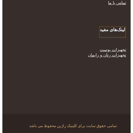
تماس با ما
لینک‌های مفید
تجهیزات پوست
تجهیزات زنان و زایمان
تمامی حقوق سایت برای کلینیک راژین محفوظ می باشد