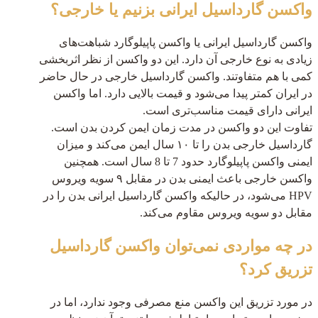
واکسن گارداسیل ایرانی بزنیم یا خارجی؟
واکسن گارداسیل ایرانی یا واکسن پاپیلوگارد شباهت‌های
زیادی به نوع خارجی آن دارد. این دو واکسن از نظر اثربخشی
کمی با هم متفاوتند. واکسن گارداسیل خارجی در حال حاضر
در ایران کمتر پیدا می‌شود و قیمت بالایی دارد. اما واکسن
ایرانی دارای قیمت مناسب‌تری است.
تفاوت این دو واکسن در مدت زمان ایمن کردن بدن است.
گارداسیل خارجی بدن را تا ۱۰ سال ایمن می‌کند و میزان
ایمنی واکسن پاپیلوگارد حدود 7 تا 8 سال است. همچنین
واکسن خارجی باعث ایمنی بدن در مقابل ۹ سویه ویروس
HPV می‌شود، در حالیکه واکسن گارداسیل ایرانی بدن را در
مقابل دو سویه ویروس مقاوم می‌کند.
در چه مواردی نمی‎‌توان واکسن گارداسیل
تزریق کرد؟
در مورد تزریق این واکسن منع مصرفی وجود ندارد، اما در