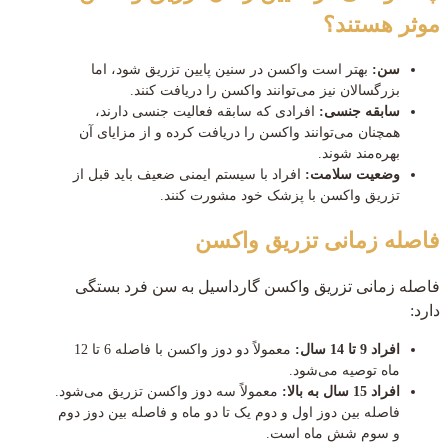
موثر هستند؟
سن:
بهتر است واکسن در سنین پایین تزریق شود، اما
بزرگسالان نیز می‌توانند واکسن را دریافت کنند.
سابقه جنسی:
افرادی که سابقه فعالیت جنسی دارند،
همچنان می‌توانند واکسن را دریافت کرده و از مزایای آن
بهره‌مند شوند.
وضعیت سلامت:
افراد با سیستم ایمنی ضعیف باید قبل از
تزریق واکسن با پزشک خود مشورت کنند.
فاصله زمانی تزریق واکسن
فاصله زمانی تزریق واکسن گارداسیل به سن فرد بستگی
دارد:
افراد 9 تا 14 سال:
معمولاً دو دوز واکسن با فاصله 6 تا 12
ماه توصیه می‌شود.
افراد 15 سال به بالا:
معمولاً سه دوز واکسن تزریق می‌شود.
فاصله بین دوز اول و دوم یک تا دو ماه و فاصله بین دوز دوم
و سوم شش ماه است.