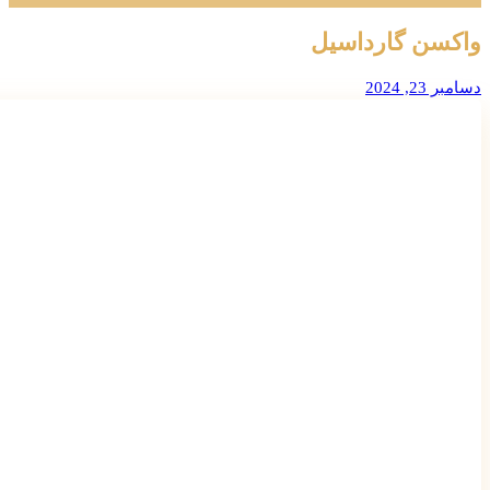
واکسن گارداسیل
دسامبر 23, 2024