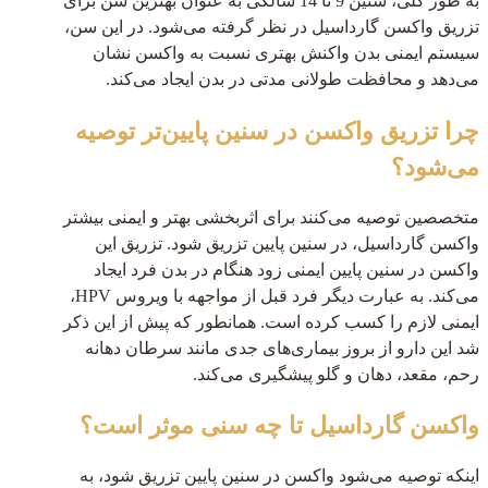
به طور کلی، سنین 9 تا 14 سالگی به عنوان بهترین سن برای
تزریق واکسن گارداسیل در نظر گرفته می‌شود. در این سن،
سیستم ایمنی بدن واکنش بهتری نسبت به واکسن نشان
می‌دهد و محافظت طولانی‌ مدتی در بدن ایجاد می‌کند.
چرا تزریق واکسن در سنین پایین‌تر توصیه
می‌شود؟
متخصصین توصیه می‌کنند برای اثربخشی بهتر و ایمنی بیشتر
واکسن گارداسیل، در سنین پایین تزریق شود. تزریق این
واکسن در سنین پایین ایمنی زود هنگام در بدن فرد ایجاد
می‌کند. به عبارت دیگر فرد قبل از مواجهه با ویروس HPV،
ایمنی لازم را کسب کرده است. همانطور که پیش از این ذکر
شد این دارو از بروز بیماری‌های جدی مانند سرطان دهانه
رحم، مقعد، دهان و گلو پیشگیری می‌کند.
واکسن گارداسیل تا چه سنی موثر است؟
اینکه توصیه می‌شود واکسن در سنین پایین تزریق شود، به