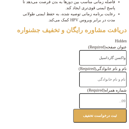
فاصله زمانی مناسب بین دوزها به بدن فرصت می‌دهد تا
پاسخ ایمنی قوی‌تری ایجاد کند.
رعایت برنامه زمانی توصیه شده، به حفظ ایمنی طولانی
مدت در برابر ویروس HPV کمک می‌کند.
دریافت مشاوره رایگان و تخفیف جشنواره
Hidden
عنوان صفحه
(Required)
نام و نام خانوادگی
(Required)
شماره همراه
(Required)