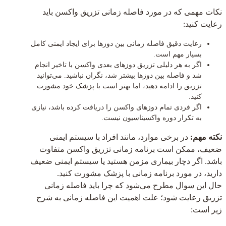
نکات مهمی که در مورد فاصله زمانی تزریق واکسن باید
رعایت کنید:
رعایت دقیق فاصله زمانی بین دوزها برای ایجاد ایمنی کامل
بسیار مهم است.
اگر به هر دلیلی تزریق دوزهای بعدی واکسن با تاخیر انجام
شد و فاصله بین دوزها بیشتر شد، نگران نباشید. می‌توانید
تزریق را ادامه دهید، اما بهتر است با پزشک خود مشورت
کنید.
اگر فردی تمام دوزهای واکسن را دریافت کرده باشد، نیازی
به تکرار دوره واکسیناسیون نیست.
نکته مهم:
در برخی موارد، مانند افراد با سیستم ایمنی
ضعیف، ممکن است برنامه زمانی تزریق واکسن متفاوت
باشد. اگر دچار بیماری مزمن هستید یا سیستم ایمنی ضعیف
دارید، در مورد برنامه زمانی با پزشک مشورت کنید.
حال این سوال مطرح می‌شود که چرا باید فاصله زمانی
تزریق رعایت شود؛ علت اهمیت این فاصله زمانی به شرح
زیر است: