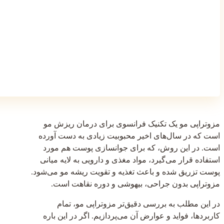
مزوتراپی مو یک تکنیک‌ فرانسوی برای درمان ریزش مو
است که در سال‌های اخیر محبوبیت زیادی به دست آورده
است. در این روش، که برای جوانسازی پوست هم مورد
استفاده قرار می‌گیرد، مواد مغذی و دارویی به لایه میانی
پوست تزریق شده و باعث تغذیه و تقویت ریشه مو می‌شود.
مزوتراپی بدون جراحی، بیهوشی و دوره نقاهت است.
در این مطلب به بررسی دقیق‌تر مزوتراپی مو، تمام
کاربردها، فواید و عوارض آن می‌پردازیم. اگر در این باره