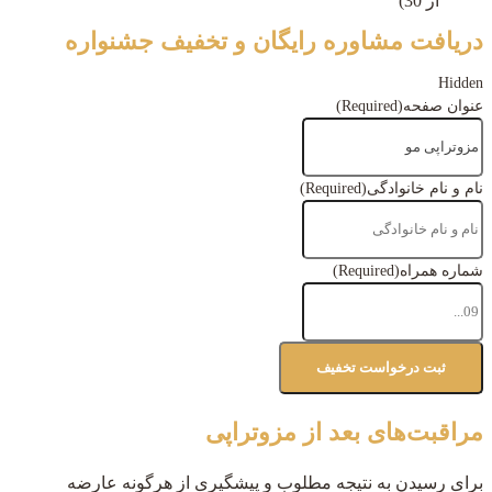
از 30)
دریافت مشاوره رایگان و تخفیف جشنواره
Hidden
عنوان صفحه
(Required)
نام و نام خانوادگی
(Required)
شماره همراه
(Required)
مراقبت‌های بعد از مزوتراپی
برای رسیدن به نتیجه مطلوب و پیشگیری از هرگونه عارضه