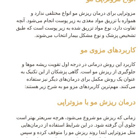
مزوتراپی برای درمان ریزش مو انواع مختلفی ندارد و
همواره با تزریق مواد مغذی به زیر پوست انجام می‌شود. آنچه
تفاوت دارد، نوع مواد تزریق شده به زیر پوست است که طبق
تشخیص پزشک و نوع مشکل بیمار انتخاب می‌شوند.
کاربردهای مزوی مو
کاربرد این روش درمانی در درجه اول تقویت ریشه موها و
جلوگیری از ریزش مو است. گاهی پزشکان از این تکنیک به
عنوان یک روش مکمل برای درمان‌های دیگر نیز ستفاده
می‌کنند. مهم‌ترین کاربردهای مزو مو به شرح زیر هستند:
درمان ریزش مو با مزوتراپی
زمانی که ریزش مو شروع می‌شود، هرچه سریعتر بهتر است
جلوی آن گرفته شود. در این شرایط استفاده از درمان‌هایی
مثل مزوتراپی ابتدا روند ریزش مو را متوقف کرده و سپس