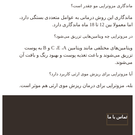
ماندگاری مزوتراپی مو چقدر است؟
ماندگاری این روش درمانی به عوامل متعددی بستگی دارد،
اما معمولا بین 12 تا 18 ماه ماندگاری دارد.
در مزوتراپی چه ویتامین‌هایی تزریق می‌شود؟
ویتامین‌های مختلفی مانند ویتامین C ،E ،A و B به پوست
تزریق می‌شوند و باعث تغذیه پوست و بهبود رنگ و بافت آن
می‌شوند.
آیا مزوتراپی برای ریزش موی ارثی کاربرد دارد؟
بله، مزوتراپی برای درمان ریزش موی ارثی هم موثر است.
تماس با ما