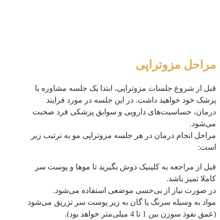
مراحل مزوتراپی
قبل از شروع جلسات مزوتراپی، ابتدا یک جلسه مشاوره با
پزشک خود خواهید داشت. در این جلسه در مورد فرایند
درمان، حساسیت‌های دارویی و سوابق پزشکی فرد صحبت
می‌شود.
مراحل انجام درمان در هر جلسه مزوتراپی مو به ترتیب زیر
است:
قبل از مراجعه به کلینیک دوش بگیرید تا موها و پوست سر
کاملا تمیز باشد.
در صورت نیاز از بی‌حسی موضعی استفاده می‌شود.
مواد به وسیله سرنگ یا گان به زیر پوست سر تزریق می‌شود
(عمق نفوذ سوزن بین 1 تا 4 میلی‌متر خواهد بود).