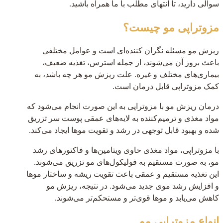
سوالی دارید، تا انتهای مطلب با ما همراه باشید.
مزوتراپی مو چیست؟
ریزش مو مسئله نگران کننده‌ای است و عوامل مختلفی
باعث بروز آن می‌شوند، از جمله استرس، تغذیه ضعیف،
بیماری‌های مختلف و غیره. علت ریزش مو هر چه باشد، به
کمک مزوتراپی قابل درمان است.
درمان ریزش مو با مزوتراپی به این صورت انجام می‌شود که
مواد مغذی و ترمیم‌کننده به لایه‌های عمقی پوست سر تزریق
شده و بهبود قابل توجهی در رشد و تقویت موها ایجاد می‌کند.
با مزوتراپی، مواد مغذی حاوی ویتامین‌ها و فاکتورهای رشد
مو، به صورت مستقیم به فولیکول‌های مو تزریق می‌شوند.
این تغذیه مستقیم و عمقی باعث تقویت ریشه‌ و ساختار موها
و افزایش رشد موی جدید می‌شود. در نتیجه، ریزش مو
کاهش می‌یابد و موها قوی‌تر و مستحکم‌تر می‌شوند.
انواع مزوتراپی مو