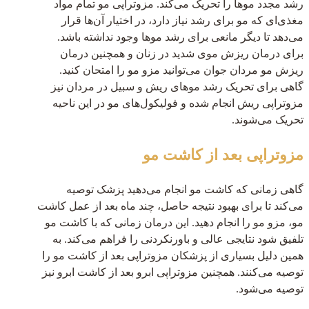
رشد مجدد موها را تحریک می‌کند. مزوتراپی مو تمام مواد
مغذی‌ای که مو برای رشد نیاز دارد، در اختیار آن‌ها قرار
می‌دهد تا دیگر مانعی برای رشد موها وجود نداشته باشد.
برای درمان ریزش موی شدید در زنان و همچنین درمان
ریزش مو مردان جوان می‌توانید مزو مو را امتحان کنید.
گاهی برای تحریک رشد موهای ریش و سبیل در مردان نیز
مزوتراپی ریش انجام شده و فولیکول‌های مو در این ناحیه
تحریک می‌شوند.
مزوتراپی بعد از کاشت مو
گاهی زمانی که کاشت مو انجام می‌دهید پزشک توصیه
می‌کند تا برای بهبود نتیجه حاصل، چند ماه بعد از عمل کاشت
مو، مزو مو را انجام دهید. این درمان زمانی که با کاشت مو
تلفیق شود نتایجی عالی و باورنکردنی را فراهم می‌کند. به
همین دلیل بسیاری از پزشکان مزوتراپی بعد از کاشت مو را
توصیه می‌کنند. همچنین مزوتراپی ابرو بعد از کاشت ابرو نیز
توصیه می‌شود.