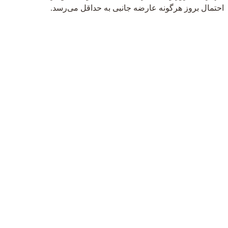
احتمال بروز هرگونه عارضه جانبی به حداقل می‌رسد.