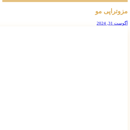
مزوتراپی مو
آگوست 31, 2024