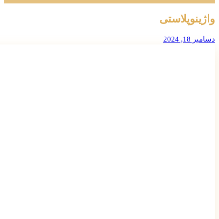
واژینوپلاستی
دسامبر 18, 2024