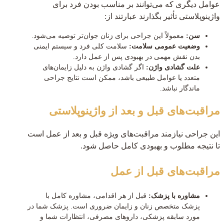
عوامل دیگری که می‌توانند بر مناسب بودن فرد برای
واژینوپلاستی تأثیر بگذارند عبارتند از:
سن:
معمولاً این جراحی برای زنان جوان‌تر توصیه می‌شود.
وضعیت عمومی سلامت:
سلامت کلی فرد و سیستم ایمنی
بدن نقش مهمی در بهبودی پس از عمل دارد.
علت گشادی واژن:
اگر گشادی واژن به دلیل زایمان‌های
متعدد یا عوامل طبیعی باشد، ممکن است نتایج جراحی
ماندگار نباشد.
مراقبت‌های قبل و بعد از واژینوپلاستی
این جراحی نیازمند مراقبت‌های ویژه قبل و بعد از عمل است
تا نتیجه مطلوب و بهبودی کامل حاصل شود.
مراقبت‌های قبل از عمل
مشاوره با پزشک:
قبل از هر اقدامی، مشاوره کامل با
پزشک متخصص زنان و زایمان ضروری است. پزشک شما در
مورد سابقه پزشکی، داروهای مصرفی، انتظارات شما و