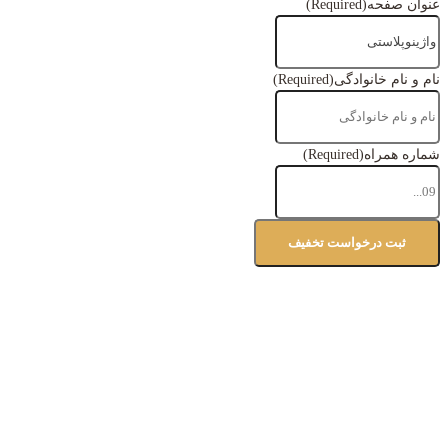
عنوان صفحه
(Required)
نام و نام خانوادگی
(Required)
شماره همراه
(Required)