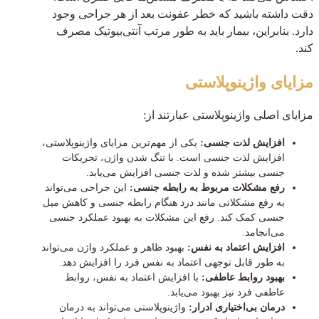
دقت داشته باشید که خطر عفونت بعد از هر جراحی وجود
دارد. بنابراین، بیمار باید به طور مرتب آنتی‌بیوتیک مصرف
کند.
مزایای واژینوپلاستی
مزایای اصلی واژینوپلاستی عبارتند از:
افزایش لذت جنسی:
یکی از مهم‌ترین مزایای واژینوپلاستی،
افزایش لذت جنسی است. با تنگ شدن واژن، تحریکات
جنسی بیشتر شده و لذت جنسی افزایش می‌یابد.
رفع مشکلات مربوط به رابطه جنسی:
این جراحی می‌تواند
به رفع مشکلاتی مانند درد هنگام رابطه جنسی و کاهش میل
جنسی کمک کند. رفع این مشکلات به بهبود عملکرد جنسی
می‌انجامد.
افزایش اعتماد به نفس:
بهبود ظاهر و عملکرد واژن می‌تواند
به طور قابل توجهی اعتماد به نفس فرد را افزایش دهد.
بهبود روابط عاطفی:
با افزایش اعتماد به نفس، روابط
عاطفی فرد نیز بهبود می‌یابد.
درمان بی‌اختیاری ادرار:
واژینوپلاستی می‌تواند به درمان