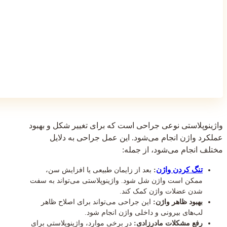
واژینوپلاستی نوعی جراحی است که برای تغییر شکل و بهبود
عملکرد واژن انجام می‌شود. این عمل جراحی به دلایل
مختلف انجام می‌شود، از جمله:
تنگ کردن واژن
:
بعد از زایمان طبیعی یا افزایش سن،
ممکن است واژن شل شود. واژینوپلاستی می‌تواند به سفت
شدن عضلات واژن کمک کند.
بهبود ظاهر واژن:
این جراحی می‌تواند برای اصلاح ظاهر
لب‌های بیرونی و داخلی واژن انجام شود.
رفع مشکلات مادرزادی:
در برخی موارد، واژینوپلاستی برای