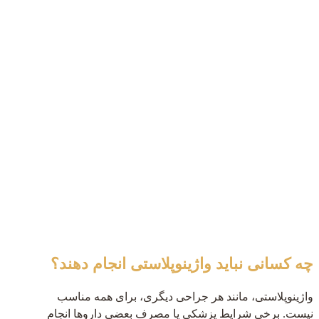
چه کسانی نباید واژینوپلاستی انجام دهند؟
واژینوپلاستی، مانند هر جراحی دیگری، برای همه مناسب
نیست. برخی شرایط پزشکی یا مصرف بعضی داروها انجام