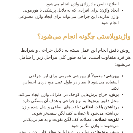
اصلاح نقایص مادرزادی واژن انجام می‌شود.
ایجاد واژن:
برای افرادی که به دلایل پزشکی یا هورمونی
واژن ندارند، این جراحی می‌تواند برای ایجاد واژن مصنوعی
انجام شود.
واژینوپلاستی چگونه انجام می‌شود؟
روش دقیق انجام این عمل بسته به دلایل جراحی و شرایط
هر فرد متفاوت است، اما به طور کلی مراحل زیر را شامل
می‌شود:
بیهوشی:
معمولاً از بیهوشی عمومی برای این جراحی
استفاده می‌شود تا بیمار در طول عمل هیچ دردی احساس
نکند.
برش:
جراح برش‌هایی کوچک در اطراف واژن ایجاد می‌کند.
محل دقیق برش‌ها به نوع جراحی و هدف آن بستگی دارد.
برداشتن بافت اضافی:
بافت‌های اضافی و شل شده واژن
برداشته می‌شود تا عضلات کف لگن سفت‌تر شوند.
تقویت عضلات:
عضلات کف لگن تقویت و به هم نزدیک‌تر
می‌شوند تا واژن تنگ‌تر شود.
بستن برش‌ها:
در نهایت برش‌ها با بخیه‌های قابل جذب بسته