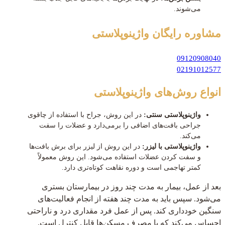
می‌شوند.
مشاوره رایگان
واژینوپلاستی
09120908040
02191012577
انواع روش‌های واژینوپلاستی
واژینوپلاستی سنتی:
در این روش، جراح با استفاده از چاقوی
جراحی بافت‌های اضافی را برمی‌دارد و عضلات را سفت
می‌کند.
واژینوپلاستی با لیزر:
در این روش از لیزر برای برش بافت‌ها
و سفت کردن عضلات استفاده می‌شود. این روش معمولاً
کمتر تهاجمی است و دوره نقاهت کوتاه‌تری دارد.
بعد از عمل، بیمار به مدت چند روز در بیمارستان بستری
می‌شود. سپس باید به مدت چند هفته از انجام فعالیت‌های
سنگین خودداری کند. پس از عمل فرد مقداری درد و ناراحتی
احساس می‌کند که با مصرف مسکن‌ها قابل کنترل است.