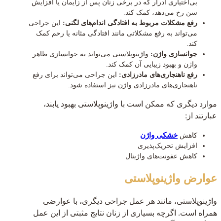
بی‌اختیاری ادرار که در برخی زنان پس از زایمان یا افزایش
سن رخ می‌دهد، کمک کند.
رفع مشکلات مربوط به افتادگی اندام‌های لگنی:
این جراحی
می‌تواند به رفع مشکلاتی مانند افتادگی مثانه یا رحم کمک
کند.
جوانسازی واژن:
واژینوپلاستی می‌تواند به جوانسازی ظاهر
واژن و بهبود زیبایی آن کمک کند.
رفع ناهنجاری‌های مادرزادی:
این جراحی می‌تواند برای رفع
ناهنجاری‌های مادرزادی واژن نیز استفاده شود.
موارد دیگری که ممکن است با واژینوپلاستی بهبود یابند،
عبارتند از:
خشکی واژن
کاهش
افزایش تحریک‌پذیری
کاهش عفونت‌های واژینال
عوارض واژینوپلاستی
واژینوپلاستی، مانند هر عمل جراحی دیگری، با عوارضی
همراه است. اگرچه بسیاری از زنان نتایج مثبتی از این عمل