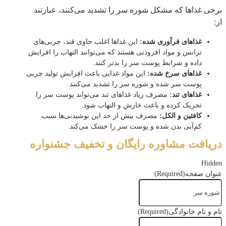
برخی غذاها که مشکل شوره سر را تشدید می‌کنند، عبارتند
از:
غذاهای فرآوری شده:
این غذاها اغلب حاوی قند، چربی‌های
ترانس و مواد افزودنی هستند که می‌توانند التهاب را افزایش
داده و شرایط پوست سر را بدتر کنند.
غذاهای سرخ شده:
این مواد غذایی باعث افزایش تولید چربی
پوست سر شده و شوره سر را تشدید می‌کنند.
غذاهای تند:
مصرف زیاد غذاهای تند می‌تواند پوست سر را
تحریک کرده و باعث خارش و التهاب شود.
کافئین و الکل:
مصرف بیش از حد این نوشیدنی‌ها سبب
کم‌آبی بدن شده و پوست سر را خشک می‌کند.
دریافت مشاوره رایگان و تخفیف جشنواره
Hidden
عنوان صفحه
(Required)
نام و نام خانوادگی
(Required)