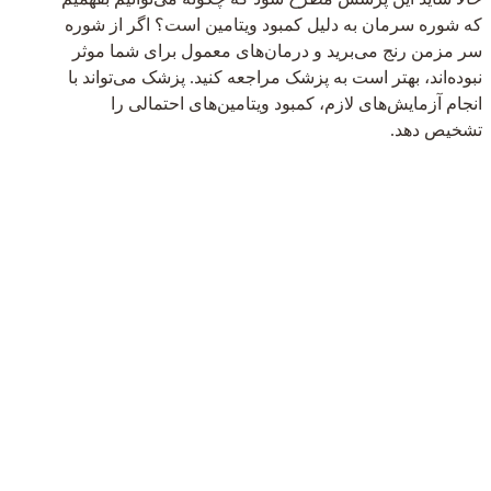
که شوره سرمان به دلیل کمبود ویتامین است؟ اگر از شوره
سر مزمن رنج می‌برید و درمان‌های معمول برای شما موثر
نبوده‌اند، بهتر است به پزشک مراجعه کنید. پزشک می‌تواند با
انجام آزمایش‌های لازم، کمبود ویتامین‌های احتمالی را
تشخیص دهد.