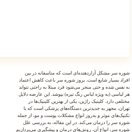
شوره سر مشکل آزاردهنده‌ای است که متاسفانه در بین
افراد بسیار شایع است. بروز شوره سر باعث کاهش اعتماد
به نفس شده و حتی منجر می‌شود فرد مبتلا به راحتی نتواند
هر لباسی (به ویژه لباس رنگ تیره) بپوشد. این عارضه دلایل
مختلفی دارد. کلینیک راژین، یکی از بهترین کلینیک‌ها در
تهران، مجهز به جدیدترین دستگاه‌های پزشکی است که با
تکنیک‌های موثر و به‌روز انواع مشکلات پوست و مو، از جمله
شوره سر را درمان می‌کند. در این مقاله، به بررسی علل
شوره سر، انواع آن، روش‌های درمان و پیشگیری می‌پردازیم