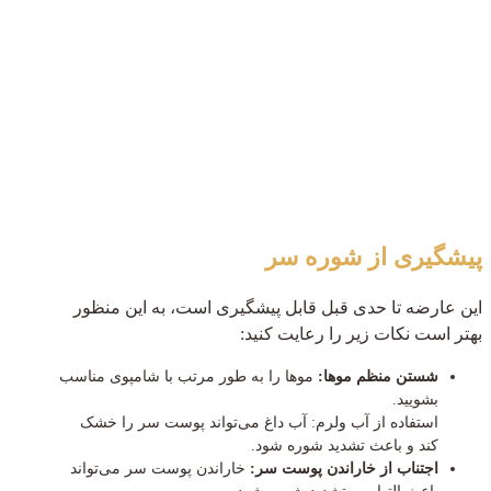
پیشگیری از شوره سر
این عارضه تا حدی قبل قابل پیشگیری است، به این منظور
بهتر است نکات زیر را رعایت کنید:
شستن منظم موها:
موها را به طور مرتب با شامپوی مناسب
بشویید.
استفاده از آب ولرم: آب داغ می‌تواند پوست سر را خشک
کند و باعث تشدید شوره شود.
اجتناب از خاراندن پوست سر:
خاراندن پوست سر می‌تواند