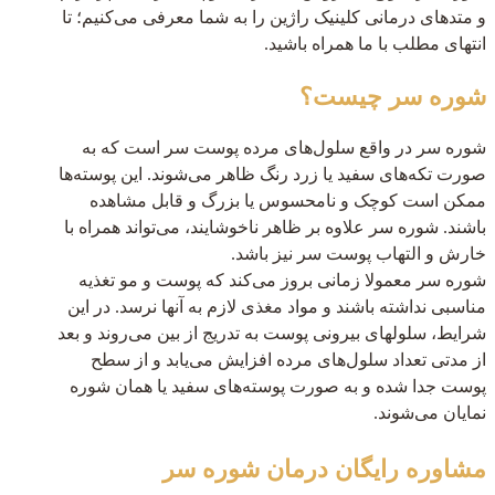
و متدهای درمانی کلینیک راژین را به شما معرفی می‌کنیم؛ تا
انتهای مطلب با ما همراه باشید.
شوره سر چیست؟
شوره سر در واقع سلول‌های مرده پوست سر است که به
صورت تکه‌های سفید یا زرد رنگ ظاهر می‌شوند. این پوسته‌ها
ممکن است کوچک و نامحسوس یا بزرگ و قابل مشاهده
باشند. شوره سر علاوه بر ظاهر ناخوشایند، می‌تواند همراه با
خارش و التهاب پوست سر نیز باشد.
شوره سر معمولا زمانی بروز می‌کند که پوست و مو تغذیه
مناسبی نداشته باشند و مواد مغذی لازم به آنها نرسد. در این
شرایط، سلولهای بیرونی پوست به تدریج از بین می‌روند و بعد
از مدتی تعداد سلول‌های مرده افزایش می‌یابد و از سطح
پوست جدا شده و به صورت پوسته‌های سفید یا همان شوره
نمایان می‌شوند.
مشاوره رایگان
درمان شوره سر