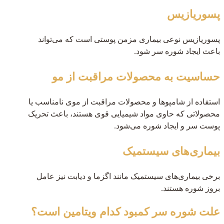
پسوریازیس
پسوریازیس نوعی بیماری مزمن پوستی است که می‌تواند
باعث ایجاد شوره سر شود.
حساسیت به محصولات مراقبت از مو
استفاده از شامپوها و محصولات مراقبت از موی نامناسب یا
محصولاتی که حاوی مواد شیمیایی قوی هستند، باعث تحریک
پوست سر و ایجاد شوره می‌شود.
بیماری‌های سیستمیک
برخی بیماری‌های سیستمیک مانند اگزما و دیابت نیز عامل
بروز شوره هستند.
علت شوره سر کمبود کدام ویتامین است؟