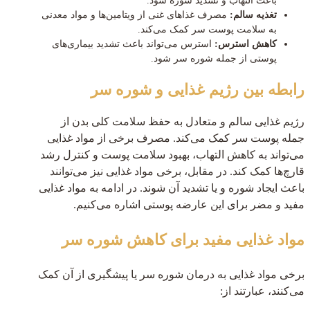
باعث التهاب و تشدید شوره شود.
تغذیه سالم:
مصرف غذاهای غنی از ویتامین‌ها و مواد معدنی
به سلامت پوست سر کمک می‌کند.
کاهش استرس:
استرس می‌تواند باعث تشدید بیماری‌های
پوستی از جمله شوره سر شود.
رابطه بین رژیم غذایی و شوره سر
رژیم غذایی سالم و متعادل به حفظ سلامت کلی بدن از
جمله پوست سر کمک می‌کند. مصرف برخی از مواد غذایی
می‌تواند به کاهش التهاب، بهبود سلامت پوست و کنترل رشد
قارچ‌ها کمک کند. در مقابل، برخی مواد غذایی نیز می‌توانند
باعث ایجاد شوره و یا تشدید آن شوند. در ادامه به مواد غذایی
مفید و مضر برای این عارضه پوستی اشاره می‌کنیم.
مواد غذایی مفید برای کاهش شوره سر
برخی مواد غذایی به درمان شوره سر یا پیشگیری از آن کمک
می‎‌کنند، عبارتند از: