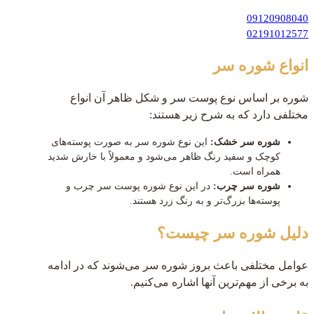
09120908040
02191012577
انواع شوره سر
شوره بر اساس نوع پوست سر و شکل ظاهر آن انواع
مختلفی دارد که به شرح زیر هستند:
شوره سر خشک:
این نوع شوره سر به صورت پوسته‌های
کوچک و سفید رنگ ظاهر می‌شود و معمولاً با خارش شدید
همراه است.
شوره سر چرب:
در این نوع شوره پوست سر چرب و
پوسته‌ها بزرگ‌تر و به رنگ زرد هستند.
دلیل شوره سر چیست؟
عوامل مختلفی باعث بروز شوره سر می‌شوند که در ادامه
به برخی از مهم‌ترین آنها اشاره می‌کنیم.