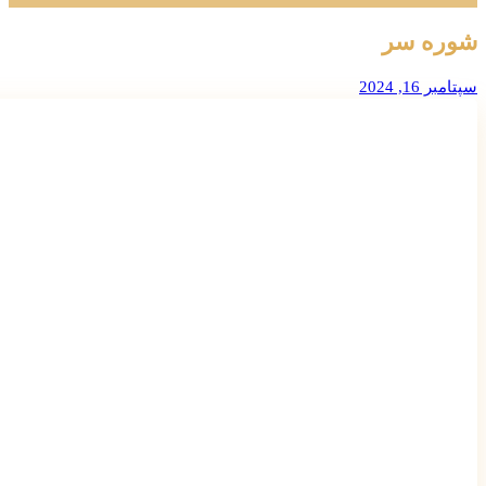
شوره سر
سپتامبر 16, 2024