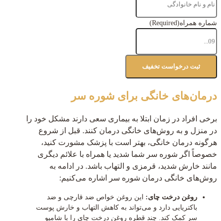
شماره همراه
(Required)
درمان‌های خانگی برای شوره سر
برخی افراد در زمان ابتلا به بیماری سعی دارند مشکل خود را
در منزل و به روش‌های خانگی درمان کنند. قبل از شروع
هرگونه درمان خانگی، بهتر است با پزشک مشورت کنید،
خصوصاً اگر شوره سر شما شدید یا همراه با علائم دیگری
مانند خارش شدید، قرمزی و التهاب باشد. در ادامه به
روش‌های خانگی درمان شوره سر اشاره می‌کنیم:
روغن درخت چای:
این روغن خواص ضد قارچی و ضد
باکتریایی دارد و می‌تواند به کاهش التهاب و خارش پوست
سر کمک کند. چند قطره روغن درخت چای را با شامپو