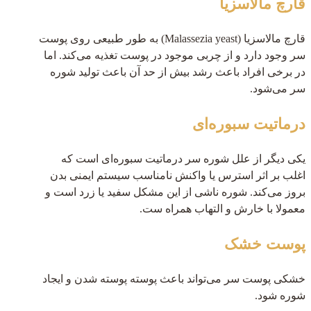
قارچ مالاسزیا
قارچ مالاسزیا (Malassezia yeast) به طور طبیعی روی پوست
سر وجود دارد و از چربی موجود در پوست تغذیه می‌کند. اما
در برخی افراد باعث رشد بیش از حد آن باعث تولید شوره
سر می‌شود.
درماتیت سبوره‌ای
یکی دیگر از علل شوره سر درماتیت سبوره‌ای است که
اغلب بر اثر استرس یا واکنش نامناسب سیستم ایمنی بدن
بروز می‌کند. شوره ناشی از این مشکل سفید یا زرد است و
معمولا با خارش و التهاب همراه ست.
پوست خشک
خشکی پوست سر می‌تواند باعث پوسته پوسته شدن و ایجاد
شوره شود.