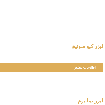
لیزر کیو سوئیچ
اطلاعات بیشتر
لیزر تیتانیوم