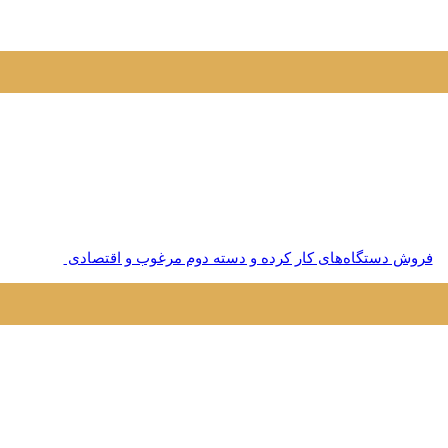
فروش دستگاه‌های کار کرده و دسته دوم مرغوب و اقتصادی