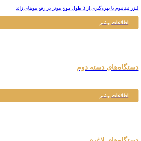
لیزر تیتانیوم با بهره‌گیری از 3 طول موج موثر در رفع موهای زائد
اطلاعات بیشتر
دستگاه‌های دسته دوم
اطلاعات بیشتر
دستگاه‌های لاغری