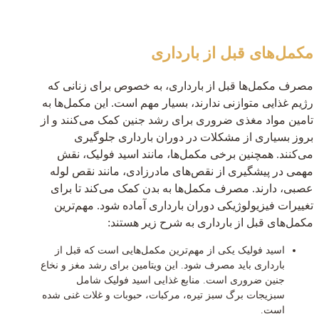
مکمل‌های قبل از بارداری
مصرف مکمل‌ها قبل از بارداری، به خصوص برای زنانی که
رژیم غذایی متوازنی ندارند، بسیار مهم است. این مکمل‌ها به
تامین مواد مغذی ضروری برای رشد جنین کمک می‌کنند و از
بروز بسیاری از مشکلات در دوران بارداری جلوگیری
می‌کنند. همچنین برخی مکمل‌ها، مانند اسید فولیک، نقش
مهمی در پیشگیری از نقص‌های مادرزادی، مانند نقص لوله
عصبی، دارند. مصرف مکمل‌ها به بدن کمک می‌کند تا برای
تغییرات فیزیولوژیکی دوران بارداری آماده شود.
مهم‌ترین
مکمل‌های قبل از بارداری به شرح زیر هستند:
اسید فولیک یکی از مهم‌ترین مکمل‌هایی است که قبل از
بارداری باید مصرف شود. این ویتامین برای رشد مغز و نخاع
جنین ضروری است. منابع غذایی اسید فولیک شامل
سبزیجات برگ سبز تیره، مرکبات، حبوبات و غلات غنی شده
است.