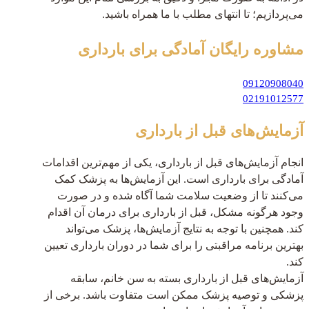
می‌پردازیم؛ تا انتهای مطلب با ما همراه باشید.
مشاوره رایگان
آمادگی برای بارداری
09120908040
02191012577
آزمایش‌های قبل از بارداری
انجام آزمایش‌های قبل از بارداری، یکی از مهم‌ترین اقدامات
آمادگی برای بارداری است. این آزمایش‌ها به پزشک کمک
می‌کنند تا از وضعیت سلامت شما آگاه شده و در صورت
وجود هرگونه مشکل، قبل از بارداری برای درمان آن اقدام
کند. همچنین با توجه به نتایج آزمایش‌ها، پزشک می‌تواند
بهترین برنامه مراقبتی را برای شما در دوران بارداری تعیین
کند.
آزمایش‌های قبل از بارداری بسته به سن خانم، سابقه
پزشکی و توصیه پزشک ممکن است متفاوت باشد. برخی از