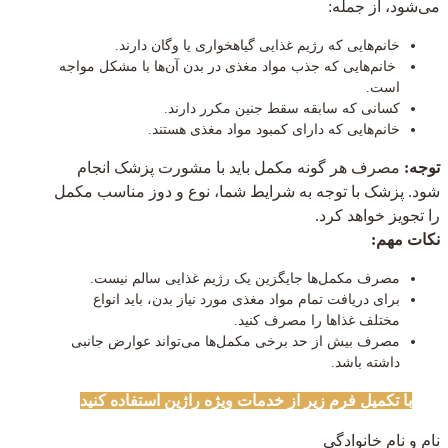
می‌شود، از جمله:
خانم‌هایی که رژیم غذایی گیاهخواری یا وگان دارند.
خانم‌هایی که جذب مواد مغذی در بدن آن‌ها با مشکل مواجه
است.
کسانی که سابقه سقط جنین مکرر دارند.
خانم‌هایی که دارای کمبود مواد مغذی هستند.
توجه:
مصرف هر گونه مکمل باید با مشورت پزشک انجام
شود. پزشک با توجه به شرایط شما، نوع و دوز مناسب مکمل
را تجویز خواهد کرد.
نکات مهم:
مصرف مکمل‌ها جایگزین یک رژیم غذایی سالم نیست.
برای دریافت تمام مواد مغذی مورد نیاز بدن، باید انواع
مختلف غذاها را مصرف کنید.
مصرف بیش از حد برخی مکمل‌ها می‌تواند عوارض جانبی
داشته باشد.
با تکمیل فرم زیر از خدمات ویژه راژین
استفاده کنید
نام و نام خانوادگی