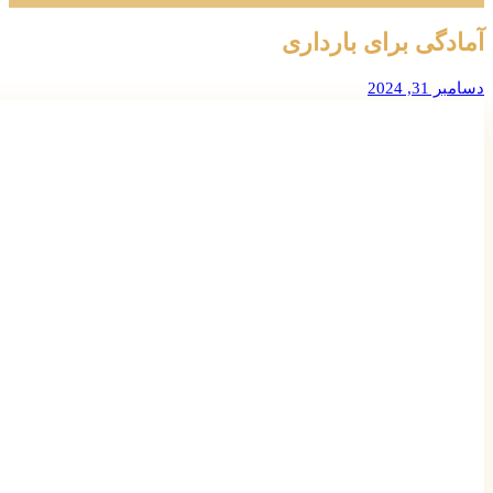
آمادگی برای بارداری
دسامبر 31, 2024