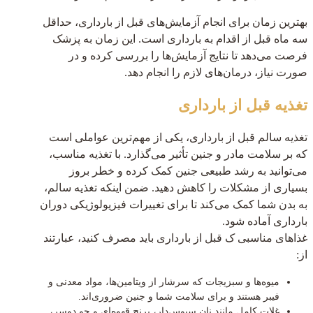
بهترین زمان برای انجام آزمایش‌های قبل از بارداری، حداقل
سه ماه قبل از اقدام به بارداری است. این زمان به پزشک
فرصت می‌دهد تا نتایج آزمایش‌ها را بررسی کرده و در
صورت نیاز، درمان‌های لازم را انجام دهد.
تغذیه قبل از بارداری
تغذیه سالم قبل از بارداری، یکی از مهم‌ترین عواملی است
که بر سلامت مادر و جنین تأثیر می‌گذارد. با تغذیه مناسب،
می‌توانید به رشد طبیعی جنین کمک کرده و خطر بروز
بسیاری از مشکلات را کاهش دهید. ضمن اینکه تغذیه سالم،
به بدن شما کمک می‌کند تا برای تغییرات فیزیولوژیکی دوران
بارداری آماده شود.
غذاهای مناسبی ک قبل از بارداری باید مصرف کنید، عبارتند
از:
میوه‌ها و سبزیجات که سرشار از ویتامین‌ها، مواد معدنی و
فیبر هستند و برای سلامت شما و جنین ضروری‌اند.
غلات کامل مانند نان سبوس‌دار، برنج قهوه‌ای و جو دوسر،