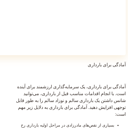
آمادگی برای بارداری
آمادگی برای بارداری، یک سرمایه‌گذاری ارزشمند برای آینده
است. با انجام اقدامات مناسب قبل از بارداری، می‌توانید
شانس داشتن یک بارداری سالم و نوزاد سالم را به طور قابل
توجهی افزایش دهید. آمادگی برای بارداری به دلایل زیر مهم
است:
بسیاری از نقص‌های مادرزادی در مراحل اولیه بارداری رخ