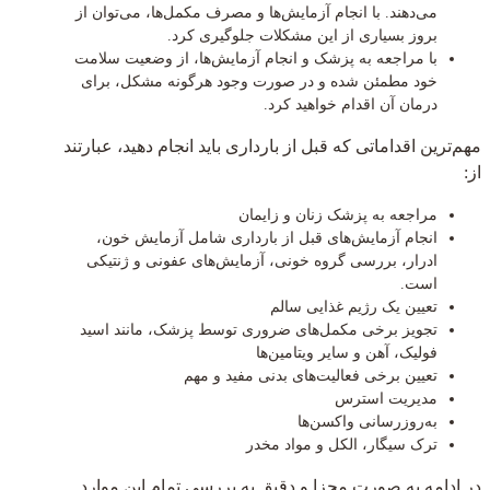
می‌دهند. با انجام آزمایش‌ها و مصرف مکمل‌ها، می‌توان از
بروز بسیاری از این مشکلات جلوگیری کرد.
با مراجعه به پزشک و انجام آزمایش‌ها، از وضعیت سلامت
خود مطمئن شده و در صورت وجود هرگونه مشکل، برای
درمان آن اقدام خواهید کرد.
مهم‌ترین اقداماتی که قبل از بارداری باید انجام دهید، عبارتند
از:
مراجعه به پزشک زنان و زایمان
انجام آزمایش‌های قبل از بارداری شامل آزمایش خون،
ادرار، بررسی گروه خونی، آزمایش‌های عفونی و ژنتیکی
است.
تعیین یک رژیم غذایی سالم
تجویز برخی مکمل‌های ضروری توسط پزشک، مانند اسید
فولیک، آهن و سایر ویتامین‌ها
تعیین برخی فعالیت‌های بدنی مفید و مهم
مدیریت استرس
به‌روزرسانی واکسن‌ها
ترک سیگار، الکل و مواد مخدر
در ادامه به صورت مجزا و دقیق به بررسی تمام این موارد