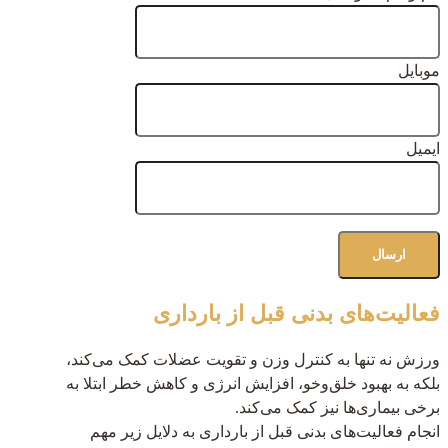
موبایل
ایمیل
فعالیت‌های بدنی قبل از بارداری
ورزش نه تنها به کنترل وزن و تقویت عضلات کمک می‌کند،
بلکه به بهبود خلق‌و‌خو، افزایش انرژی و کاهش خطر ابتلا به
برخی بیماری‌ها نیز کمک می‌کند.
انجام فعالیت‌های بدنی قبل از بارداری به دلایل زیر مهم