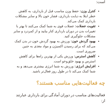
است:
کنترل وزن:
حفظ وزن مناسب قبل از بارداری، به کاهش
خطر ابتلا به دیابت بارداری، فشار خون بالا و سایر مشکلات
بارداری کمک می‌کند.
تقویت عضلات:
عضلات قوی به شما کمک می‌کنند تا بهتر با
تغییرات بدن در دوران بارداری کنار بیایید و از کمردرد و سایر
مشکلات جلوگیری کنید.
بهبود گردش خون:
ورزش به بهبود گردش خون در بدن کمک
می‌کند که برای رسیدن اکسیژن و مواد مغذی به جنین
ضروری است.
کاهش استرس:
ورزش یکی از بهترین راه‌ها برای کاهش
استرس و بهبود خلق‌و‌خو است.
افزایش انرژی:
ورزش به شما انرژی بیشتری می‌دهد و به
شما کمک می‌کند تا در طول روز فعال‌تر باشید.
چه فعالیت‌هایی مناسب هستند؟
فعالیت‌های مناسب در دوران آمادگی برای بارداری عبارتند
از: