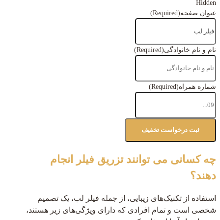
Hidden
عنوان صفحه
(Required)
نام و نام خانوادگی
(Required)
شماره همراه
(Required)
چه کسانی می توانند تزریق فیلر انجام
دهند؟
استفاده از تکنیک‌های زیبایی، از جمله فیلر لب، یک تصمیم
شخصی است و تمام افرادی که دارای ویژگی‌های زیر هستند،