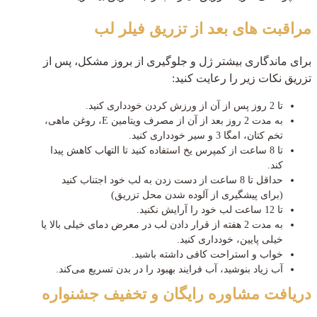
مراقبت های بعد از تزریق فیلر لب
برای ماندگاری بیشتر ژل و جلوگیری از بروز مشکل، پس از
تزریق نکات زیر را رعایت کنید:
تا 2 روز پس از آن از ورزش کردن خودداری کنید.
به مدت 2 روز بعد از آن از مصرف ویتامین E، روغن ماهی،
تخم کتان، امگا 3 و سیر خودداری کنید.
تا 8 ساعت از کمپرس یخ استفاده کنید تا التهاب کاهش پیدا
کند.
حداقل تا 8 ساعت از دست زدن به لب خود اجتناب کنید
(برای پیشگیری از آلوده شدن محل تزریق)
تا 12 ساعت لب خود را آرایش نکنید.
به مدت 2 هفته از قرار دادن لب در معرض دمای خیلی بالا یا
خیلی پایین، خودداری کنید.
خواب و استراحت کافی داشته باشید.
آب زیاد بنوشید، آب فرایند بهبود را در بدن تسریع می‌کند.
دریافت مشاوره رایگان و تخفیف جشنواره