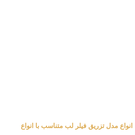
انواع مدل تزریق فیلر لب متناسب با انواع