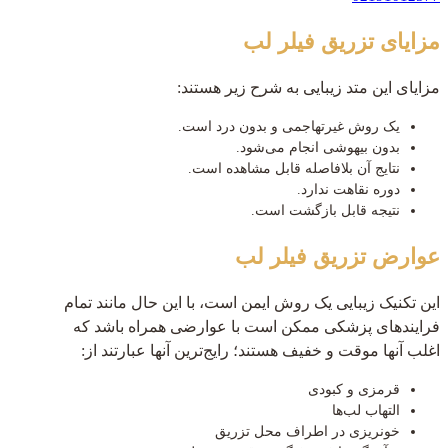
مزایای تزریق فیلر لب
مزایای این متد زیبایی به شرح زیر هستند:
یک روش غیرتهاجمی و بدون درد است.
بدون بیهوشی انجام می‌شود.
نتایج آن بلافاصله قابل مشاهده است.
دوره نقاهت ندارد.
نتیجه قابل بازگشت است.
عوارض تزریق فیلر لب
این تکنیک زیبایی یک روش ایمن است، با این حال مانند تمام
فرایندهای پزشکی ممکن است با عوارضی همراه باشد که
اغلب آنها موقت و خفیف هستند؛ رایج‌ترین آنها عبارتند از:
قرمزی و کبودی
التهاب لب‌ها
خونریزی در اطراف محل تزریق