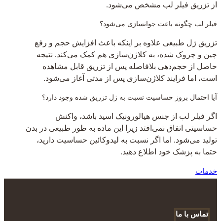
از تزریق فیلر لب مشخص می‌شود.
فیلر لب چگونه باعث جوانسازی می‌شود؟
تزریق ژل طبیعی علاوه بر اینکه باعث افزایش حجم و رفع
چین و چروک شده، به کلاژن‌سازی هم کمک می‌کند. نتیجه
حاصل از حجم‌دهی بلافاصله پس از تزریق قابل مشاهده
است، اما فرایند کلاژن‌سازی پس از مدتی آغاز می‌شود.
آیا احتمال بروز حساسیت نسبت به ژل تزریق شده وجود دارد؟
اگر فیلر لب از جنس هیالورونیک اسید باشد، واکنش
حساسیتی اتفاق نمی‌افتد زیرا این ماده به طور طبیعی در بدن
تولید می‌شود. اما اگر نسبت به لیدوکائین حساسیت دارید،
حتما به پزشک خود اطلاع دهید.
خدمات
تماس با ما