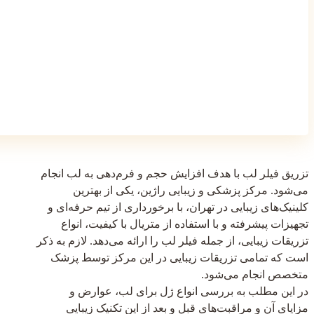
تزریق فیلر لب با هدف افزایش حجم و فرم‌دهی به لب انجام
می‌شود. مرکز پزشکی و زیبایی راژین، یکی از بهترین
کلینیک‌های زیبایی در تهران، با برخورداری از تیم حرفه‌ای و
تجهیزات پیشرفته و با استفاده از متریال با کیفیت، انواع
تزریقات زیبایی، از جمله فیلر لب را ارائه می‌دهد. لازم به ذکر
است که تمامی تزریقات زیبایی در این مرکز توسط پزشک
متخصص انجام می‌شود.
در این مطلب به بررسی انواع ژل برای لب، عوارض و
مزایای آن و مراقبت‌های قبل و بعد از این تکنیک زیبایی