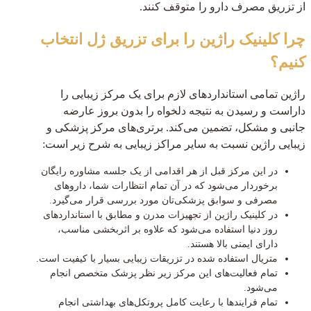
از تزریق مصرف دارو را متوقف کنند.
چرا کلینیک راژین را برای تزریق ژل انتخاب
کنیم؟
راژین تمامی استانداردهای لازم برای یک مرکز زیبایی را
داراست و رسیدن به نتیجه دلخواه را بدون بروز عارضه
جانبی و مشکل، تضمین می‌کند. برتری‌های مرکز پزشکی و
زیبایی راژین نسبت به سایر مراکز زیبایی به شرح زیر است:
در این مرکز قبل از هر اقدامی از یک جلسه مشاوره رایگان
برخوردار می‌شود که در آن تمام انتظارات شما، داروهای
مصرفی و سوابق پزشکی‌تان مورد بررسی قرار می‌گیرد.
در کلینیک راژین از تجهیزات مدرن و مطابق با استانداردهای
روز دنیا استفاده می‌شود که علاوه بر اثربخشی مناسب،
دارای ایمنی بالا هستند.
متریال استفاده شده در تزریقات زیبایی بسیار با کیفیت است.
تمام فعالیت‌های این مرکز زیر نظر پزشک متخصص انجام
می‌شود.
تمام فرایندها با رعایت کامل پروتکل‌های بهداشتی انجام