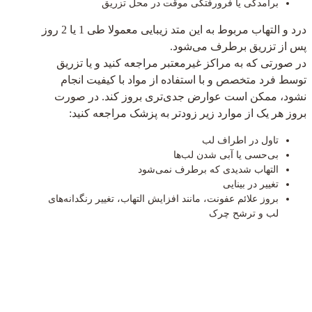
برآمدگی یا فرورفتگی موقت در محل تزریق
درد و التهاب مربوط به این متد زیبایی معمولا طی 1 یا 2 روز
پس از تزریق برطرف می‌شود.
در صورتی که به مراکز غیر‌معتبر مراجعه کنید و یا تزریق
توسط فرد متخصص و با استفاده از مواد با کیفیت انجام
نشود، ممکن است عوارض جدی‌تری بروز کند. در صورت
بروز هر یک از موارد زیر زودتر به پزشک مراجعه کنید:
تاول در اطراف لب
بی‌حسی یا آبی شدن لب‌ها
التهاب شدیدی که برطرف نمی‌شود
تغییر در بینایی
بروز علائم عفونت، مانند افزایش التهاب، تغییر رنگدانه‌های
لب و ترشح چرک