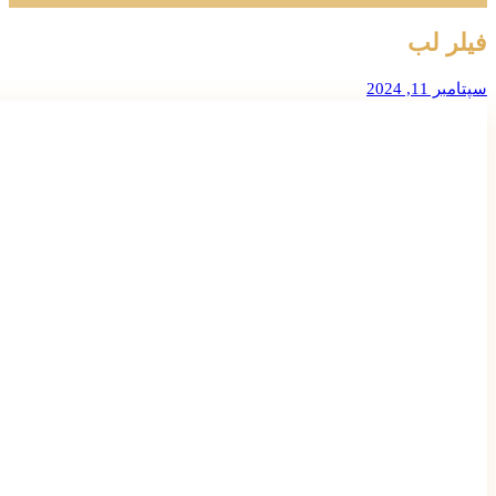
فیلر لب
سپتامبر 11, 2024