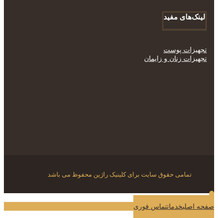
لینک‌های مفید
تجهیزات پوست
تجهیزات زنان و زایمان
تمامی حقوق سایت برای کلینیک راژین محفوظ می باشد
صفحه اصلی
خدمات
تماس فوری