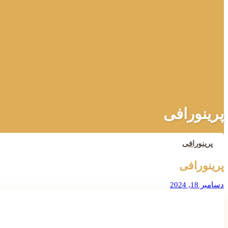
پرینورافی
پرینورافی
پرینورافی
دسامبر 18, 2024