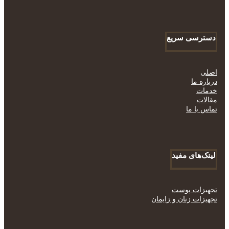
دسترسی سریع
اصلی
درباره ما
خدمات
مقالات
تماس با ما
لینک‌های مفید
تجهیزات پوست
تجهیزات زنان و زایمان