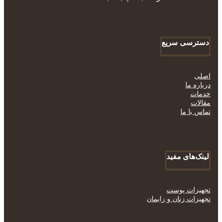
دسترسی سریع
اصلی
درباره ما
خدمات
مقالات
تماس با ما
لینک‌های مفید
تجهیزات پوست
تجهیزات زنان و زایمان