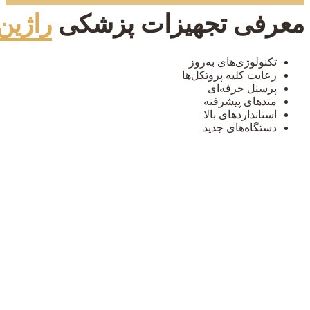
معرفی تجهیزات پزشکی
راژین
تکنولوژی‌های به‌روز
رعایت کلیه پروتکل‌ها
پرسنل حرفه‌ای
متدهای پیشرفته
استانداردهای بالا
دستگاه‌های جدید