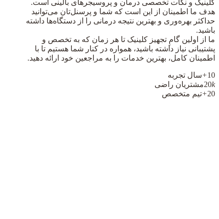
کلینیک و نکات تخصصی درمان و پروسیجرهای بالینی است.
هدف ما اطمینان از این است که شما و پرسنل‌تان می‌توانید
حداکثر بهره‌وری و بهترین نتیجه درمانی را از دستگاه‌ها داشته
باشید.
ما از اولین گامِ تجهیز کلینیک تا هر زمان که به تخصص و
پشتیبانی نیاز داشته باشید، همواره در کنار شما هستیم تا با
اطمینان کامل، بهترین خدمات را به مراجعین خود ارائه دهید.
10
+
سال تجربه
k
20
مشتریان راضی
20
+
تیم متخصص