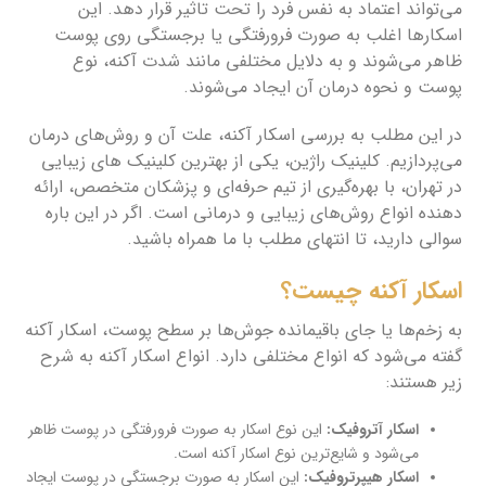
می‌تواند اعتماد به نفس فرد را تحت تاثیر قرار دهد. این
اسکارها اغلب به صورت فرورفتگی یا برجستگی روی پوست
ظاهر می‌شوند و به دلایل مختلفی مانند شدت آکنه، نوع
پوست و نحوه درمان آن ایجاد می‌شوند.
در این مطلب به بررسی اسکار آکنه، علت آن و روش‌های درمان
می‌پردازیم. کلینیک راژین، یکی از بهترین کلینیک های زیبایی
در تهران، با بهره‌گیری از تیم حرفه‌ای و پزشکان متخصص، ارائه
دهنده انواع روش‌های زیبایی و درمانی است. اگر در این باره
سوالی دارید، تا انتهای مطلب با ما همراه باشید.
اسکار آکنه چیست؟
به زخم‌ها یا جای باقیمانده جوش‌ها بر سطح پوست، اسکار آکنه
گفته می‌شود که انواع مختلفی دارد. انواع اسکار آکنه به شرح
زیر هستند:
اسکار آتروفیک:
این نوع اسکار به صورت فرورفتگی در پوست ظاهر
می‌شود و شایع‌ترین نوع اسکار آکنه است.
اسکار هیپرتروفیک:
این اسکار به صورت برجستگی در پوست ایجاد