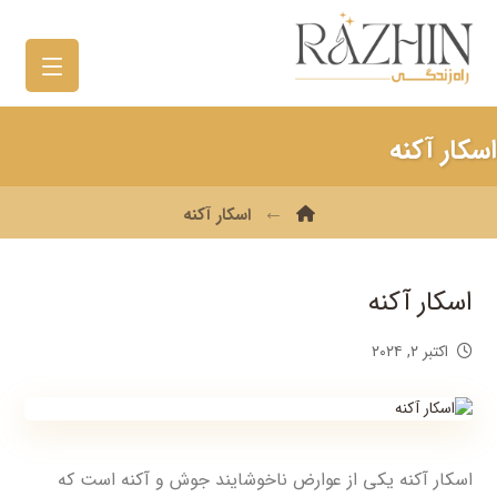
اسکار آکنه
اسکار آکنه
اسکار آکنه
اکتبر ۲, ۲۰۲۴
اسکار آکنه یکی از عوارض ناخوشایند جوش و آکنه است که