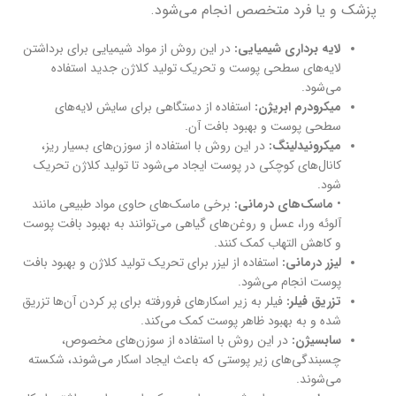
پزشک و یا فرد متخصص انجام می‌شود.
لایه برداری شیمیایی:
در این روش از مواد شیمیایی برای برداشتن
لایه‌های سطحی پوست و تحریک تولید کلاژن جدید استفاده
می‌شود.
میکرودرم ابریژن:
استفاده از دستگاهی برای سایش لایه‌های
سطحی پوست و بهبود بافت آن.
میکرونیدلینگ:
در این روش با استفاده از سوزن‌های بسیار ریز،
کانال‌های کوچکی در پوست ایجاد می‌شود تا تولید کلاژن تحریک
شود.
•
ماسک‌های درمانی:
برخی ماسک‌های حاوی مواد طبیعی مانند
آلوئه ورا، عسل و روغن‌های گیاهی می‌توانند به بهبود بافت پوست
و کاهش التهاب کمک کنند.
لیزر درمانی:
استفاده از لیزر برای تحریک تولید کلاژن و بهبود بافت
پوست انجام می‌شود.
تزریق فیلر:
فیلر به زیر اسکارهای فرورفته برای پر کردن آن‌ها تزریق
شده و به بهبود ظاهر پوست کمک می‌کند.
سابسیژن:
در این روش با استفاده از سوزن‌های مخصوص،
چسبندگی‌های زیر پوستی که باعث ایجاد اسکار می‌شوند، شکسته
می‌شوند.