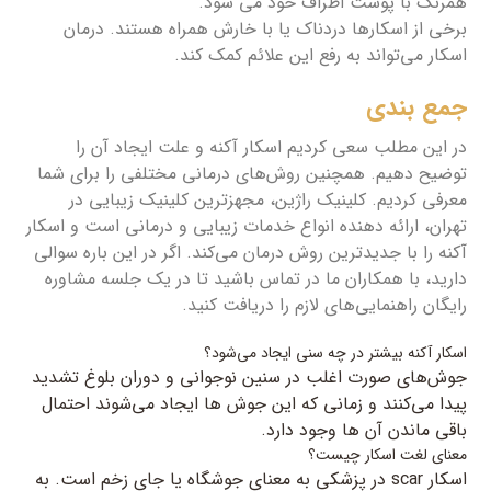
همرنگ با پوست اطراف خود می شود.
برخی از اسکارها دردناک یا با خارش همراه هستند. درمان
اسکار می‌تواند به رفع این علائم کمک کند.
جمع بندی
در این مطلب سعی کردیم اسکار آکنه و علت ایجاد آن را
توضیح دهیم. همچنین روش‌های درمانی مختلفی را برای شما
معرفی کردیم. کلینیک راژین، مجهزترین کلینیک زیبایی در
تهران، ارائه دهنده انواع خدمات زیبایی و درمانی است و اسکار
آکنه را با جدیدترین روش درمان می‌کند. اگر در این باره سوالی
دارید، با همکاران ما در تماس باشید تا در یک جلسه مشاوره
رایگان راهنمایی‌های لازم را دریافت کنید.
اسکار آکنه بیشتر در چه سنی ایجاد می‌شود؟
جوش‌های صورت اغلب در سنین نوجوانی و دوران بلوغ تشدید
پیدا می‌کنند و زمانی که این جوش ها ایجاد می‌شوند احتمال
باقی ماندن آن ها وجود دارد.
معنای لغت اسکار چیست؟
اسکار scar در پزشکی به معنای جوشگاه یا جای زخم است. به