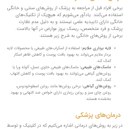
برخی افراد قبل از مراجعه به پزشک از روش‌های سنتی و خانگی
استفاده می‌کنند. یادآور می‌شویم که هیچ‌یک از تکنیک‌های
خانگی دارای تاییدیه علمی نیستند و به دلیل عدم نظارت
پزشک و فرد متخصص، ریسک بروز عوارض در آنها بالاست.
برخی از روش‌های خانگی به شرح زیر هستند:
لایه برداری ملایم:
استفاده از اسکراب‌های طبیعی یا محصولات لایه
بردار ملایم می‌تواند به بهبود بافت پوست و کاهش ظاهر اسکار
کمک کند.
ماسک‌های طبیعی:
ماسک‌های طبیعی حاوی عسل، آلوئه ورا یا
روغن‌های گیاهی می‌توانند به بهبود بافت پوست و کاهش التهاب
کمک کنند.
روغن‌های گیاهی:
برخی روغن‌ها مانند روغن اسطوخودوس،
روغن چای سبز و روغن رزماری دارای خواص ضد التهابی و بهبود
بخشنده هستند.
درمان‌های پزشکی
در زیر به روش‌های درمانی اشاره می‌کنیم که در کلینیک و توسط