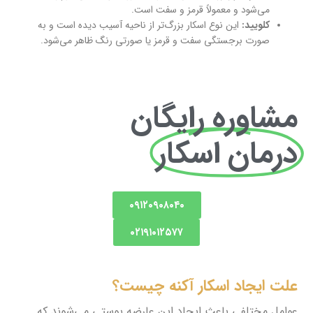
می‌شود و معمولاً قرمز و سفت است.
کلویید:
این نوع اسکار بزرگ‌تر از ناحیه آسیب دیده است و به
صورت برجستگی سفت و قرمز یا صورتی رنگ ظاهر می‌شود.
مشاوره رایگان
درمان اسکار
۰۹۱۲۰۹۰۸۰۴۰
۰۲۱۹۱۰۱۲۵۷۷
علت ایجاد اسکار آکنه چیست؟
عوامل مختلفی باعث ایجاد این عارضه پوستی می‌شوند که