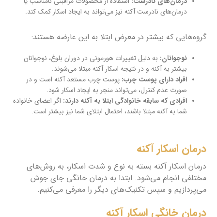
درمان‌های نادرست:
استفاده از محصولات مراقبتی نامناسب یا
درمان‌های نادرست آکنه نیز می‌تواند به ایجاد اسکار کمک کند.
گروه‌هایی که بیشتر در معرض ابتلا به این عارضه هستند:
نوجوانان:
به دلیل تغییرات هورمونی در دوران بلوغ، نوجوانان
بیشتر به آکنه و در نتیجه اسکار آکنه مبتلا می‌شوند.
افراد دارای پوست چرب:
پوست چرب مستعد آکنه است و در
صورت عدم کنترل، می‌تواند منجر به ایجاد اسکار شود.
افرادی که سابقه خانوادگی ابتلا به آکنه دارند:
اگر اعضای خانواده
شما به آکنه مبتلا باشند، احتمال ابتلای شما نیز بیشتر است.
درمان اسکار آکنه
درمان اسکار آکنه بسته به نوع و شدت اسکار، به روش‌های
مختلفی انجام می‌شود. ابتدا به درمان خانگی جای جوش
می‌پردازیم و سپس تکنیک‌های دیگر را معرفی می‌کنیم.
درمان خانگی اسکار آکنه