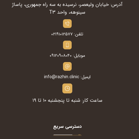
آدرس: خیابان ولیعصر، نرسیده به سه راه جمهوری، پاساژ
سینوهه، واحد T۳
تلفن: ۰۲۱۹۱۰۱۲۵۷۷
موبایل: ۰۹۱۲۰۹۰۸۰۴۰
ایمیل: info@razhin.clinic
ساعت کار: شنبه تا پنجشنبه ۱۰ تا ۱۹
دسترسی سریع