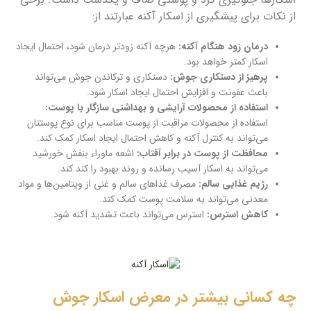
از نکات برای پیشگیری از اسکار آکنه عبارتند از:
درمان زود هنگام آکنه:
هرچه آکنه زودتر درمان شود، احتمال ایجاد
اسکار کمتر خواهد بود.
پرهیز از دستکاری جوش:
دستکاری و ترکاندن جوش می‌تواند
باعث عفونت و افزایش احتمال ایجاد اسکار شود.
استفاده از محصولات آرایشی و بهداشتی سازگار با پوست:
استفاده از محصولات مراقبت از پوست مناسب برای نوع پوستتان
می‌تواند به کنترل آکنه و کاهش احتمال ایجاد اسکار کمک کند.
محافظت از پوست در برابر آفتاب:
اشعه ماوراء بنفش خورشید
می‌تواند به اسکار آسیب رسانده و روند بهبود را کند کند.
رژیم غذایی سالم:
مصرف غذاهای سالم و غنی از ویتامین‌ها و مواد
معدنی می‌تواند به سلامت پوست کمک کند.
کاهش استرس:
استرس می‌تواند باعث تشدید آکنه شود.
چه کسانی بیشتر در معرض اسکار جوش