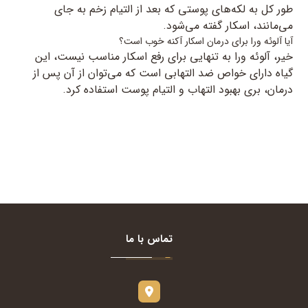
طور کل به لکه‌های پوستی که بعد از التیام زخم به جای
می‌مانند، اسکار گفته می‌شود.
آیا آلوئه ورا برای درمان اسکار آکنه خوب است؟
خیر، آلوئه ورا به تنهایی برای رفع اسکار مناسب نیست، این
گیاه دارای خواص ضد التهابی است که می‌توان از آن پس از
درمان، بری بهبود التهاب و التیام پوست استفاده کرد.
تماس با ما