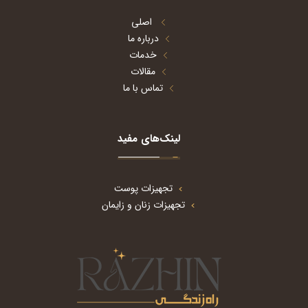
اصلی
درباره ما
خدمات
مقالات
تماس با ما
لینک‌های مفید
تجهیزات پوست
تجهیزات زنان و زایمان