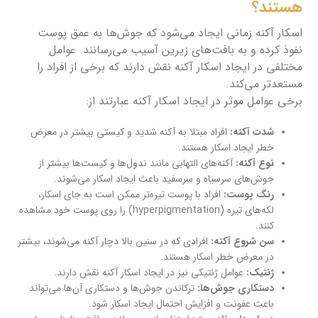
هستند؟
اسکار آکنه زمانی ایجاد می‌شود که جوش‌ها به عمق پوست
نفوذ کرده و به بافت‌های زیرین آسیب می‌رسانند. عوامل
مختلفی در ایجاد اسکار آکنه نقش دارند که برخی از افراد را
مستعدتر می‌کند.
برخی عوامل موثر در ایجاد اسکار آکنه عبارتند از:
شدت آکنه:
افراد مبتلا به آکنه شدید و کیستی بیشتر در معرض
خطر ایجاد اسکار هستند.
نوع آکنه:
آکنه‌های التهابی مانند ندول‌ها و کیست‌ها بیشتر از
جوش‌های سرسیاه و سرسفید باعث ایجاد اسکار می‌شوند.
رنگ پوست:
افراد با پوست تیره‌تر ممکن است به جای اسکار،
لکه‌های تیره (hyperpigmentation) را روی پوست خود مشاهده
کنند.
سن شروع آکنه:
افرادی که در سنین بالا دچار آکنه می‌شوند، بیشتر
در معرض خطر اسکار هستند.
ژنتیک:
عوامل ژنتیکی نیز در ایجاد اسکار آکنه نقش دارند.
دستکاری جوش‌ها:
ترکاندن جوش‌ها و دستکاری آن‌ها می‌تواند
باعث عفونت و افزایش احتمال ایجاد اسکار شود.