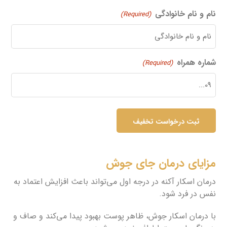
نام و نام خانوادگی
(Required)
شماره همراه
(Required)
مزایای درمان جای جوش
درمان اسکار آکنه در درجه اول می‌تواند باعث افزایش اعتماد به
نفس در فرد شود.
با درمان اسکار جوش، ظاهر پوست بهبود پیدا می‌کند و صاف و