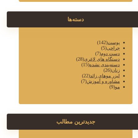
دسته‌ها
(142)
پوست
(5)
جراحی
(7)
دست دوم
(28)
دستگاه های لاغری
(15)
دسته‌بندی نشده
(26)
زنان
(22)
لیزر موهای زائد
(7)
مشاوره و آموزش
(9)
مو
جدیدترین مطالب