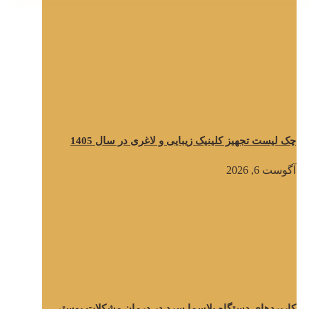
چک لیست تجهیز کلینیک زیبایی و لاغری در سال 1405
آگوست 6, 2026
کاربردهای دستگاه پلاسما سرد در درمان مشکلات پوستی