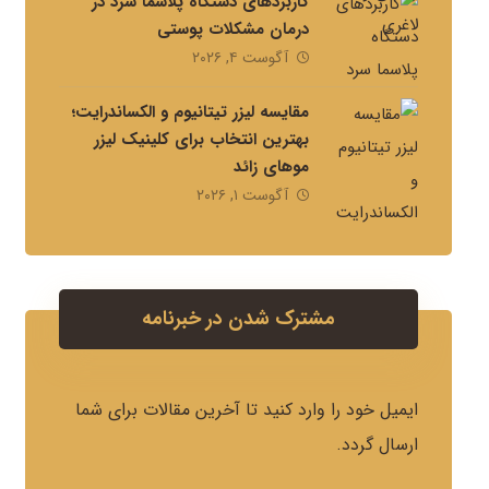
کاربردهای دستگاه پلاسما سرد در
درمان مشکلات پوستی
آگوست ۴, ۲۰۲۶
مقایسه لیزر تیتانیوم و الکساندرایت؛
بهترین انتخاب برای کلینیک لیزر
موهای زائد
آگوست ۱, ۲۰۲۶
مشترک شدن در خبرنامه
ایمیل خود را وارد کنید تا آخرین مقالات برای شما
ارسال گردد.