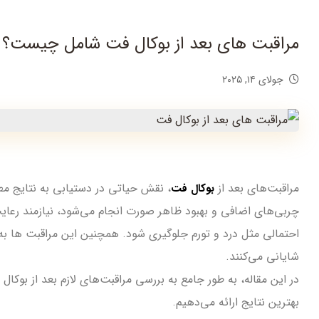
مراقبت های بعد از بوکال فت شامل چیست؟
جولای ۱۴, ۲۰۲۵
مراقبت‌های بعد از
، نقش حیاتی در دستیابی به نتایج م
بوکال فت
چربی‌های اضافی و بهبود ظاهر صورت انجام می‌شود، نیازمند رعای
احتمالی مثل درد و تورم جلوگیری شود. همچنین این مراقبت ها به 
شایانی می‌کنند.
در این مقاله، به طور جامع به بررسی مراقبت‌های لازم بعد از بوکال 
بهترین نتایج ارائه می‌دهیم.