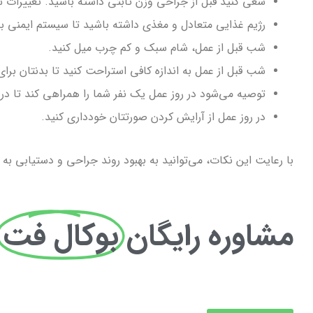
سعی کنید قبل از جراحی وزن ثابتی داشته باشید. تغییرات شد
رژیم غذایی متعادل و مغذی داشته باشید تا سیستم ایمنی بد
شب قبل از عمل، شام سبک و کم چرب میل کنید.
شب قبل از عمل به اندازه کافی استراحت کنید تا بدنتان برا
توصیه می‌شود در روز عمل یک نفر شما را همراهی کند تا در
در روز عمل از آرایش کردن صورتتان خودداری کنید.
با رعایت این نکات، می‌توانید به بهبود روند جراحی و دستیابی به
مشاوره رایگان
بوکال فت