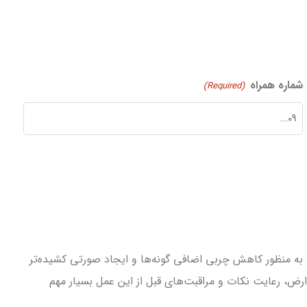
شماره همراه
(Required)
به منظور کاهش چربی اضافی گونه‌ها و ایجاد صورتی کشیده‌تر
ارض، رعایت نکات و مراقبت‌های قبل از این عمل بسیار مهم