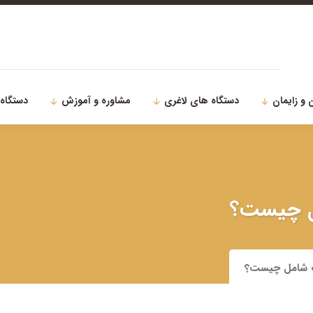
 و زایمان
دستگاه های لاغری
مشاوره و آموزش
دستگاه
مل چیست؟
فت شامل چیست؟