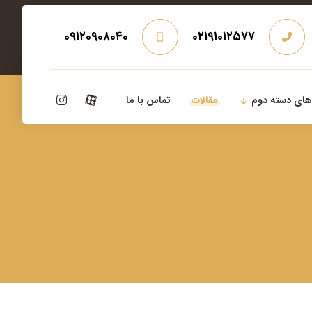
۰۹۱۲۰۹۰۸۰۴۰
۰۲۱۹۱۰۱۲۵۷۷
‌های دسته دوم
مقالات
تماس با ما