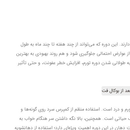
ند. این دوره که می‌تواند از چند هفته تا چند ماه به طول
ز عوارض احتمالی جلوگیری شود و هم روند بهبودی به بهترین
ه طولانی شدن دوره تورم، افزایش خطر عفونت، و حتی تأثیر
ورم و درد است. استفاده منظم از کمپرس سرد روی گونه‌ها و
یاتی است. همچنین، بالا نگه داشتن سر هنگام خواب به
هان در این دوره اهمیت ویژه‌ای دارد؛ استفاده از دهانشویه