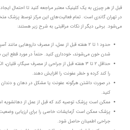
قبل از هر چیزی به یک کلینیک معتبر مراجعه کنید تا احتمال ایجاد 
در تهران گاندی است. تمام فعالیت‌‎‌های ا
می‌شود. برخی دیگر از نکات مراقبتی به شرح زیر هستند:
حدود ۱ تا ۲ هفته قبل از عمل، از مصرف داروهایی مان
شدن خون می‌شوند، خودداری کنید. حتماً در مورد قطع این 
حداقل ۲ تا ۳ هفته قبل از جراحی از مصرف سیگار، قلی
را کند کرده و خطر عفونت را افزایش دهند.
در صورت داشتن هرگونه عفونت یا مشکل در دهان و دندان (ما
کنید.
ممکن است پزشک توصیه کند که قبل از عمل از دهانشویه است
پزشک ممکن است آزمایشات خاصی را برای ارزیابی وضعیت ج
جراحی اطمینان حاصل شود.