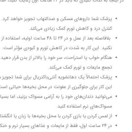
در اینجا به نکات کلیدی که باید در ۲۴ ساعت اول رعایت کنید، اشاره می‌کنم:
پزشک شما داروهای مسکن و ضدالتهاب تجویز خواهد کرد. حتما
کنترل درد و کاهش تورم کمک زیادی می‌کند.
بلافاصله بعد از عمل و در ۲۴ تا ۴۸
نکنید. این کار به شدت در کاهش تورم و کبودی مؤثر است.
هنگام خواب یا استراحت، سر خود را بالاتر از بدن قرار دهی
تجمع مایعات و تورم کمک می‌کند.
پزشک احتمالاً یک دهانشویه آنتی‌باکتریال برای شما تجویز م
این کار برای جلوگیری از عفونت در محل بخیه‌ها حیاتی است
می‌توانید دندان‌های خود را به آرامی مسواک بزنید، اما بسیا
مسواک‌های نرم استفاده کنید.
از لمس کردن یا بازی کردن با محل بخیه‌ها با زبان یا انگشت
در ۲۴ ساعت اول، فقط از مایعات و غذاهای بسیار نرم و 