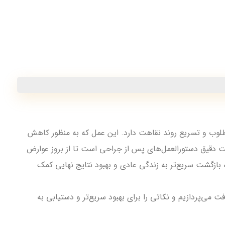
طلوب و تسریع روند نقاهت دارد. این عمل که به منظور کاهش
ت دقیق دستورالعمل‌های پس از جراحی است تا از بروز عوارض
بازگشت سریع‌تر به زندگی عادی و بهبود نتایج نهایی کمک
فت می‌پردازیم و نکاتی را برای بهبود سریع‌تر و دستیابی به