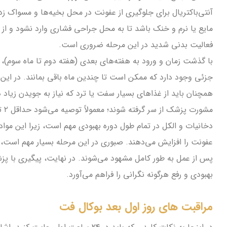
آنتی‌باکتریال برای جلوگیری از عفونت در محل بخیه‌ها و مسواک زدن
مایع یا نرم و خنک باشد تا به محل جراحی فشاری وارد نشود و از
فعالیت بدنی شدید در این مرحله ضروری است.
با گذشت زمان و ورود به هفته‌های بعدی (هفته دوم تا ماه سوم)، 
جزئی وجود دارد که ممکن است تا چندین ماه باقی بمانند. در این دو
همچنان باید از غذاهای بسیار سفت یا ترد که نیاز به جویدن زیاد د
دخانیات و الکل در تمام طول دوره بهبودی مهم است، زیرا این مواد 
عفونت را افزایش می‌دهند. صبوری در این مرحله بسیار مهم است، 
پس از عمل به طور کامل مشهود می‌شوند. در نهایت، پیگیری با پز
بهبودی و رفع هرگونه نگرانی را فراهم می‌آورد.
مراقبت های روز اول بعد بوکال فت