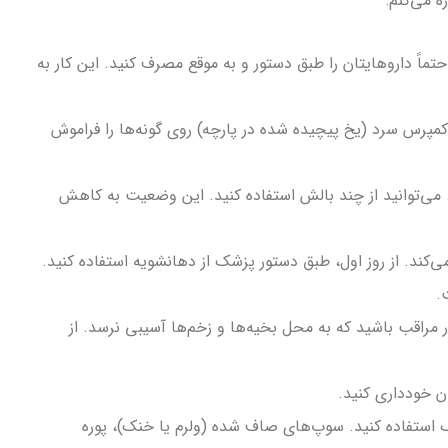
ً داروهایتان را طبق دستور و به موقع مصرف کنید. این کار به
 ساعت اولیه، استفاده از کمپرس سرد (یخ پیچیده شده در پارچه) روی گونه‌ها را فراموش
د. می‌توانید از چند بالش استفاده کنید. این وضعیت به کاهش
ی‌کند. از روز اول، طبق دستور پزشک از دهانشویه استفاده کنید.
.
ر مراقب باشید که به محل بخیه‌ها و زخم‌ها آسیبی نرسد. از
ان خودداری کنید.
خنک استفاده کنید. سوپ‌های صاف شده (ولرم یا خنک)، پوره