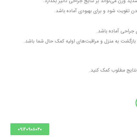
ید وزن می‌تواند بر نتایج جراحی تأثیر بگذارد.
ن تقویت شود و برای بهبودی آماده باشد.
ی جراحی آماده باشد.
 بازگشت به منزل و مراقبت‌های اولیه کمک حال شما باشد.
 نتایج مطلوب کمک کنید.
۰۹۱۲۰۹۰۸۰۴۰