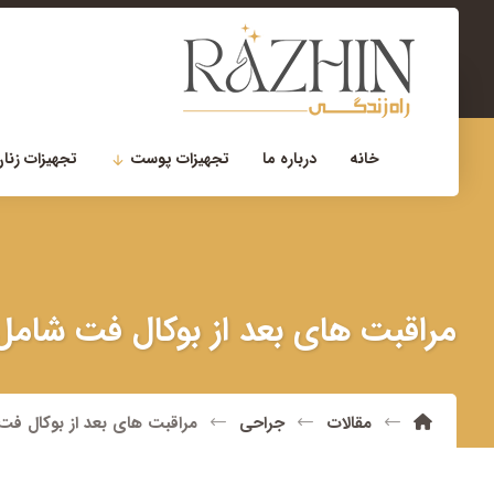
۰۲۱-۲۲۹۰۰۷۵۶
مشاوره تخصصی
خانه
درباره ما
تجهیزات پوست
تجهیزات زنان
مراقبت های بعد از بوکال فت شا
مقالات
جراحی
مراقبت های بعد از بوکال 