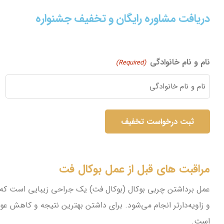
دریافت مشاوره رایگان و تخفیف جشنواره
نام و نام خانوادگی
(Required)
مراقبت های قبل از عمل بوکال فت
عمل برداشتن چربی بوکال (بوکال فت) یک جراحی زیبایی است که 
و زاویه‌دارتر انجام می‌شود. برای داشتن بهترین نتیجه و کاهش عو
است.