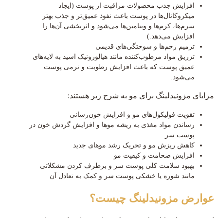
افزایش جذب محصولات مراقبت از پوست (ایجاد
میکروکانال‌ها در پوست باعث نفوذ عمیق‌تر و جذب بهتر
سرم‌ها، کرم‌ها و ویتامین‌ها می‌شود و اثربخشی آن‌ها را
افزایش می‌دهد.)
ترمیم زخم‌ها و سوختگی‌های قدیمی
تزریق مواد مرطوب‌کننده مانند هیالورونیک اسید به لایه‌های
عمیق پوست که باعث افزایش رطوبت و نرمی پوست
می‌شود.
مزایای مزونیدلینگ برای مو به شرح زیر هستند:
تقویت فولیکول‌های مو و افزایش خون‌رسانی
رساندن مواد مغذی به ریشه موها و افزایش گردش خون در
پوست سر.
کاهش ریزش مو و تحریک رشد موهای جدید
افزایش ضخامت و کیفیت مو
بهبود سلامت کلی پوست سر و برطرف کردن مشکلاتی
مانند شوره یا خشکی پوست سر و کمک به تعادل آن
عوارض مزونیدلینگ چیست؟