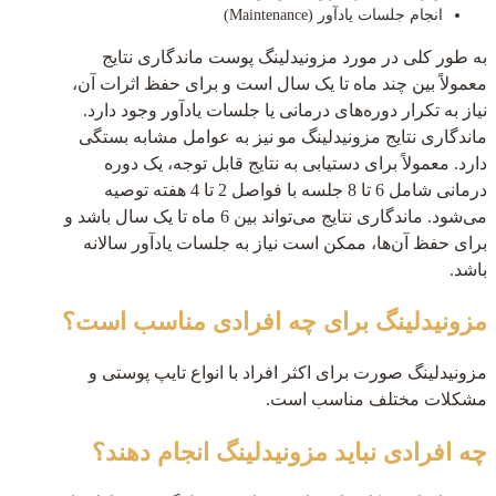
انجام جلسات یادآور (Maintenance)
به طور کلی در مورد مزونیدلینگ پوست ماندگاری نتایج
معمولاً بین چند ماه تا یک سال است و برای حفظ اثرات آن،
نیاز به تکرار دوره‌های درمانی یا جلسات یادآور وجود دارد.
ماندگاری نتایج مزونیدلینگ مو نیز به عوامل مشابه بستگی
دارد. معمولاً برای دستیابی به نتایج قابل توجه، یک دوره
درمانی شامل 6 تا 8 جلسه با فواصل 2 تا 4 هفته توصیه
می‌شود. ماندگاری نتایج می‌تواند بین 6 ماه تا یک سال باشد و
برای حفظ آن‌ها، ممکن است نیاز به جلسات یادآور سالانه
باشد.
مزونیدلینگ برای چه افرادی مناسب است؟
مزونیدلینگ صورت برای اکثر افراد با انواع تایپ پوستی و
مشکلات مختلف مناسب است.
چه افرادی نباید مزونیدلینگ انجام دهند؟