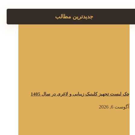
جدیدترین مطالب
چک لیست تجهیز کلینیک زیبایی و لاغری در سال 1405
آگوست 6, 2026