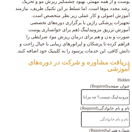
پوست و از همه مهمتر، بهبود چشمگیر ریزش مو و تحریک
رشد مجدد موها است. اما تسلط بر این تکنیک ظریف، نیازمند
آموزش اصولی و کار عملی زیر نظر متخصص است.
تجهیزات پزشکی راژین با برگزاری دوره‌های تخصصی
آموزش تزریق مزونیدلینگ (هم برای جوانسازی پوست
صورت و بدن و هم برای درمان ریزش مو)، شرایطی را
فراهم کرده تا پزشکان و اپراتورهای زیبایی با خیال راحت و
دانش کافی، این خدمات پرسود را به کلینیک خود اضافه کنند.
دریافت مشاوره و شرکت در دوره‌های
آموزشی
Hidden
عنوان صفحه
(Required)
نام و نام خانوادگی
(Required)
شماره همراه
(Required)