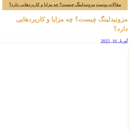
مقالات
پوست
مزونیدلینگ چیست؟ چه مزایا و کاربردهایی دارد؟
مزونیدلینگ چیست؟ چه مزایا و کاربردهایی
دارد؟
آوریل 16, 2025