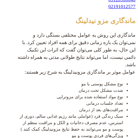
02191012577
ماندگاری مزو نیدلینگ
ماندگاری این روش به عوامل مختلفی بستگی دارد و
نمی‌توان یک بازه زمانی دقیق برای همه افراد تعیین کرد. با
این حال، به طور کلی می‌توان گفت که اثرات این تکنیک
دائمی نیست، اما می‌تواند نتایج طولانی‌ مدتی به همراه داشته
باشد.
عوامل موثر بر ماندگاری مزونیدلینگ به شرح زیر هستند:
نوع مشکل پوستی یا مو
شدت مشکل تحت درمان
نوع مواد استفاده شده برای مزوتراپی
تعداد جلسات درمانی
مراقبت‌های بعد از درمان
سبک زندگی فرد (عواملی مانند رژیم غذایی سالم، دوری از
استرس، عدم مصرف دخانیات و الکل و مراقبت منظم از
پوست و مو می‌توانند به حفظ نتایج مزونیدلینگ کمک کنند.)
ویژگی‌های فردی پوست و مو