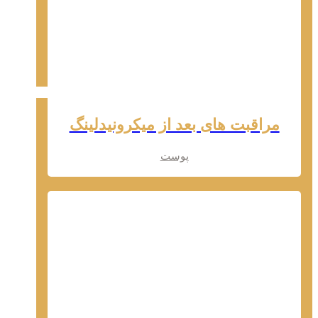
مراقبت های بعد از میکرونیدلینگ
پوست