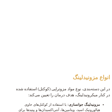
انواع مزونیدلینگ
در این دسته‌بندی، نوع مواد مزوتراپی (کوکتل) استفاده شده
در کنار میکرونیدلینگ، هدف درمان را تعیین می‌کند:
مزونیدلینگ جوانسازی:
با استفاده از کوکتل‌های حاوی
هیالورونیک اسید، ویتامین‌ها، آنتی‌اکسیدان‌ها و پپتیدها برای