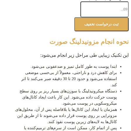
نحوه انجام مزونیدلینگ صورت
این تکنیک زیبایی طی مراحل زیر انجام می‌شود:
ابتدا پوست به طور کامل تمیز و ضدعفونی می‌شود.
برای کاهش درد و ناراحتی، معمولاً از بی‌حسی موضعی
استفاده می‌شود و حدود 20 تا 30 دقیقه صبر می‌کنند تا اثر
کند.
دستگاه میکرونیدلینگ با سوزن‌های بسیار ریز بر روی سطح
پوست حرکت داده می‌شود. این کار باعث ایجاد کانال‌های
میکروسکوپی در پوست می‌شود.
همزمان با ایجاد این کانال‌ها یا بلافاصله پس از آن، محلول‌های
مزوتراپی بر روی پوست قرار داده می‌شوند تا از طریق این
کانال‌ها به لایه‌های زیرین پوست نفوذ کنند.
پس از اتمام کار، ممکن است از سرم‌های ترمیم‌کننده یا