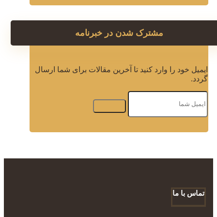
مشترک شدن در خبرنامه
ایمیل خود را وارد کنید تا آخرین مقالات برای شما ارسال
گردد.
تماس با ما