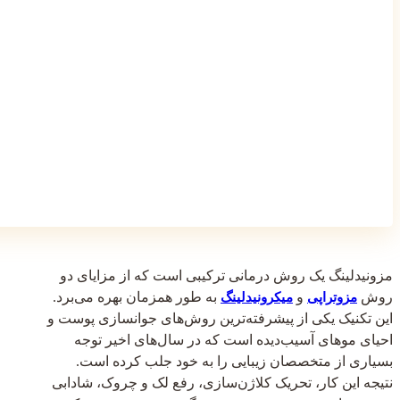
مزونیدلینگ یک روش درمانی ترکیبی است که از مزایای دو
روش
و
به طور همزمان بهره می‌برد.
مزوتراپی
میکرونیدلینگ
این تکنیک یکی از پیشرفته‌ترین روش‌های جوانسازی پوست و
احیای موهای آسیب‌دیده است که در سال‌های اخیر توجه
بسیاری از متخصصان زیبایی را به خود جلب کرده است.
نتیجه این کار، تحریک کلاژن‌سازی، رفع لک و چروک، شادابی