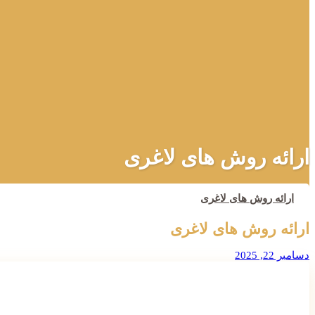
ارائه روش های لاغری
ارائه روش های لاغری
ارائه روش های لاغری
دسامبر 22, 2025