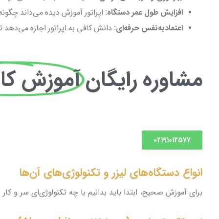
افزایش طول عمر دستگاه:
اپراتور آموزش دیده می‌داند چگونه از قط
اعتمادبه‌نفس حرفه‌ای:
دانش کافی به اپراتور اجازه می‌دهد ت
مشاوره رایگان
آموزش کار 
۰۲۱۹۱۰۱۲۵۷۷
انواع دستگاه‌های لیزر و تکنولوژی‌های آن‌ها
برای آموزش صحیح، ابتدا باید بدانیم با چه تکنولوژی‌ای سر و کار