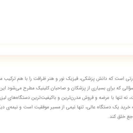
ارتی است که دانش پزشکی، فیزیک نور و هنر ظرافت را با هم ترکیب می‌
سؤالی که برای بسیاری از پزشکان و صاحبان کلینیک مطرح می‌شود ای
، نه تنها با عرضه و فروش مدرن‌ترین و باکیفیت‌ترین دستگاه‌های لی
ه خرید یک دستگاه عالی، تنها نیمی از مسیر موفقیت است و نیمه‌ی دی
جع خلق کند.