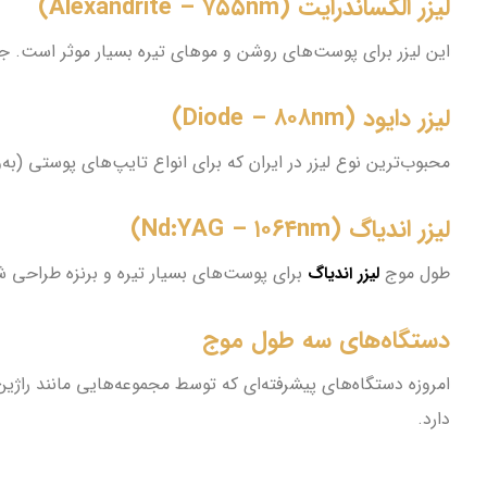
لیزر الکساندرایت (Alexandrite – ۷۵۵nm)
این لیزر برای پوست‌های روشن و موهای تیره بسیار موثر است. جذب 
لیزر دایود (Diode – ۸۰۸nm)
محبوب‌ترین نوع لیزر در ایران که برای انواع تایپ‌های پوستی (به
لیزر اندیاگ (Nd:YAG – ۱۰۶۴nm)
طول موج
برای پوست‌های بسیار تیره و برنزه طراحی شده ا
لیزر اندیاگ
دستگاه‌های سه طول موج
امروزه دستگاه‌های پیشرفته‌ای که توسط مجموعه‌هایی مانند راژی
دارد.