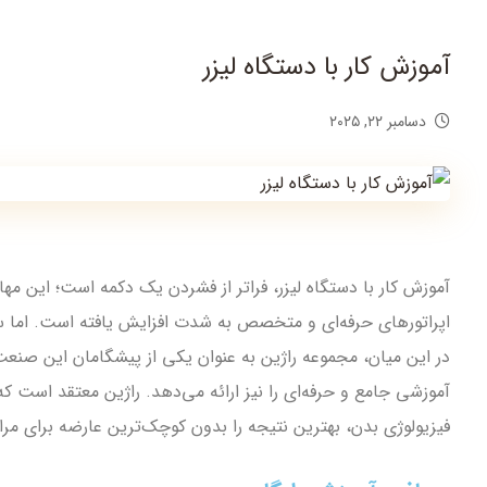
آموزش کار با دستگاه لیزر
دسامبر ۲۲, ۲۰۲۵
آموزش کار با دستگاه لیزر، فراتر از فشردن یک دکمه است؛ این مه
اپراتورهای حرفه‌ای و متخصص به شدت افزایش یافته است. اما 
در این میان، مجموعه راژین به عنوان یکی از پیشگامان این صنعت
آموزشی جامع و حرفه‌ای را نیز ارائه می‌دهد. راژین معتقد است ک
فیزیولوژی بدن، بهترین نتیجه را بدون کوچک‌ترین عارضه برای مرا