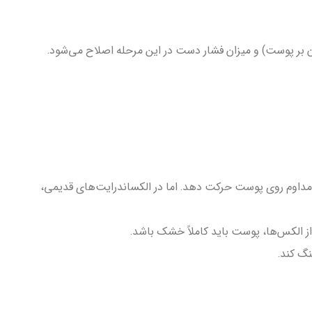
 بر پوست) و میزان فشار دست در این مرحله اصلاح می‌شود.
ر باید هندپیس را به صورت مداوم روی پوست حرکت دهد. اما در الکساندرایت‌های قدیمی،
ز الکس‌ها، پوست باید کاملاً خشک باشد.
نگ کند.