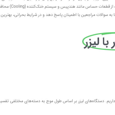
عات حساس مانند هندپیس و سیستم خنک‌کننده (Cooling) محافظت کند.
ا به سوالات مراجعین با اطمینان پاسخ دهد و در شرایط بحرانی، بهترین 
با لیزر
 داریم. دستگاه‌های لیزر بر اساس طول موج به دسته‌های مختلفی تقسیم م