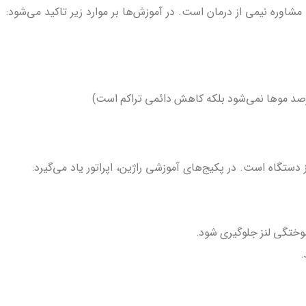
شاوره نیمی از درمان است. در آموزش‌ها بر موارد زیر تاکید می‌شود:
دستگاه است. در پکیج‌های آموزشی راژین، اپراتور یاد می‌گیرد: