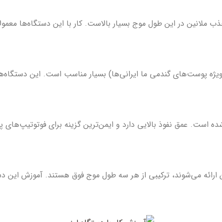
ملانین در این طول موج بسیار بالاست. کار با این دستگاه‌ها معمولاً 
‌ویژه پوست‌های گندمی ما ایرانی‌ها) بسیار مناسب است. این دستگاه‌ها 
ست. عمق نفوذ بالایی دارد و ایمن‌ترین گزینه برای فوتوتیپ‌های پوستی ۵ و 
ن ارائه می‌شوند، ترکیبی از هر سه طول موج فوق هستند. آموزش این دس