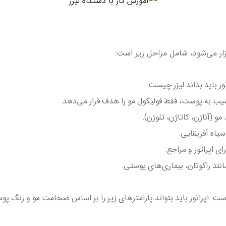
گزار می‌شود، شامل مراحل زیر است:
ر باید بداند لیزر چیست.
ب به پوست، فقط فولیکول مو را هدف قرار می‌دهد.
(آناژن، کاتاژن، تلوژن).
یاه آفریقایی.
اپراتور و مراجع.
د راکوتان، بیماری‌های پوستی.
اپراتور باید بتواند پارامترهای زیر را بر اساس ضخامت مو و رنگ پو