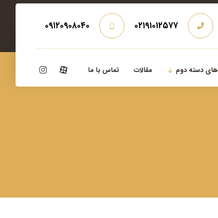
۰۹۱۲۰۹۰۸۰۴۰
۰۲۱۹۱۰۱۲۵۷۷
‌های دسته دوم
مقالات
تماس با ما