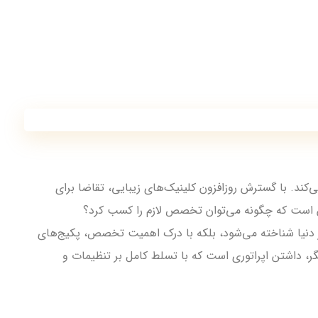
کند. با گسترش روزافزون کلینیک‌های زیبایی، تقاضا برای
ن است که چگونه می‌توان تخصص لازم را کسب کرد؟
زر دنیا شناخته می‌شود، بلکه با درک اهمیت تخصص، پکیج‌های
گر، داشتن اپراتوری است که با تسلط کامل بر تنظیمات و