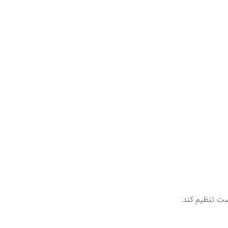
ست تنظیم کند: