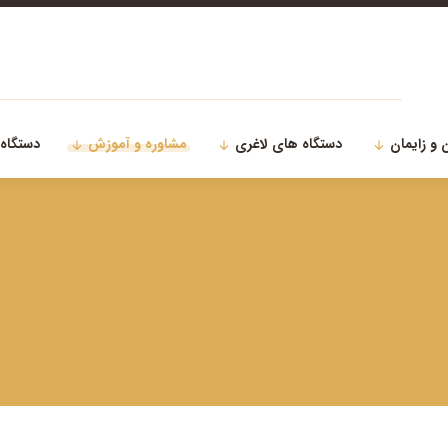
 و زایمان
دستگاه های لاغری
مشاوره و آموزش
دستگاه