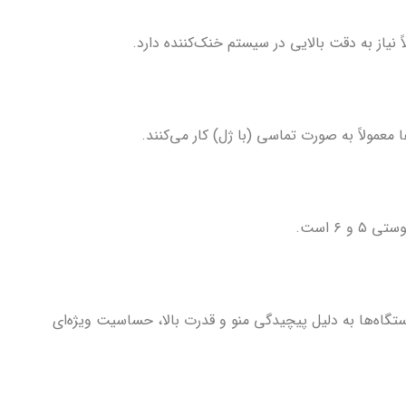
نیاز به دقت بالایی در سیستم خنک‌کننده دارد.
معمولاً به صورت تماسی (با ژل) کار می‌کنند.
۶ است.
تگاه‌ها به دلیل پیچیدگی منو و قدرت بالا، حساسیت ویژه‌ای