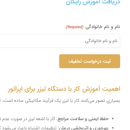
دریافت آموزش رایگان
نام و نام خانوادگی
(Required)
اهمیت آموزش کار با دستگاه لیزر برای اپراتور
بسیاری تصور می‌کنند کار با لیزر یک فرآیند مکانیکی ساده است، 
حفظ ایمنی و سلامت مراجع:
کار با اشعه لیزر در صورت عدم
بهره‌وری و اثربخشی درمان:
تنظیمات اشتباه باعث می‌شود که 