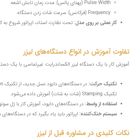
Pulse Width (پهنای پالس): مدت زمان تابش اشعه.
Frequency (فرکانس): سرعت شات زدن دستگاه.
کار عملی بر روی مدل:
تحت نظارت استاد، اپراتور شروع به ک
تفاوت آموزش در انواع دستگاه‌های لیزر
آموزش کار با یک دستگاه لیزر الکساندرایت غیرتماسی با یک دستگا
تکنیک حرکت:
تکنیک Stamping (شات به شات) آموزش داده می‌شود.
استفاده از واسط:
در دستگاه‌های دایود، آموزش کار با ژل سون
سیستم خنک‌کننده:
اپراتور باید یاد بگیرد که در دستگاه‌های 
نکات کلیدی در مشاوره قبل از لیزر