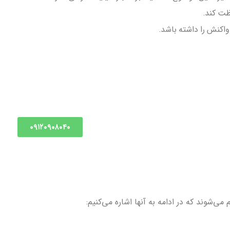
واکنش را داشته باشد.
۰۹۱۲۰۹۰۸۰۴۰
ی‌شوند که در ادامه به آنها اشاره می‌کنیم: