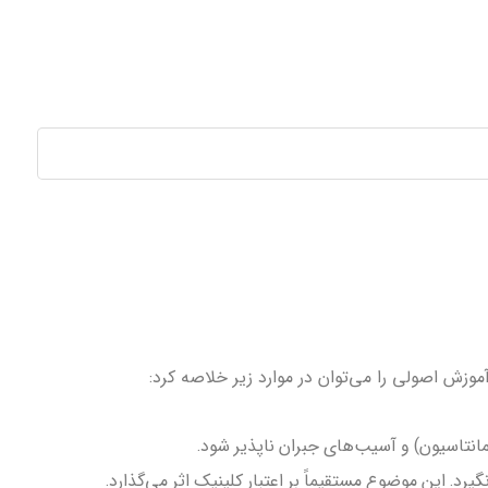
وزش اصولی را می‌توان در موارد زیر خلاصه کرد:
انتاسیون) و آسیب‌های جبران ناپذیر شود.
د. این موضوع مستقیماً بر اعتبار کلینیک اثر می‌گذارد.