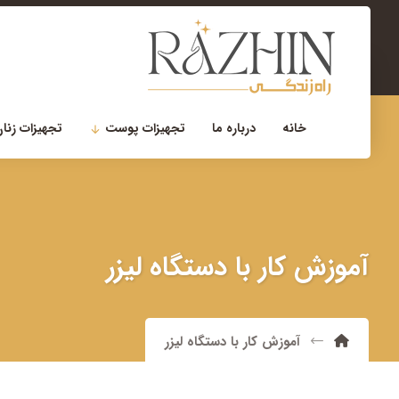
۰۲۱-۲۲۹۰۰۷۵۶
مشاوره تخصصی
خانه
درباره ما
تجهیزات پوست
تجهیزات زنان
آموزش کار با دستگاه لیزر
آموزش کار با دستگاه لیزر