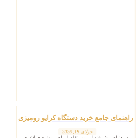
راهنمای جامع خرید دستگاه کرایو رومیزی
جولای 18, 2026
در دنیای پیشرفته امروز، تقاضا برای روش‌های لاغری