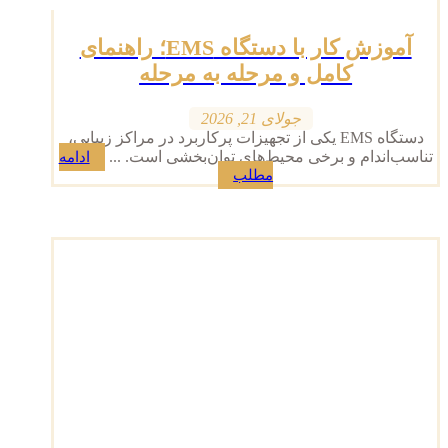
آموزش کار با دستگاه EMS؛ راهنمای
کامل و مرحله به مرحله
جولای 21, 2026
دستگاه EMS یکی از تجهیزات پرکاربرد در مراکز زیبایی،
تناسب‌اندام و برخی محیط‌های توان‌بخشی است. ...
ادامه
مطلب