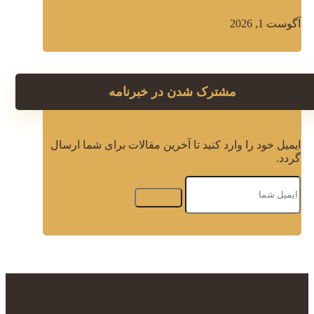
آگوست 1, 2026
مشترک شدن در خبرنامه
ایمیل خود را وارد کنید تا آخرین مقالات برای شما ارسال
گردد.