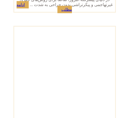
غیرتهاجمی و پیکرتراشی بدون جراحی به شدت ...
ادامه
مطلب