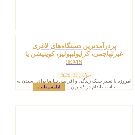
پردرآمدترین دستگاه‌های لاغری
غیرتهاجمی، کرایولیپولیز، کویتیشن یا
EMS!
جولای 23, 2026
امروزه با تغییر سبک زندگی و افزایش تقاضا برای رسیدن به
تناسب اندام در کمترین ...
ادامه مطلب