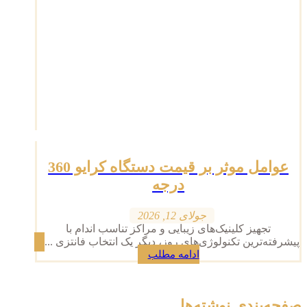
عوامل موثر بر قیمت دستگاه کرایو 360
درجه
جولای 12, 2026
تجهیز کلینیک‌های زیبایی و مراکز تناسب اندام با
پیشرفته‌ترین تکنولوژی‌های روز، دیگر یک انتخاب فانتزی ...
ادامه مطلب
صفحه‌بندی نوشته‌ها