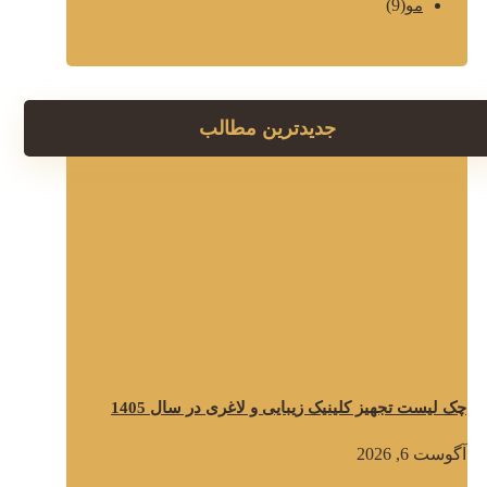
(9)
مو
جدیدترین مطالب
چک لیست تجهیز کلینیک زیبایی و لاغری در سال 1405
آگوست 6, 2026