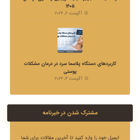
۱۴۰۵
آگوست ۶, ۲۰۲۶
کاربردهای دستگاه پلاسما سرد در درمان مشکلات
پوستی
آگوست ۴, ۲۰۲۶
مشترک شدن در خبرنامه
ایمیل خود را وارد کنید تا آخرین مقالات برای شما