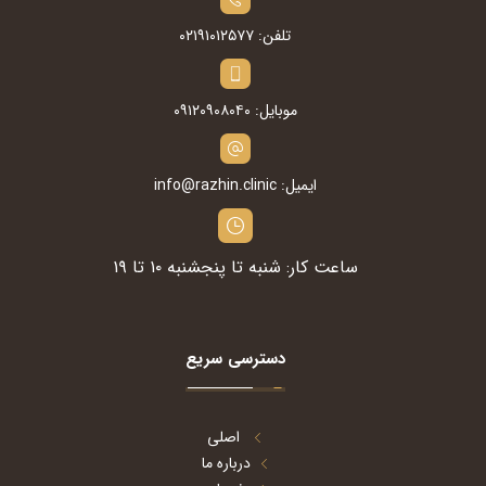
تلفن: ۰۲۱۹۱۰۱۲۵۷۷
موبایل: ۰۹۱۲۰۹۰۸۰۴۰
ایمیل: info@razhin.clinic
ساعت کار: شنبه تا پنجشنبه ۱۰ تا ۱۹
دسترسی سریع
اصلی
درباره ما