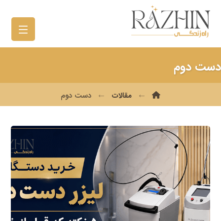
دست دوم
مقالات
دست دوم