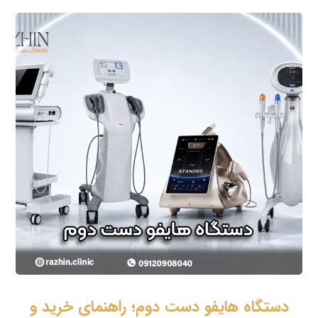
دستگاه هایفو دست دوم؛ راهنمای خرید و