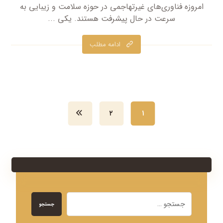
امروزه فناوری‌های غیرتهاجمی در حوزه سلامت و زیبایی به
سرعت در حال پیشرفت هستند. یکی ...
ادامه مطلب
۲
۱
جستجو