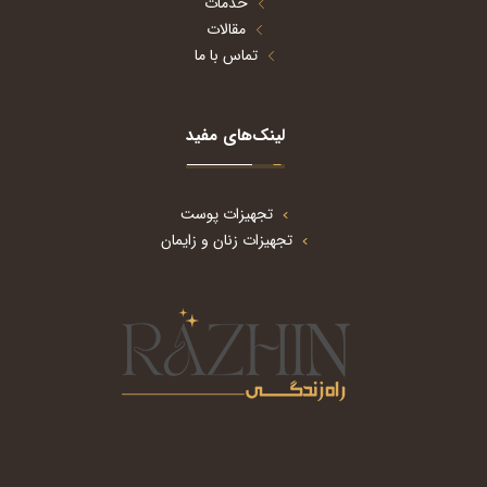
خدمات
مقالات
تماس با ما
لینک‌های مفید
تجهیزات پوست
تجهیزات زنان و زایمان