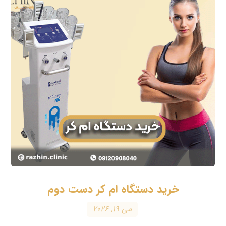
خرید دستگاه ام کر دست دوم
می ۱۹, ۲۰۲۶