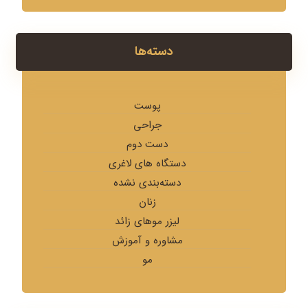
دسته‌ها
پوست
جراحی
دست دوم
دستگاه های لاغری
دسته‌بندی نشده
زنان
لیزر موهای زائد
مشاوره و آموزش
مو