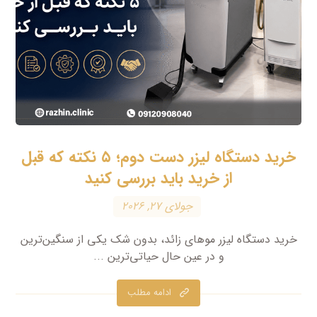
خرید دستگاه لیزر دست دوم؛ ۵ نکته که قبل
از خرید باید بررسی کنید
جولای ۲۷, ۲۰۲۶
خرید دستگاه لیزر موهای زائد، بدون شک یکی از سنگین‌ترین
و در عین حال حیاتی‌ترین ...
ادامه مطلب