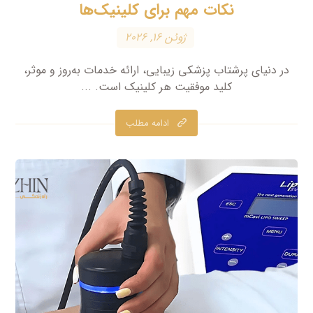
نکات مهم برای کلینیک‌ها
ژوئن ۱۶, ۲۰۲۶
در دنیای پرشتاب پزشکی زیبایی، ارائه خدمات به‌روز و موثر،
کلید موفقیت هر کلینیک است. ...
ادامه مطلب