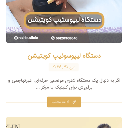
دستگاه لیپوسوئیپ کویتیشن
می ۳۰, ۲۰۲۶
اگر به دنبال یک دستگاه لاغری موضعی حرفه‌ای، غیرتهاجمی و
پرفروش برای کلینیک یا مرکز ...
ادامه مطلب