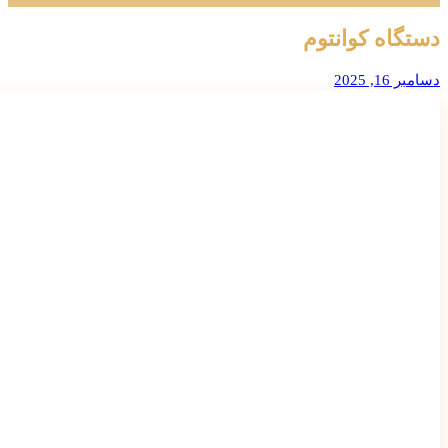
دستگاه کوانتوم
دسامبر 16, 2025