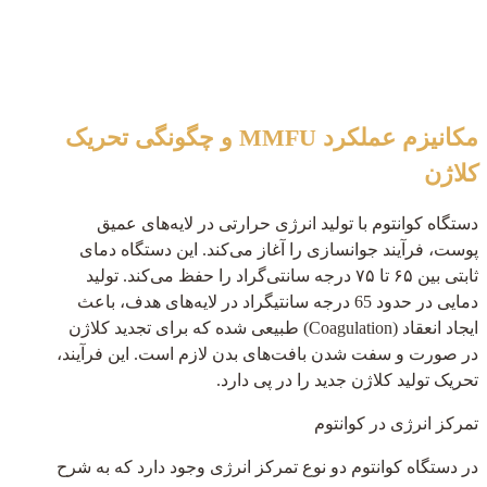
مکانیزم عملکرد MMFU و چگونگی تحریک
کلاژن
دستگاه کوانتوم با تولید انرژی حرارتی در لایه‌های عمیق
پوست، فرآیند جوانسازی را آغاز می‌کند. این دستگاه دمای
ثابتی بین ۶۵ تا ۷۵ درجه سانتی‌گراد را حفظ می‌کند. تولید
دمایی در حدود 65 درجه سانتیگراد در لایه‌های هدف، باعث
ایجاد انعقاد (Coagulation) طبیعی شده که برای تجدید کلاژن
در صورت و سفت شدن بافت‌های بدن لازم است. این فرآیند،
تحریک تولید کلاژن جدید را در پی دارد.
تمرکز انرژی در کوانتوم
در دستگاه کوانتوم دو نوع تمرکز انرژی وجود دارد که به شرح