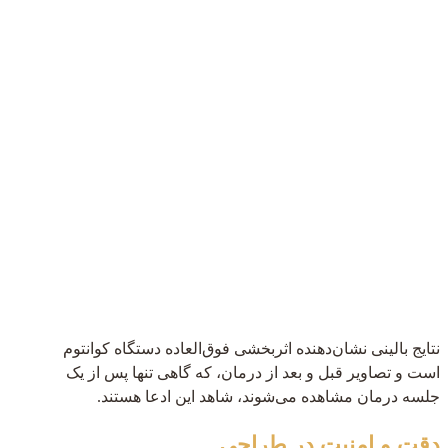
نتایج بالینی نشان‌دهنده اثربخشی فوق‌العاده دستگاه کوانتوم
است و تصاویر قبل و بعد از درمان، که گاهی تنها پس از یک
جلسه درمان مشاهده می‌شوند، شاهد این ادعا هستند.
دقت و امنیت در طراحی