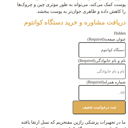
پوست کمک می‌کند، می‌تواند به طور موثری چین و چروک‌ها
را کاهش داده و ظاهری جوان‌تر به پوست ببخشد.
دریافت مشاوره و خرید دستگاه کوانتوم
Hidden
عنوان صفحه
(Required)
نام و نام خانوادگی
(Required)
شماره همراه
(Required)
ما در تجهیزات پزشکی راژین مفتخریم که نسل ارتقا یافته