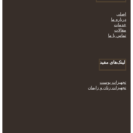
اصلی
درباره ما
خدمات
مقالات
تماس با ما
لینک‌های مفید
تجهیزات پوست
تجهیزات زنان و زایمان