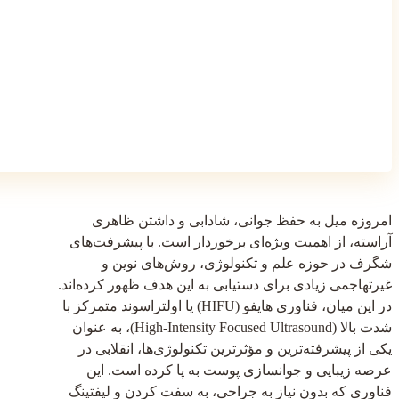
امروزه میل به حفظ جوانی، شادابی و داشتن ظاهری
آراسته، از اهمیت ویژه‌ای برخوردار است. با پیشرفت‌های
شگرف در حوزه علم و تکنولوژی، روش‌های نوین و
غیرتهاجمی زیادی برای دستیابی به این هدف ظهور کرده‌اند.
در این میان، فناوری هایفو (HIFU) یا اولتراسوند متمرکز با
شدت بالا (High-Intensity Focused Ultrasound)، به عنوان
یکی از پیشرفته‌ترین و مؤثرترین تکنولوژی‌ها، انقلابی در
عرصه زیبایی و جوانسازی پوست به پا کرده است. این
فناوری که بدون نیاز به جراحی، به سفت کردن و لیفتینگ