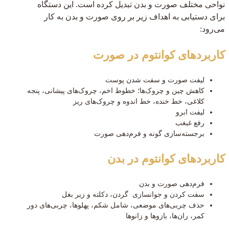
نواحی مختلف صورت و بدن تبدیل کرده است. این دستگاه
برای دستیابی به اهداف زیر بر روی صورت و بدن به کار
می‌رود:
کاربردهای کوانتوم در صورت
لیفت صورت و سفت شدن پوست
کاهش چین و چروک‌ها؛ خطوط اخم، چروک‌های پیشانی، پنجه
کلاغی، خط خنده، خط اندوه و چروک‌های ریز
لیفت ابرو
رفع غبغب
برجسته‌سازی گونه و فرم‌دهی صورت
کاربردهای کوانتوم در بدن
فرم‌دهی صورت و بدن
سفت کردن و جوانسازی گردن، دکلته و زیر بغل
حذف چربی‌های موضعی، شامل شکم، پهلوها، چربی‌های دور
کمر، ران‌ها، بازوها و زانوها