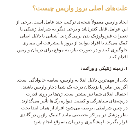
علت‌های اصلی بروز واریس چیست؟
ایجاد واریس معمولاً نتیجه‌ی ترکیب چند عامل است. برخی از
این عوامل قابل کنترل‌اند و برخی دیگر به شرایط ژنتیکی یا
تغییرات فیزیولوژیک بدن برمی‌گردند. آشنایی با دلایل اصلی
کمک می‌کند تا افراد بتوانند از بروز یا پیشرفت این بیماری
جلوگیری کنند و در صورت نیاز، به موقع برای درمان واریس
اقدام کنند.
1. زمینه ژنتیکی و وراثت:
یکی از مهم‌ترین دلایل ابتلا به واریس، سابقه خانوادگی است.
اگر پدر، مادر یا نزدیکان درجه یک شما دچار واریس باشند،
احتمال ابتلای شما نیز بیشتر است. ژن‌ها بر روی قدرت
دریچه‌های سیاهرگی و کیفیت دیواره رگ‌ها تأثیر می‌گذارند.
در چنین شرایطی، توصیه می‌شود افراد از همان ابتدا تحت
نظر پزشک در مراکز تخصصی مانند کلینیک راژین در گاندی
قرار بگیرند تا پیشگیری و درمان به‌موقع انجام شود.