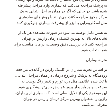
به پزشک مراجعه می‌کنند که بیماری وارد مراحل پیشرفته
شده باشد. در حالی که اگر در همان مراحل ابتدایی به یک
مرکز مجهز مراجعه کنند، می‌توانند با روش‌های ساده‌تری
مثل اسکلروتراپی یا لیزر از پیشرفت بیماری جلوگیری کنند.
به همین دلیل توصیه می‌شود در صورت مشاهده هر یک از
نشانه‌های بالا، به بهترین کلینیک درمان واریس در تهران
مراجعه کنید تا با بررسی دقیق وضعیت، درمان مناسب برای
شما انتخاب شود.
تجربه بیماران
بر اساس تجربه بیماران در کلینیک راژین در گاندی، مراجعه
زودهنگام به پزشک و شروع درمان در همان مراحل ابتدایی،
باعث شده علائمی مثل درد، تورم و تغییر رنگ پوست به
سرعت بهبود یابد و از بروز عوارض جدی‌تر پیشگیری شود.
این موضوع یکی از دلایل اصلی است که بسیاری از بیماران،
راژین را به‌عنوان بهترین مرکز درمان واریس در تهران
معرفی می‌کنند.