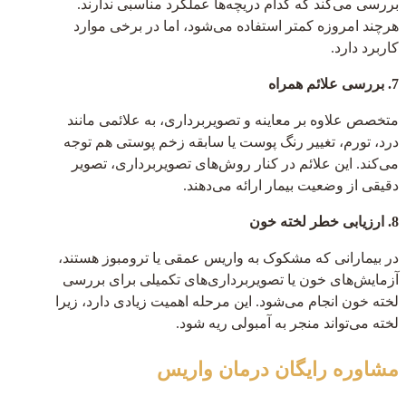
بررسی می‌کند که کدام دریچه‌ها عملکرد مناسبی ندارند.
هرچند امروزه کمتر استفاده می‌شود، اما در برخی موارد
کاربرد دارد.
7. بررسی علائم همراه
متخصص علاوه بر معاینه و تصویربرداری، به علائمی مانند
درد، تورم، تغییر رنگ پوست یا سابقه زخم پوستی هم توجه
می‌کند. این علائم در کنار روش‌های تصویربرداری، تصویر
دقیقی از وضعیت بیمار ارائه می‌دهند.
8. ارزیابی خطر لخته خون
در بیمارانی که مشکوک به واریس عمقی یا ترومبوز هستند،
آزمایش‌های خون یا تصویربرداری‌های تکمیلی برای بررسی
لخته خون انجام می‌شود. این مرحله اهمیت زیادی دارد، زیرا
لخته می‌تواند منجر به آمبولی ریه شود.
مشاوره رایگان
درمان واریس