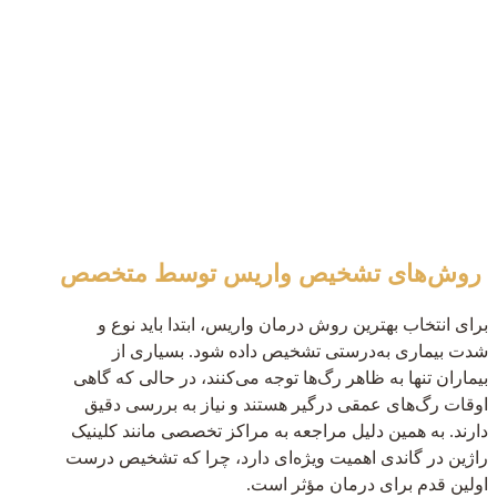
روش‌های تشخیص واریس توسط متخصص
برای انتخاب بهترین روش درمان واریس، ابتدا باید نوع و
شدت بیماری به‌درستی تشخیص داده شود. بسیاری از
بیماران تنها به ظاهر رگ‌ها توجه می‌کنند، در حالی که گاهی
اوقات رگ‌های عمقی درگیر هستند و نیاز به بررسی دقیق
دارند. به همین دلیل مراجعه به مراکز تخصصی مانند کلینیک
راژین در گاندی اهمیت ویژه‌ای دارد، چرا که تشخیص
درست
اولین قدم برای درمان مؤثر است.