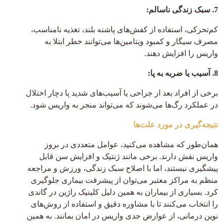
7. سبک زندگی ناسالم:
کم‌تحرکی، استفاده از کفش‌های پاشنه بلند، تغذیه نامناسب،
مصرف سیگار و کمبود ویتامین‌ها می‌توانند خطر ابتلا به
واریس را افزایش دهند.
8. آسیب یا ضربه به پا:
برخی از افراد بعد از جراحی یا آسیب‌های شدید پا دچار اختلال
در عملکرد رگ‌ها می‌شوند که می‌تواند منجر به واریس شود.
نتیجه‌گیری در مورد علت‌ها
همان‌طور که مشاهده می‌کنید، عوامل متعددی در بروز
واریس نقش دارند. برخی مانند ژنتیک و افزایش سن قابل
پیشگیری نیستند، اما با اصلاح سبک زندگی، ورزش و مراجعه
منظم به مراکز معتبر می‌توان از پیشرفت بیماری جلوگیری
کرد. بسیاری از بیماران به همین دلیل کلینیک راژین در گاندی
را انتخاب می‌کنند تا با مشاوره دقیق و استفاده از روش‌های
نوین درمانی، از عوارض جدی واریس در امان بمانند. به همین