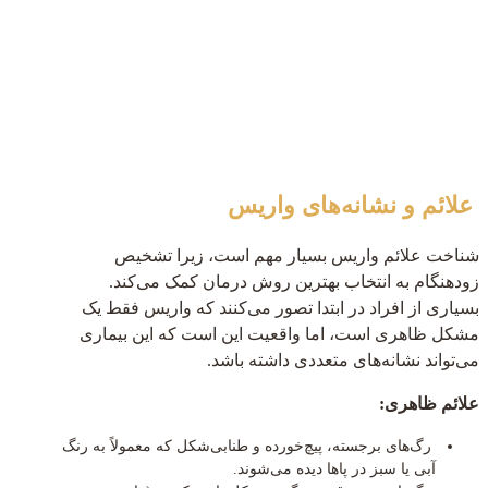
علائم و نشانه‌های واریس
شناخت علائم واریس بسیار مهم است، زیرا تشخیص
زودهنگام به انتخاب بهترین روش درمان کمک می‌کند.
بسیاری از افراد در ابتدا تصور می‌کنند که واریس فقط یک
مشکل ظاهری است، اما واقعیت این است که این بیماری
می‌تواند نشانه‌های متعددی داشته باشد.
علائم ظاهری:
رگ‌های برجسته، پیچ‌خورده و طنابی‌شکل که معمولاً به رنگ
آبی یا سبز در پاها دیده می‌شوند.