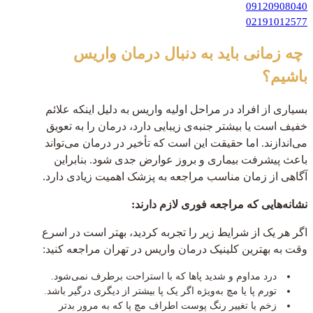
09120908040
02191012577
چه زمانی باید به دنبال درمان واریس
باشیم؟
بسیاری از افراد در مراحل اولیه واریس به دلیل اینکه علائم
خفیف است یا بیشتر جنبه‌ی زیبایی دارد، درمان را به تعویق
می‌اندازند. اما حقیقت این است که تأخیر در درمان می‌تواند
باعث پیشرفت بیماری و بروز عوارض جدی شود. بنابراین
آگاهی از زمان مناسب مراجعه به پزشک اهمیت زیادی دارد.
نشانه‌هایی که مراجعه فوری لازم دارند:
اگر هر یک از شرایط زیر را تجربه کردید، بهتر است در اسرع
وقت به بهترین کلینیک درمان واریس در تهران مراجعه کنید:
درد مداوم و شدید پاها که با استراحت برطرف نمی‌شود.
تورم پا یا مچ به‌ویژه اگر یک پا بیشتر از دیگری درگیر باشد.
زخم یا تغییر رنگ پوست اطراف مچ پا که به مرور بدتر