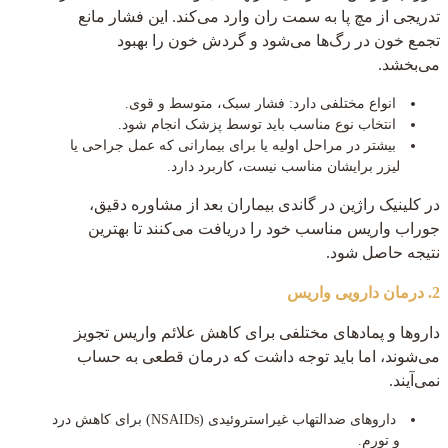
تدریجی از مچ پا به سمت ران وارد می‌کند. این فشار مانع
تجمع خون در رگ‌ها می‌شود و گردش خون را بهبود
می‌بخشد.
انواع مختلفی دارد: فشار سبک، متوسط و قوی.
انتخاب نوع مناسب باید توسط پزشک انجام شود.
بیشتر در مراحل اولیه یا برای بیمارانی که عمل جراحی یا
لیزر برایشان مناسب نیست، کاربرد دارد.
در کلینیک راژین در گاندی بیماران بعد از مشاوره دقیق،
جوراب واریس مناسب خود را دریافت می‌کنند تا بهترین
نتیجه حاصل شود.
2. درمان دارویی واریس
داروها و پمادهای مختلفی برای کاهش علائم واریس تجویز
می‌شوند، اما باید توجه داشت که درمان قطعی به حساب
نمی‌آیند.
داروهای ضدالتهاب غیراستروئیدی (NSAIDs) برای کاهش درد
و تورم.