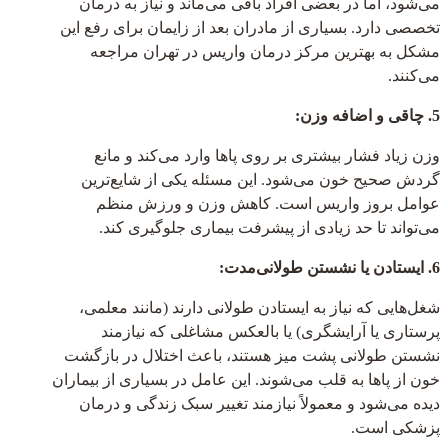
می‌شود، اما در بعضی افراد باقی می‌ماند و نیاز به درمان
تخصصی دارد. بسیاری از مادران بعد از زایمان برای رفع این
مشکل به بهترین مرکز درمان واریس در تهران مراجعه
می‌کنند.
5. چاقی و اضافه وزن:
وزن زیاد فشار بیشتری بر روی پاها وارد می‌کند و مانع
گردش صحیح خون می‌شود. این مسئله یکی از شایع‌ترین
عوامل بروز واریس است. کاهش وزن و ورزش منظم
می‌تواند تا حد زیادی از پیشرفت بیماری جلوگیری کند.
6. ایستادن یا نشستن طولانی‌مدت:
شغل‌هایی که نیاز به ایستادن طولانی دارند (مانند معلمی،
پرستاری یا آرایشگری) یا بالعکس مشاغلی که نیازمند
نشستن طولانی پشت میز هستند، باعث اختلال در بازگشت
خون از پاها به قلب می‌شوند. این عامل در بسیاری از بیماران
دیده می‌شود و معمولاً نیازمند تغییر سبک زندگی و درمان
پزشکی است.