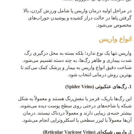
در مراحل اولیه درمان واریس پا شامل ورزش کردن، بالا
گرفتن پاها در حالت دراز کشیده و پوشیدن جوراب‌های
مخصوص می‌شود.
انواع واریس
واریس تنها یک نوع ندارد؛ بلکه بسته به محل درگیری رگ،
شدت بیماری و ظاهر رگ‌ها، به چند دسته تقسیم می‌شود.
شناخت دقیق انواع واریس به بیمار و پزشک کمک می‌کند تا
بهترین روش درمانی انتخاب شود.
1. رگ‌های عنکبوتی (Spider Veins)
این رگ‌ها باریک، قرمز یا بنفش‌رنگ هستند و معمولاً به شکل
شبکه یا شاخه‌های درختی روی سطح پوست دیده می‌شوند.
بیشتر جنبه‌ی زیبایی دارند و معمولاً دردناک نیستند. درمان
آن‌ها معمولاً با لیزر سطحی یا اسکلروتراپی انجام می‌شود.
2. واریس شبکه‌ای (Reticular Varicose Veins)