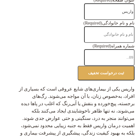
عنوان صفحه
(Required)
نام و نام خانوادگی
(Required)
شماره همراه
(Required)
واریس یکی از بیماری‌های شایع عروقی است که بسیاری از
افراد، به‌خصوص زنان، با آن مواجه می‌شوند. رگ‌های
برجسته، پیچ‌خورده و بنفش یا آبی‌رنگ که اغلب در پاها دیده
می‌شوند، نه تنها ظاهر ناخوشایندی ایجاد می‌کنند بلکه
می‌توانند منجر به درد، سنگینی و حتی عوارض جدی شوند.
اهمیت درمان واریس فقط به جنبه زیبایی محدود نمی‌شود،
بلکه به بهبود کیفیت زندگی، پیشگیری از پیشرفت بیماری و