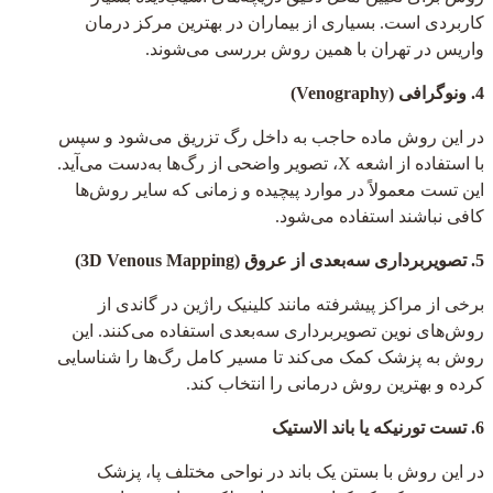
کاربردی است. بسیاری از بیماران در بهترین مرکز درمان
واریس در تهران با همین روش بررسی می‌شوند.
4. ونوگرافی (Venography)
در این روش ماده حاجب به داخل رگ تزریق می‌شود و سپس
با استفاده از اشعه X، تصویر واضحی از رگ‌ها به‌دست می‌آید.
این تست معمولاً در موارد پیچیده و زمانی که سایر روش‌ها
کافی نباشند استفاده می‌شود.
5. تصویربرداری سه‌بعدی از عروق (3D Venous Mapping)
برخی از مراکز پیشرفته مانند کلینیک راژین در گاندی از
روش‌های نوین تصویربرداری سه‌بعدی استفاده می‌کنند. این
روش به پزشک کمک می‌کند تا مسیر کامل رگ‌ها را شناسایی
کرده و بهترین روش درمانی را انتخاب کند.
6. تست تورنیکه یا باند الاستیک
در این روش با بستن یک باند در نواحی مختلف پا، پزشک