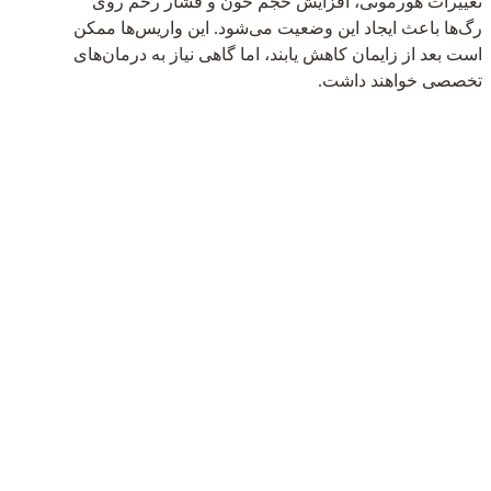
تغییرات هورمونی، افزایش حجم خون و فشار رحم روی
رگ‌ها باعث ایجاد این وضعیت می‌شود. این واریس‌ها ممکن
است بعد از زایمان کاهش یابند، اما گاهی نیاز به درمان‌های
تخصصی خواهند داشت.