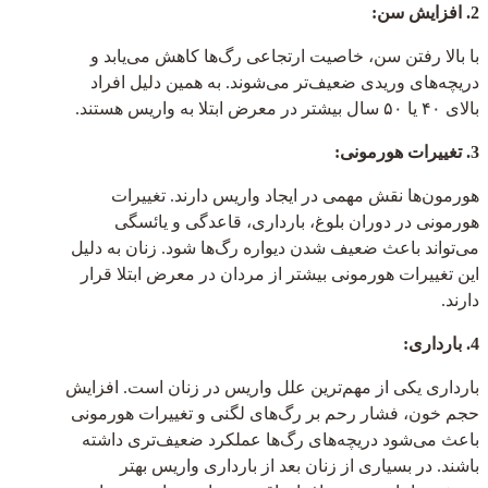
2. افزایش سن:
با بالا رفتن سن، خاصیت ارتجاعی رگ‌ها کاهش می‌یابد و
دریچه‌های وریدی ضعیف‌تر می‌شوند. به همین دلیل افراد
بالای ۴۰ یا ۵۰ سال بیشتر در معرض ابتلا به واریس هستند.
3. تغییرات هورمونی:
هورمون‌ها نقش مهمی در ایجاد واریس دارند. تغییرات
هورمونی در دوران بلوغ، بارداری، قاعدگی و یائسگی
می‌تواند باعث ضعیف شدن دیواره رگ‌ها شود. زنان به دلیل
این تغییرات هورمونی بیشتر از مردان در معرض ابتلا قرار
دارند.
4. بارداری:
بارداری یکی از مهم‌ترین علل واریس در زنان است. افزایش
حجم خون، فشار رحم بر رگ‌های لگنی و تغییرات هورمونی
باعث می‌شود دریچه‌های رگ‌ها عملکرد ضعیف‌تری داشته
باشند. در بسیاری از زنان بعد از بارداری واریس بهتر