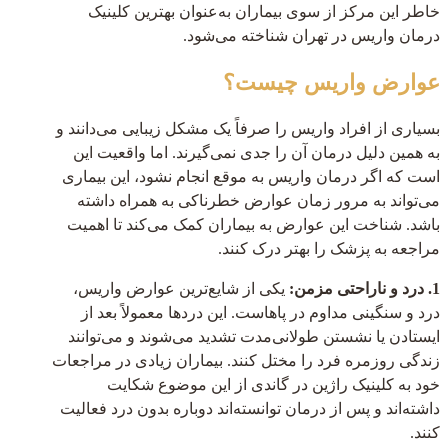
خاطر این مرکز از سوی بیماران به‌عنوان بهترین کلینیک
درمان واریس در تهران شناخته می‌شود.
عوارض واریس چیست؟
بسیاری از افراد واریس را صرفاً یک مشکل زیبایی می‌دانند و
به همین دلیل درمان آن را جدی نمی‌گیرند. اما واقعیت این
است که اگر درمان واریس به موقع انجام نشود، این بیماری
می‌تواند به مرور زمان عوارض خطرناکی به همراه داشته
باشد. شناخت این عوارض به بیماران کمک می‌کند تا اهمیت
مراجعه به پزشک را بهتر درک کنند.
1. درد و ناراحتی مزمن:
یکی از شایع‌ترین عوارض واریس،
درد و سنگینی مداوم در پاهاست. این دردها معمولاً بعد از
ایستادن یا نشستن طولانی‌مدت تشدید می‌شوند و می‌توانند
زندگی روزمره فرد را مختل کنند. بیماران زیادی در مراجعات
خود به کلینیک راژین در گاندی از این موضوع شکایت
داشته‌اند و پس از درمان توانسته‌اند دوباره بدون درد فعالیت
کنند.