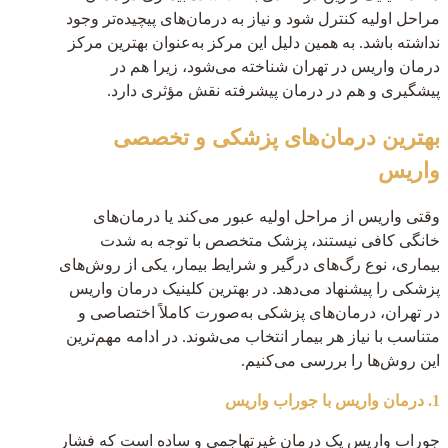
مراحل اولیه کنترل شود و نیاز به درمان‌های پیچیده‌تر وجود
نداشته باشد. به همین دلیل این مرکز به‌عنوان بهترین مرکز
درمان واریس در تهران شناخته می‌شود، زیرا هم در
پیشگیری و هم در درمان پیشرفته نقش مؤثری دارد.
بهترین درمان‌های پزشکی و تخصصی
واریس
وقتی واریس از مراحل اولیه عبور می‌کند یا درمان‌های
خانگی کافی نیستند، پزشک متخصص با توجه به شدت
بیماری، نوع رگ‌های درگیر و شرایط بیمار، یکی از روش‌های
پزشکی را پیشنهاد می‌دهد. در بهترین کلینیک درمان واریس
در تهران، درمان‌های پزشکی به‌صورت کاملاً اختصاصی و
متناسب با نیاز هر بیمار انتخاب می‌شوند. در ادامه مهم‌ترین
این روش‌ها را بررسی می‌کنیم.
1. درمان واریس با جوراب واریس
جوراب واریس یک درمان غیرتهاجمی و ساده است که فشار