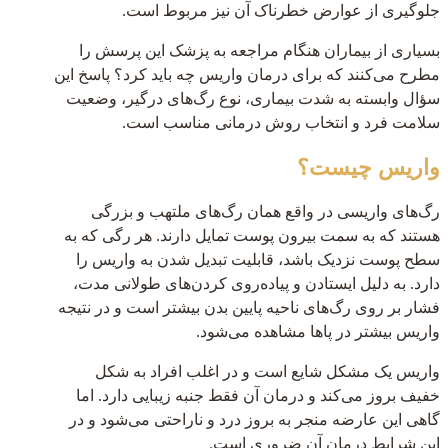
جلوگیری از عوارض خطرناک آن نیز مربوط است.
بسیاری از بیماران هنگام مراجعه به پزشک این پرسش را
مطرح می‌کنند که برای درمان واریس چه باید کرد؟ پاسخ این
سؤال وابسته به شدت بیماری، نوع رگ‌های درگیر، وضعیت
سلامت فرد و انتخاب روش درمانی مناسب است.
واریس چیست؟
رگ‌های واریسی در واقع همان رگ‌های ملتهب و بزرگی
هستند که به سمت بیرون پوست تمایل دارند. هر رگی که به
سطح پوست نزدیک باشد، قابلیت تبدیل شدن به واریس را
دارد. به دلیل ایستادن و پیاده‌روی کردن‌های طولانی مدت،
فشار بر روی رگ‌های ناحیه پایین بدن بیشتر است و در نتیجه
واریس بیشتر در پاها مشاهده می‌شود.
واریس یک مشکل شایع است و در اغلب افراد به شکل
خفیف بروز می‌کند و درمان آن فقط جنبه زیبایی دارد. اما
گاهی این عارضه منجر به بروز درد و ناراحتی می‌شود و در
این شرایط درمان آن ضروری است.