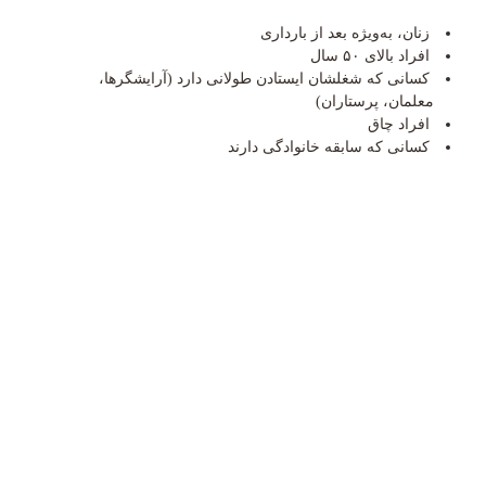
زنان، به‌ویژه بعد از بارداری
افراد بالای ۵۰ سال
کسانی که شغلشان ایستادن طولانی دارد (آرایشگرها،
معلمان، پرستاران)
افراد چاق
کسانی که سابقه خانوادگی دارند