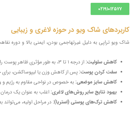
۰۲۱۹۱۰۱۲۵۷۷
کاربردهای شاک ویو در حوزه لاغری و زیبایی
شاک ویو تراپی به دلیل غیرتهاجمی بودن، ایمنی بالا و دوره نقاهت کو
کاهش سلولیت:
از درجه ۱ تا ۳، به طور مؤثری ظاهر پوست را صاف می‌کند.
سفت کردن پوست:
پس از کاهش وزن یا لیپوساکشن، برای جل
کاهش سایز موضعی:
به خصوص در نواحی مقاوم به رژیم و ورز
بهبود نتایج سایر روش‌های لاغری:
اغلب به عنوان یک درمان م
کاهش ترک‌های پوستی (استریا):
در مراحل اولیه، می‌تواند 