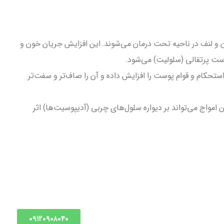
و لنف در ناحیه تحت درمان می‌شوند. این افزایش جریان خون و
ست پرتقالی (سلولیت) می‌شود.
ستحکام و قوام پوست را افزایش داده و آن را صاف‌تر و سفت‌تر
واج می‌تواند بر دیواره سلول‌های چربی (آدیپوسیت‌ها) اثر
۰۹۱۲۰۹۰۸۰۴۰