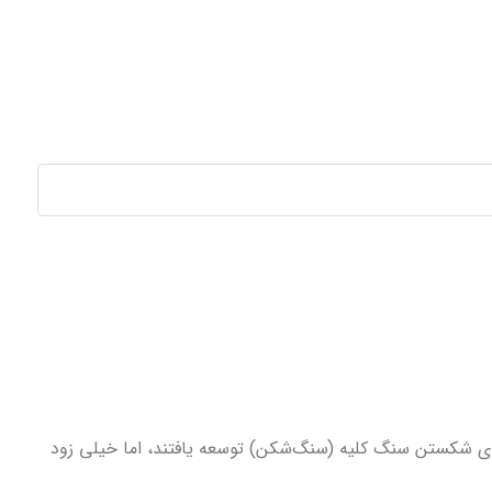
برای شکستن سنگ کلیه (سنگ‌شکن) توسعه یافتند، اما خیلی زود