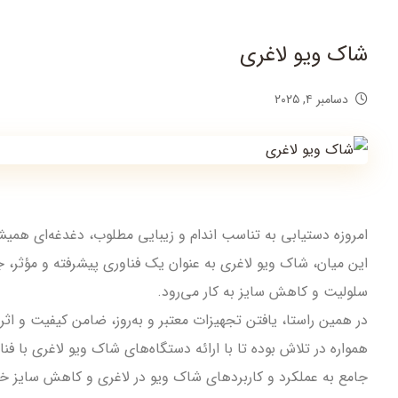
شاک ویو لاغری
دسامبر ۴, ۲۰۲۵
امروزه دستیابی به تناسب اندام و زیبایی مطلوب، دغدغه‌ای همی
این میان، شاک ویو لاغری به عنوان یک فناوری پیشرفته و مؤثر، جای
سلولیت و کاهش سایز به کار می‌رود.
در همین راستا، یافتن تجهیزات معتبر و به‌روز، ضامن کیفیت و اث
همواره در تلاش بوده تا با ارائه دستگاه‌های شاک ویو لاغری با ف
جامع به عملکرد و کاربردهای شاک ویو در لاغری و کاهش سایز 