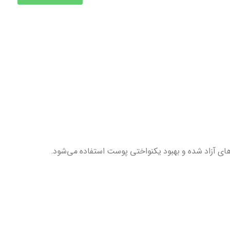
های آزاد شده و بهبود یکنواختی پوست استفاده می‌شود.