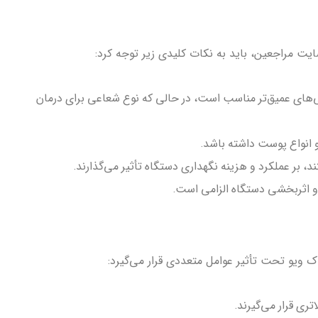
 مراجعین، باید به نکات کلیدی زیر توجه کرد:
تمرکز نفوذ عمیق‌تری دارد و برای چربی‌های عمیق‌تر مناسب است، در حالی که نوع شعاعی برای درمان
و انواع پوست داشته باشد.
ر عملکرد و هزینه نگهداری دستگاه تأثیر می‌گذارند.
ویو تحت تأثیر عوامل متعددی قرار می‌گیرد:
ری قرار می‌گیرند.