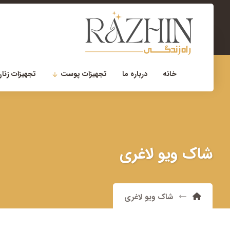
۰۲۱-۲۲۹۰۰۷۵۶
مشاوره تخصصی
خانه
درباره ما
تجهیزات پوست
تجهیزات زنان
شاک ویو لاغری
شاک ویو لاغری