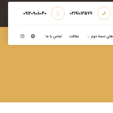
۰۹۱۲۰۹۰۸۰۴۰
۰۲۱۹۱۰۱۲۵۷۷
‌های دسته دوم
مقالات
تماس با ما