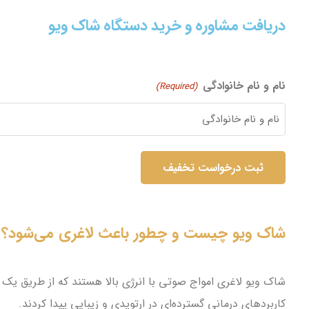
دریافت مشاوره و خرید دستگاه شاک ویو
نام و نام خانوادگی
(Required)
شاک ویو چیست و چطور باعث لاغری می‌شود؟
شاک ویو لاغری امواج صوتی با انرژی بالا هستند که از طریق یک 
کاربردهای درمانی گسترده‌ای در ارتوپدی و زیبایی پیدا کردند.