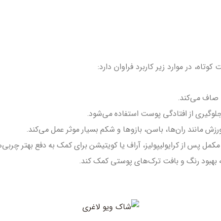
تاه، در موارد زیر کاربرد فراوان دارد:
وگیری از افتادگی پوست استفاده می‌شود.
ش مانند ران‌ها، باسن، بازوها و شکم بسیار موثر عمل می‌کند.
کمل پس از کرایولیپولیز، آراف یا کویتیشن برای کمک به دفع بهتر چربی‌
به بهبود رنگ و بافت ترک‌های پوستی کمک کند.