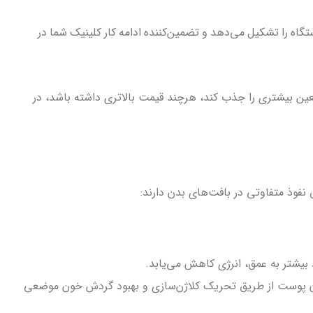
ه را تشکیل می‌دهد و تضمین‌کننده ادامه کار کلینیک شما در
عین بیشتری را جذب کند، هرچند قیمت بالاتری داشته باشد، در
نفوذ متفاوتی در بافت‌های بدن دارند:
 بیشتر به عمق، انرژی کاهش می‌یابد.
های سطحی، سفت کردن پوست از طریق تحریک کلاژن‌سازی و بهبود گردش خون موضعی