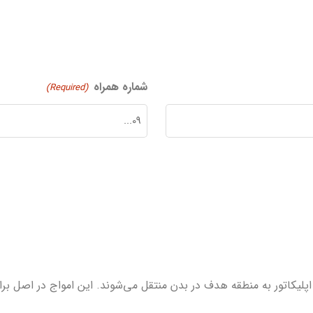
شماره همراه
(Required)
اپلیکاتور به منطقه هدف در بدن منتقل می‌شوند. این امواج در اصل 