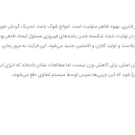
ر لاغری، بهبود ظاهر سلولیت است. امواج شوک باعث تحریک گردش خون 
و در نهایت باعث شکسته شدن رشته‌های فیبروزی مسئول ایجاد ظاهر پو
ت و تولید کلاژن و الاستین جدید می‌شود. این فرآیند به مرور زمان، ا
صلی برای کاهش وزن نیست، اما مطالعات نشان داده‌اند که انرژی این ام
لیز) شود که این چربی‌ها سپس توسط سیستم لنفاوی دفع می‌شوند.