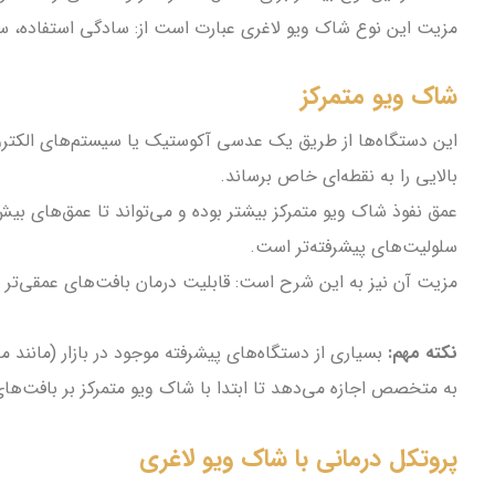
مزیت این نوع شاک ویو لاغری عبارت است از: سادگی استفاده، س
شاک ویو متمرکز
این دستگاه‌ها از طریق یک عدسی آکوستیک یا سیستم‌های الکترومغن
بالایی را به نقطه‌ای خاص برساند.
سلولیت‌های پیشرفته‌تر است.
مزیت آن نیز به این شرح است: قابلیت درمان بافت‌های عمقی‌تر و 
نکته مهم:
بسیاری از دستگاه‌های پیشرفته موجود در بازار (مانند
به متخصص اجازه می‌دهد تا ابتدا با شاک ویو متمرکز بر بافت‌
پروتکل درمانی با شاک ویو لاغری