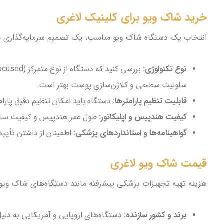
خرید شاک ویو برای کلینیک لاغری
انتخاب یک دستگاه شاک ویو مناسب، یک تصمیم سرمایه‌گذاری حیا
نوع تکنولوژی:
سلولیت سطحی و کلاژن‌سازی پوست بهتر است.
قابلیت تنظیم پارامترها:
دستگاه باید امکان تنظیم دقیق پارام
کیفیت هندپیس و اپلیکاتور:
طول عمر هندپیس و کیفیت ساخت ا
گواهینامه‌ها و استانداردهای پزشکی:
اطمینان از داشتن تأییدیه‌های بین‌المللی و دا
قیمت شاک ویو لاغری
هزینه تهیه تجهیزات پزشکی پیشرفته مانند دستگاه‌های شاک ویو 
برند و کشور سازنده:
دستگاه‌های اروپایی و آمریکایی به دلیل 