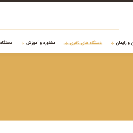
 و زایمان
دستگاه های لاغری
مشاوره و آموزش
دستگاه