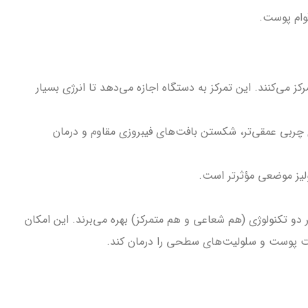
وام پوست.
می‌کنند. این تمرکز به دستگاه اجازه می‌دهد تا انرژی بسیار
ی آن، تأثیرگذاری بر روی توده‌های چربی عمقی‌تر، شکستن بافت‌های فیبروزی مقاوم و درمان
ولیز موضعی مؤثرتر است.
دو تکنولوژی (هم شعاعی و هم متمرکز) بهره می‌برند. این امکان
فیت پوست و سلولیت‌های سطحی را درمان کند.