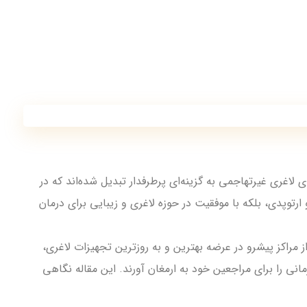
غری غیرتهاجمی به گزینه‌ای پرطرفدار تبدیل شده‌اند که در
ارتوپدی، بلکه با موفقیت در حوزه لاغری و زیبایی برای درمان
مراکز پیشرو در عرضه بهترین و به روزترین تجهیزات لاغری،
انی را برای مراجعین خود به ارمغان آورند. این مقاله نگاهی