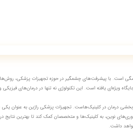
شگی است. با پیشرفت‌های چشمگیر در حوزه تجهیزات پزشکی، روش‌های لا
گاه ویژه‌ای یافته است. این تکنولوژی نه تنها در درمان‌های فیزیکی و 
ربخشی درمان در کلینیک‌هاست. تجهیزات پزشکی راژین به عنوان یکی از 
ناوری‌های نوین، به کلینیک‌ها و متخصصان کمک کند تا بهترین نتایج درم
خواهد داشت.