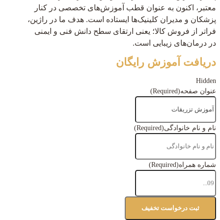
معتبر، اکنون به عنوان قطب آموزش‌های تخصصی در کنار
پزشکان و مدیران کلینیک‌ها ایستاده است. هدف ما در راژین،
فراتر از فروش کالا؛ یعنی ارتقای سطح دانش فنی و ایمنی
در درمان‌های زیبایی است.
دریافت آموزش رایگان
Hidden
عنوان صفحه
(Required)
نام و نام خانوادگی
(Required)
شماره همراه
(Required)