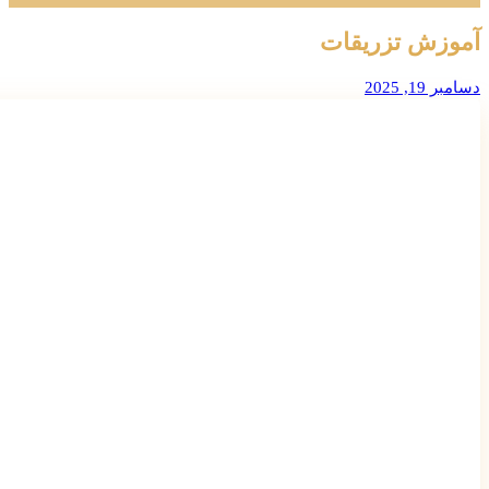
آموزش تزریقات
دسامبر 19, 2025