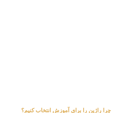
چرا راژین را برای آموزش انتخاب کنیم؟