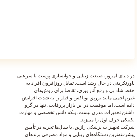
در دنیای امروز، صنعت زیبایی و جوانسازی پوست با سرعتی
باورنکردنی در حال رشد است. تمایل روزافزون افراد به
حفظ شادابی و رفع آثار پیری، تقاضا برای روش‌های
غیرتهاجمی مانند تزریق بوتاکس و فیلر را به شدت افزایش
داده است. اما موفقیت در این بازار پررقابت، تنها در گرو
داشتن تجهیزات مدرن نیست؛ بلکه دانش تخصصی و مهارت
تکنیکی حرف اول را می‌زند.
شرکت تجهیزات پزشکی راژین، با سال‌ها تجربه در تأمین
پیشرفته‌ترین دستگاه‌های زیبایی و مواد مصرفی برندهای