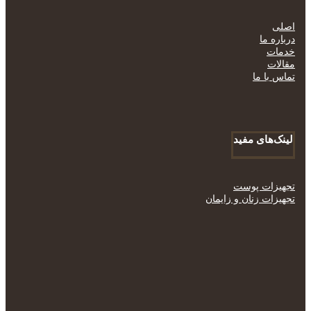
اصلی
درباره ما
خدمات
مقالات
تماس با ما
لینک‌های مفید
تجهیزات پوست
تجهیزات زنان و زایمان