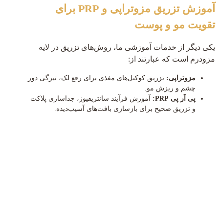
آموزش تزریق مزوتراپی و PRP برای
تقویت مو و پوست
یکی دیگر از خدمات آموزشی ما، روش‌های تزریق در لایه
مزودرم است که عبارتند از:
مزوتراپی:
تزریق کوکتل‌های مغذی برای رفع لک، تیرگی دور
چشم و ریزش مو.
پی آر پی PRP:
آموزش فرآیند سانتریفیوژ، جداسازی پلاکت
و تزریق صحیح برای بازسازی بافت‌های آسیب‌دیده.