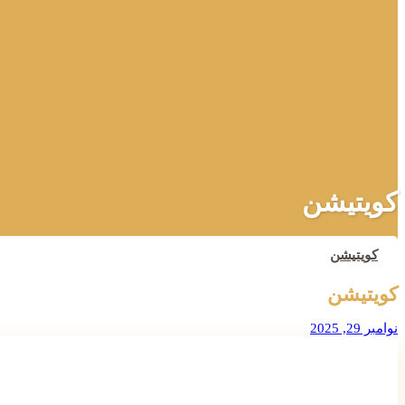
کویتیشن
کویتیشن
کویتیشن
نوامبر 29, 2025