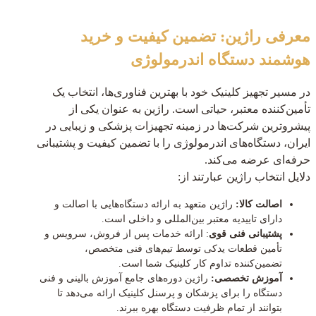
معرفی راژین: تضمین کیفیت و خرید
هوشمند دستگاه اندرمولوژی
در مسیر تجهیز کلینیک خود با بهترین فناوری‌ها، انتخاب یک
تأمین‌کننده معتبر، حیاتی است. راژین به عنوان یکی از
پیشروترین شرکت‌ها در زمینه تجهیزات پزشکی و زیبایی در
ایران، دستگاه‌های اندرمولوژی را با تضمین کیفیت و پشتیبانی
حرفه‌ای عرضه می‌کند.
دلایل انتخاب راژین عبارتند از:
اصالت کالا:
راژین متعهد به ارائه دستگاه‌هایی با اصالت و
دارای تاییدیه معتبر بین‌المللی و داخلی است.
پشتیبانی فنی قوی
: ارائه خدمات پس از فروش، سرویس و
تأمین قطعات یدکی توسط تیم‌های فنی متخصص،
تضمین‌کننده تداوم کار کلینیک شما است.
آموزش تخصصی:
راژین دوره‌های جامع آموزش بالینی و فنی
دستگاه را برای پزشکان و پرسنل کلینیک ارائه می‌دهد تا
بتوانند از تمام ظرفیت دستگاه بهره ببرند.