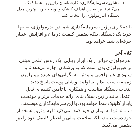
مشاوره سرمایه‌گذاری:
کارشناسان راژین به شما کمک
می‌کنند تا بر اساس اهداف کلینیک و بودجه خود، بهترین مدل
دستگاه اندرمولوژی را انتخاب کنید.
با همکاری راژین، سرمایه‌گذاری شما در اندرمولوژی، نه تنها
خرید یک دستگاه، بلکه تضمین کیفیت درمان و افزایش اعتبار
حرفه‌ای شما خواهد بود.
کلام آخر
اندرمولوژی فراتر از یک ابزار زیبایی، یک روش علمی مبتنی
بر فیزیولوژی بدن است که به پزشکان اجازه می‌دهد تا با
شیوه‌ای غیرتهاجمی و مؤثر، به نگرانی‌های عمده بیماران در
زمینه تناسب اندام، سلولیت و شلی پوست پاسخ دهند.
انتخاب دستگاه مناسب و همکاری با تأمین کننده‌ای قابل
اعتماد مانند راژین، سنگ بنای ارائه خدمات برتر و موفقیت
پایدار کلینیک شما خواهد بود. با این سرمایه‌گذاری هوشمند،
شما نه تنها به بیماران خود کمک می‌کنید تا به بهترین نسخه از
خود دست یابند، بلکه سلامت مالی و اعتبار کلینیک خود را نیز
تضمین می‌کنید.