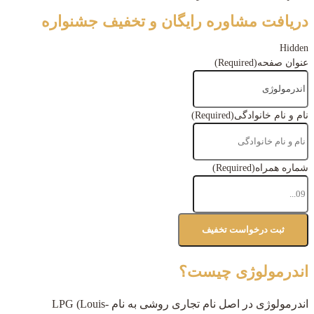
دریافت مشاوره رایگان و تخفیف جشنواره
Hidden
عنوان صفحه
(Required)
نام و نام خانوادگی
(Required)
شماره همراه
(Required)
اندرمولوژی چیست؟
اندرمولوژی در اصل نام تجاری روشی به نام LPG (Louis-