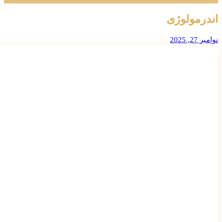
اندرمولوژی
نوامبر 27, 2025