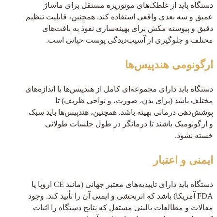
دستگاه باید از غلطک‌های موتوریزه مستقل برای ماساژ
عمیق و سه بعدی واقعی استفاده کند. همچنین، قابلیت تنظیم
دقیق و پیوسته مکش برای بهینه‌سازی نفوذ به بافت‌های
مختلف و جلوگیری از آسیب‌دیدگی پوست حیاتی است.
ارگونومی هندپیس‌ها
دستگاه باید دارای مجموعه‌ای کامل از هندپیس‌ها با اندازه‌های
مختلف باشد (برای بدن، صورت، و نواحی ظریف) تا
پوشش‌دهی درمانی بهینه باشد. همچنین، هندپیس‌ها باید سبک
و ارگونومیک باشند تا درمانگر در طول جلسات طولانی
خسته نشود.
ایمنی و اعتبار
دستگاه باید دارای تاییدیه‌های معتبر جهانی (مانند CE اروپا یا
FDA آمریکا) باشد که اثربخشی و ایمنی آن را تأیید کند. وجود
مقالات و مطالعات بالینی مستقل که نتایج دستگاه را اثبات