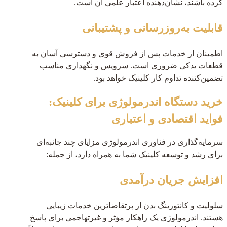
کرده باشند، نشان‌دهنده اعتبار علمی آن است.
قابلیت به‌روزرسانی و پشتیبانی
اطمینان از خدمات پس از فروش قوی و دسترسی آسان به
قطعات یدکی ضروری است. سرویس و نگهداری مناسب
تضمین‌کننده تداوم کار کلینیک خواهد بود.
خرید دستگاه اندرمولوژی برای کلینیک:
فواید اقتصادی و اعتباری
سرمایه‌گذاری در فناوری اندرمولوژی مزایای چند جانبه‌ای
برای رشد و توسعه کلینیک شما به همراه دارد، از جمله:
افزایش جریان درآمدی
سلولیت و کانتورینگ بدن از پرتقاضاترین خدمات زیبایی
هستند. اندرمولوژی یک راهکار مؤثر و غیرتهاجمی برای پاسخ