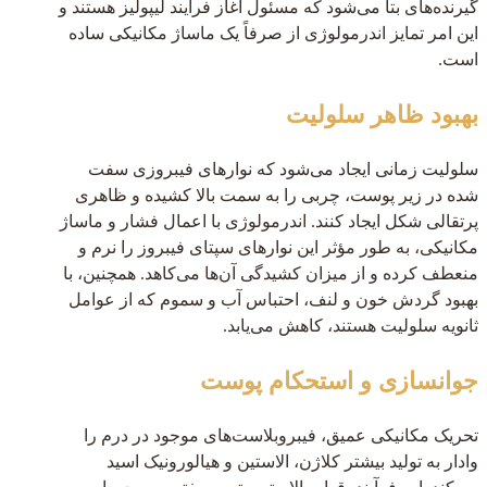
گیرنده‌های بتا می‌شود که مسئول آغاز فرآیند لیپولیز هستند و
این امر تمایز اندرمولوژی از صرفاً یک ماساژ مکانیکی ساده
است.
بهبود ظاهر سلولیت
سلولیت زمانی ایجاد می‌شود که نوارهای فیبروزی سفت
شده در زیر پوست، چربی را به سمت بالا کشیده و ظاهری
پرتقالی شکل ایجاد کنند. اندرمولوژی با اعمال فشار و ماساژ
مکانیکی، به طور مؤثر این نوارهای سپتای فیبروز را نرم و
منعطف کرده و از میزان کشیدگی آن‌ها می‌کاهد. همچنین، با
بهبود گردش خون و لنف، احتباس آب و سموم که از عوامل
ثانویه سلولیت هستند، کاهش می‌یابد.
جوانسازی و استحکام پوست
تحریک مکانیکی عمیق، فیبروبلاست‌های موجود در درم را
وادار به تولید بیشتر کلاژن، الاستین و هیالورونیک اسید