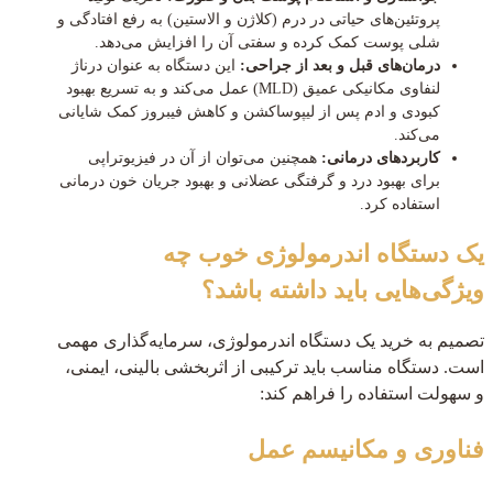
پروتئین‌های حیاتی در درم (کلاژن و الاستین) به رفع افتادگی و
شلی پوست کمک کرده و سفتی آن را افزایش می‌دهد.
درمان‌های قبل و بعد از جراحی:
این دستگاه به عنوان درناژ
لنفاوی مکانیکی عمیق (MLD) عمل می‌کند و به تسریع بهبود
کبودی و ادم پس از لیپوساکشن و کاهش فیبروز کمک شایانی
می‌کند.
کاربردهای درمانی:
همچنین می‌توان از آن در فیزیوتراپی
برای بهبود درد و گرفتگی عضلانی و بهبود جریان خون درمانی
استفاده کرد.
یک دستگاه اندرمولوژی خوب چه
ویژگی‌هایی باید داشته باشد؟
تصمیم به خرید یک دستگاه اندرمولوژی، سرمایه‌گذاری مهمی
است. دستگاه مناسب باید ترکیبی از اثربخشی بالینی، ایمنی،
و سهولت استفاده را فراهم کند:
فناوری و مکانیسم عمل