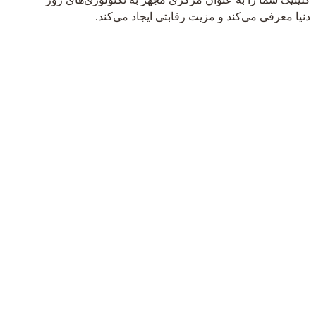
دنیا معرفی می‌کند و مزیت رقابتی ایجاد می‌کند.