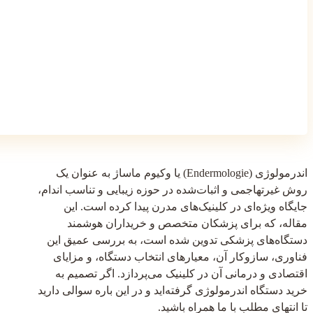
اندرمولوژی (Endermologie) یا وکیوم ماساژ به عنوان یک
روش غیرتهاجمی و اثبات‌شده در حوزه زیبایی و تناسب اندام،
جایگاه ویژه‌ای در کلینیک‌های مدرن پیدا کرده است. این
مقاله، که برای پزشکان متخصص و خریداران هوشمند
دستگاه‌های پزشکی تدوین شده است، به بررسی عمیق این
فناوری، سازوکار آن، معیارهای انتخاب دستگاه، و مزایای
اقتصادی و درمانی آن در کلینیک می‌پردازد. اگر تصمیم به
خرید دستگاه اندرمولوژی گرفته‌اید و در این باره سوالی دارید
تا انتهای مطلب با ما همراه باشید.