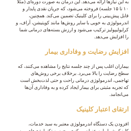
به این نیازها ارائه می‌دهد. این درمان به صورت دوره‌ای (مثلاً
۱۰ تا ۱۵ جلسه) فروخته می‌شود، که جریان نقدی پایدار و
قابل پیش‌بینی را برای کلینیک تضمین می‌کند. همچنین،
اندرمولوژی به خوبی با سایر روش‌ها مانند کویتیشن، آر‌اف، و
کرایولیپولیز ترکیب می‌شود و ارزش بسته‌های درمانی شما
را افزایش می‌دهد.
افزایش رضایت و وفاداری بیمار
بیماران اغلب پس از چند جلسه نتایج را مشاهده می‌کنند، که
سطح رضایت را بالا می‌برد. برخلاف برخی روش‌های
تهاجمی، اندرمولوژی درمانی راحت و حتی لذت‌بخش است
که تجربه مثبتی برای بیمار ایجاد کرده و به وفاداری آن‌ها
می‌انجامد.
ارتقای اعتبار کلینیک
افزودن یک دستگاه اندرمولوژی معتبر به سبد خدمات،
کلینیک شما را به عنوان مرکزی مجهز به تکنولوژی‌های روز