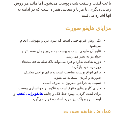
باعث لیفت و سفت شدن پوست می‌شود. اما مانند هر روش
زیبایی دیگری، با مزایا و معایبی همراه است که در ادامه به
آنها اشاره می‌کنیم:
مزایای هایفو صورت
یک روش غیرتهاجمی است که بدون درد و بیهوشی انجام
می‌شود.
نتایج آن طبیعی است و پوست به مرور زمان سفت‌تر و
جوان‌تر به نظر می‌رسد.
دوره نقاهت ندارد و فرد می‌تواند بلافاصله به فعالیت‌های
روزمره خود بازگردد.
برای انواع پوست مناسب است و برای نواحی مختلف
صورت و گردن استفاده می‌شود.
نسبت به جراحی مقرون به صرفه است.
دارای کاربردهای متنوع است و علاوه بر جوانسازی پوست،
هایفوتراپی غبغب
برای لیفت گردن، بهبود خط فک و چانه،
و
لیفت ابرو و پلک نیز مورد استفاده قرار می‌گیرد.
عوارض هایفو صورت