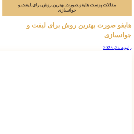
مقالات
پوست
هایفو صورت بهترین روش برای لیفت و
جوانسازی
هایفو صورت بهترین روش برای لیفت و
جوانسازی
ژانویه 24, 2025