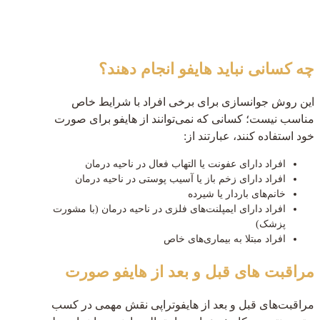
چه کسانی نباید هایفو انجام دهند؟
این روش جوانسازی برای برخی افراد با شرایط خاص
مناسب نیست؛ کسانی که نمی‌توانند از هایفو برای صورت
خود استفاده کنند، عبارتند از:
افراد دارای عفونت یا التهاب فعال در ناحیه درمان
افراد دارای زخم باز یا آسیب پوستی در ناحیه درمان
خانم‌های باردار یا شیرده
افراد دارای ایمپلنت‌های فلزی در ناحیه درمان (با مشورت
پزشک)
افراد مبتلا به بیماری‌های خاص
مراقبت های قبل و بعد از هایفو صورت
مراقبت‌های قبل و بعد از هایفوتراپی نقش مهمی در کسب