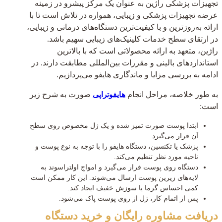
تجهیزات پزشکی راژین به عنوان یک مرکز پیشرو در زمینه
عرضه تجهیزات پزشکی و زیبایی، همواره در تلاش است تا با
ارائه به‌روزترین و با کیفیت‌ترین دستگاه‌های درمانی و زیبایی،
در ارتقای سطح خدمات کلینیک‌های زیبایی سهیم باشد.
راژین، متعهد به ارائه محصولاتی است که با بالاترین
استانداردهای بالینی و مقررات بین‌المللی مطابقت دارند. در
ادامه به بررسی مزایا و ماندگاری هایفو می‌پردازیم.
به طور خلاصه، مراحل انجام
صورت به شرح زیر
هایفوتراپی
است:
ابتدا پوست صورت تمیز شده و یک ژل مخصوص روی سطح
آن قرار می‌گیرد.
پزشک یا تکنسین، دستگاه هایفو را با توجه به نوع پوست و
ناحیه مورد نظر تنظیم می‌کند.
دستگاه روی پوست قرار می‌گیرد و امواج اولتراسوند به
لایه‌های زیرین پوست ارسال می‌شوند. این کار ممکن است
کمی احساس گرما یا سوزش خفیف ایجاد کند.
پس از اتمام کار، ژل از روی پوست پاک می‌شود.
دریافت مشاوره رایگان و خرید دستگاه