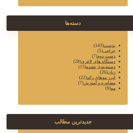
دسته‌ها
(143)
پوست
(5)
جراحی
(7)
دست دوم
(28)
دستگاه های لاغری
(15)
دسته‌بندی نشده
(26)
زنان
(22)
لیزر موهای زائد
(7)
مشاوره و آموزش
(9)
مو
جدیدترین مطالب