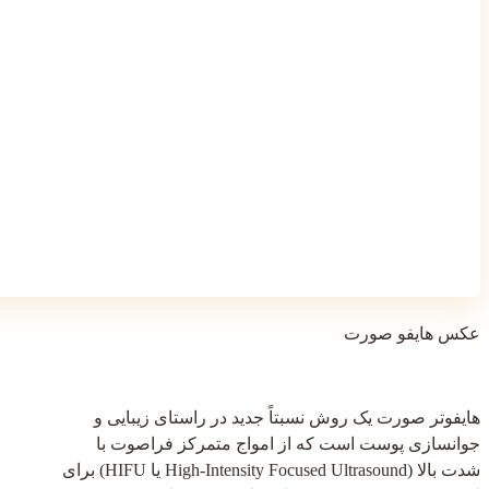
عکس هایفو صورت
هایفوتر صورت یک روش نسبتاً جدید در راستای زیبایی و
جوانسازی پوست است که از امواج متمرکز فراصوت با
شدت بالا (High-Intensity Focused Ultrasound یا HIFU) برای