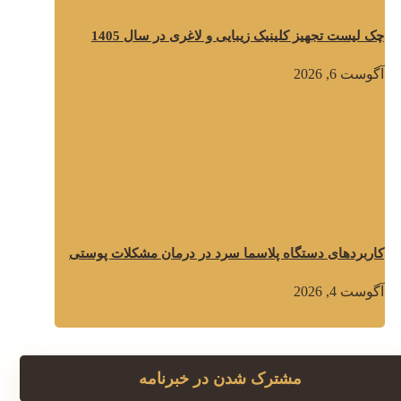
چک لیست تجهیز کلینیک زیبایی و لاغری در سال 1405
آگوست 6, 2026
کاربردهای دستگاه پلاسما سرد در درمان مشکلات پوستی
آگوست 4, 2026
مشترک شدن در خبرنامه