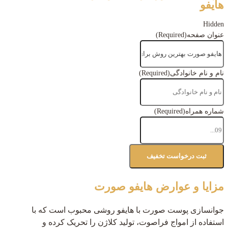
هایفو
Hidden
عنوان صفحه
(Required)
نام و نام خانوادگی
(Required)
شماره همراه
(Required)
مزایا و عوارض هایفو صورت
جوانسازی پوست صورت با هایفو روشی محبوب است که با
استفاده از امواج فراصوت، تولید کلاژن را تحریک کرده و