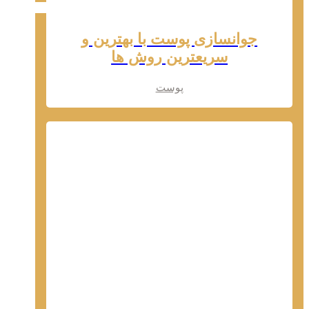
جوانسازی پوست با بهترین و
سریعترین روش ها
پوست