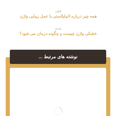
قبلی
همه چیز درباره لابیاپلاستی یا عمل زیبایی واژن
بعدی
خشکی واژن چیست و چگونه درمان می شود؟
نوشته های مرتبط ...