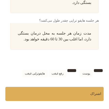
بستگی دارد.
هر جلسه هایفو تراپی چقدر طول می‌کشد؟
مدت زمان هر جلسه به محل درمان بستگی
دارد، اما اغلب بین 30 تا 60 دقیقه خواهد بود.
پوست
رفع غبغب
هایفوتراپی غبغب