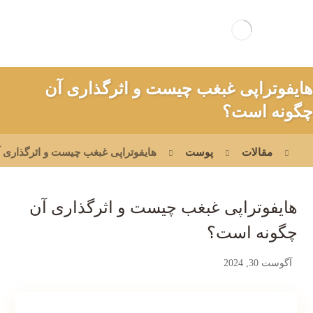
هایفوتراپی غبغب چیست و اثرگذاری آن
چگونه است؟
مقالات
پوست
هایفوتراپی غبغب چیست و اثرگذاری 
هایفوتراپی غبغب چیست و اثرگذاری آن
چگونه است؟
آگوست 30, 2024