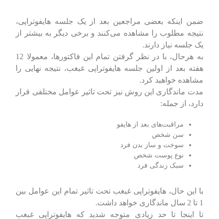
ضمن اینکه بعضی مراجعین بعد از یک جلسه هایفوتراپی،
نتیجه مطلوب را مشاهده می‌کنند و برخی دیگر به بیشتر از
یک جلسه نیاز دارند.
به هرحال، با در نظر گرفتن تمام این فاکتورها، معمولا 12
هفته بعد از اولین جلسه هایفوتراپی غبغب، نتیجه نهایی را
مشاهده خواهید کرد.
مدت ماندگاری این روش نیز تحت تاثیر عوامل مختلفی قرار
دارد، از جمله:
مراقبت‌های بعد از هایفو
سن شخص
سوخت و ساز بدن فرد
نوع پوست شخص
سبک زندگی فرد
با این حال، هایفوتراپی غبغب تحت تاثیر تمام این عوامل بین
1 تا 2 سال ماندگاری خواهد داشت.
تا اینجا تا حد زیادی متوجه شدید که هایفوتراپی غبغب