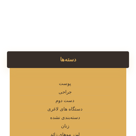
دسته‌ها
پوست
جراحی
دست دوم
دستگاه های لاغری
دسته‌بندی نشده
زنان
لیزر موهای زائد