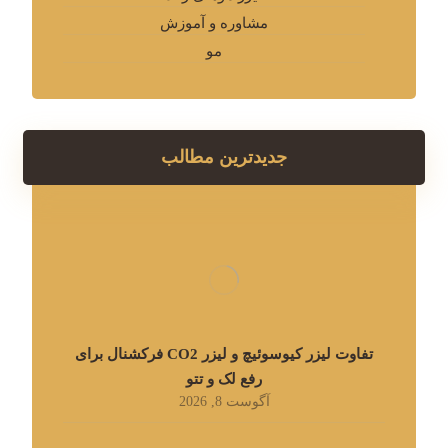
مشاوره و آموزش
مو
جدیدترین مطالب
تفاوت لیزر کیوسوئیچ و لیزر CO2 فرکشنال برای
رفع لک و تتو
آگوست 8, 2026