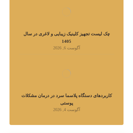
چک لیست تجهیز کلینیک زیبایی و لاغری در سال
1405
آگوست 6, 2026
کاربردهای دستگاه پلاسما سرد در درمان مشکلات
پوستی
آگوست 4, 2026