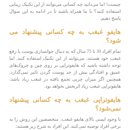
چیست! اما می‌دانید چه کسانی می‌توانند از این تکنیک زیبایی
استفاده کنند؟ با ما همراه باشید تا در ادامه به این سوال
پاسخ دهیم.
هایفو غبغب به چه کسانی پیشنهاد می
شود؟
تمام افراد 30 تا 75 سال که به دنبال جوانسازی پوست یا رفع
غبغب خود هستند، می‌توانند از این تکنیک استفاده کنند. اما
توجه داشته باشید که هایفوتراپی بر روی چین و چروک‌های
عمیق و افتادگی بیش از حد پوست گردن تاثیر نمی‌گذارد.
همچنین اگر میزان چربی تجمع یافته در غبغب زیاد باشد،
هایفوتراپی غبغب زیاد اثربخش نخواهد بود.
هایفوتراپی غبغب به چه کسانی پیشنهاد
نمی‌شود؟
با وجود ایمنی بالای هایفو غبغب، متخصصین این روش را به
برخی افراد توصیه نمی‌کنند. این افراد به شرح زیر هستند: