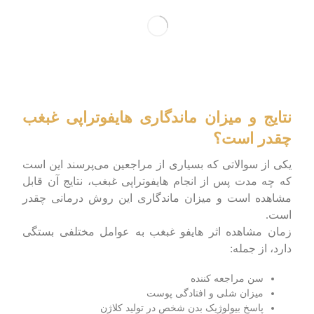
نتایج و میزان ماندگاری هایفوتراپی غبغب
چقدر است؟
یکی از سوالاتی که بسیاری از مراجعین می‌پرسند این است
که چه مدت پس از انجام هایفوتراپی غبغب، نتایج آن قابل
مشاهده است و میزان ماندگاری این روش درمانی چقدر
است.
زمان مشاهده اثر هایفو غبغب به عوامل مختلفی بستگی
دارد، از جمله:
سن مراجعه کننده
میزان شلی و افتادگی پوست
پاسخ بیولوژیک بدن شخص در تولید کلاژن