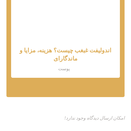
اندولیفت غبغب چیست؟ هزینه، مزایا و
ماندگارای
پوست
امکان ارسال دیدگاه وجود ندارد!