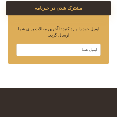
مشترک شدن در خبرنامه
ایمیل خود را وارد کنید تا آخرین مقالات برای شما
ارسال گردد.