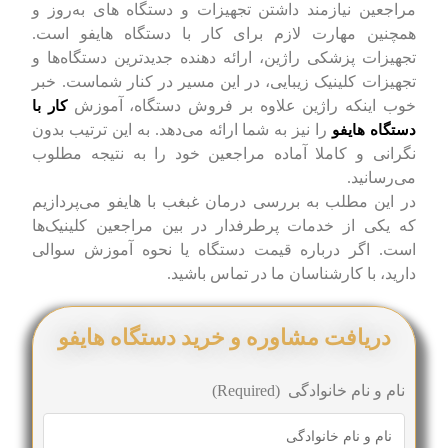
مراجعین نیازمند داشتن تجهیزات و دستگاه های به‌روز و
همچنین مهارت لازم برای کار با دستگاه هایفو است.
تجهیزات پزشکی راژین، ارائه دهنده جدیدترین دستگاه‌ها و
تجهیزات کلینیک زیبایی، در این مسیر در کنار شماست. خبر
خوب اینکه راژین علاوه بر فروش دستگاه، آموزش
کار با
را نیز به شما ارائه می‌دهد. به این ترتیب بدون
دستگاه هایفو
نگرانی و کاملا آماده مراجعین خود را به نتیجه مطلوب
می‌رسانید.
در این مطلب به بررسی درمان غبغب با هایفو می‌پردازیم
که یکی از خدمات پرطرفدار در بین مراجعین کلینیک‌ها
است. اگر درباره قیمت دستگاه یا نحوه آموزش سوالی
دارید، با کارشناسان ما در تماس باشید.
دریافت مشاوره و خرید دستگاه هایفو
نام و نام خانوادگی
(Required)