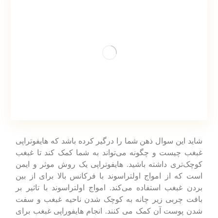
شاید این سوال ذهن شما را درگیر کرده باشد که هایفوتراپی
غبغب چیست و چگونه می‌تواند به شما کمک کند تا غبغب
کوچک‌تری داشته باشید. هایفوتراپی یک روش موثر و ایمن
است که از امواج اولتراسوند با فرکانس بالا برای از بین
بردن غبغب استفاده می‌کند. امواج اولتراسوند با تاثیر بر
بافت چربی زیر چانه به کوچک شدن ناحیه غبغب و سفت
شدن پوست آن کمک می کنند. انجام هایفوراپی غبغب برای