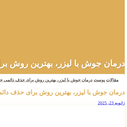
درمان جوش با لیزر، بهترین روش ب
مقالات
پوست
درمان جوش با لیزر، بهترین روش برای حذف دائمی ج
درمان جوش با لیزر، بهترین روش برای حذف دائ
ژانویه 23, 2025