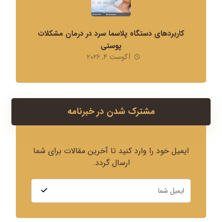
کاربردهای دستگاه پلاسما سرد در درمان مشکلات
پوستی
آگوست ۴, ۲۰۲۶
مشترک شدن در خبرنامه
ایمیل خود را وارد کنید تا آخرین مقالات برای شما
ارسال گردد.