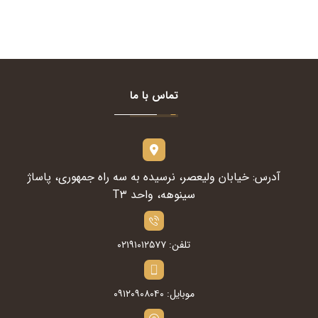
تماس با ما
آدرس: خیابان ولیعصر، نرسیده به سه راه جمهوری، پاساژ
سینوهه، واحد T۳
تلفن: ۰۲۱۹۱۰۱۲۵۷۷
موبایل: ۰۹۱۲۰۹۰۸۰۴۰