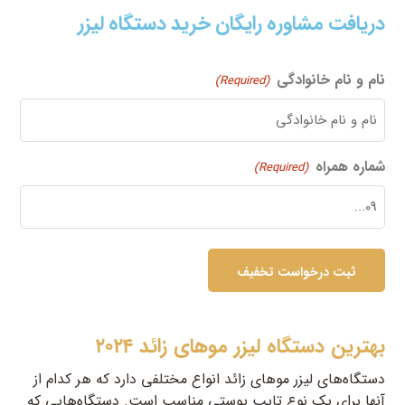
دریافت مشاوره رایگان خرید دستگاه لیزر
نام و نام خانوادگی
(Required)
شماره همراه
(Required)
بهترین دستگاه لیزر موهای زائد ۲۰۲۴
دستگاه‌های لیزر موهای زائد انواع مختلفی دارد که هر کدام از
آنها برای یک نوع تایپ پوستی مناسب است. دستگاه‌هایی که