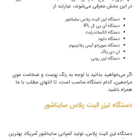
در این بخش معرفی می‌شوند، عبارتند از:
دستگاه لیزر الیت پلاس سایناشور
دستگاه آی پی ال IPL
دستگاه الکساندرایت
دستگاه دایود
دستگاه سوپرانو آیس پلاتینیوم
ان دی یاگ
دستگاه لیزر روبی
اگر می‌خواهید بدانید با توجه به رنگ پوست و ضخامت موی
مراجعین، کدام دستگاه مناسب است، تا انتهای مطلب با ما
همراه باشید.
دستگاه لیزر الیت پلاس سایناشور
دستگاه لیزر الیت پلاس، تولید کمپانی سایناشور آمریکا، بهترین