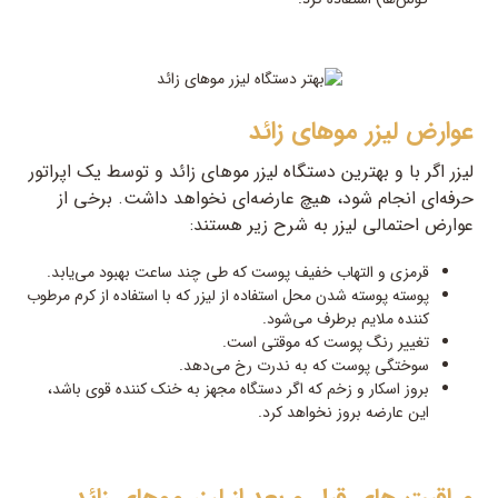
عوارض لیزر موهای زائد
لیزر اگر با و بهترین دستگاه لیزر موهای زائد و توسط یک اپراتور
حرفه‌ای انجام شود، هیچ عارضه‌ای نخواهد داشت. برخی از
عوارض احتمالی لیزر به شرح زیر هستند:
قرمزی و التهاب خفیف پوست که طی چند ساعت بهبود می‌یابد.
پوسته پوسته شدن محل استفاده از لیزر که با استفاده از کرم مرطوب
کننده ملایم برطرف می‌شود.
تغییر رنگ پوست که موقتی است.
سوختگی پوست که به ندرت رخ می‌دهد.
بروز اسکار و زخم که اگر دستگاه مجهز به خنک کننده قوی باشد،
این عارضه بروز نخواهد کرد.