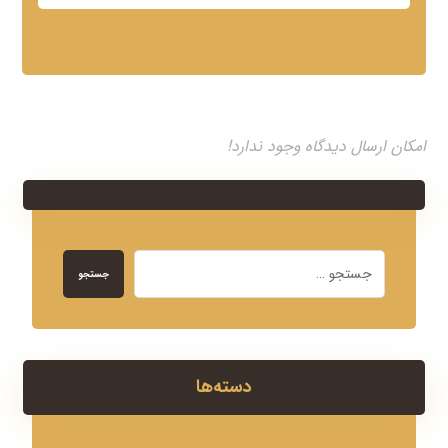
امکان ارسال دیدگاه وجود ندارد!
جستجو
دسته‌ها