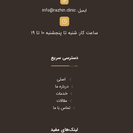
ایمیل: info@razhin.clinic
ساعت کار: شنبه تا پنجشنبه ۱۰ تا ۱۹
دسترسی سریع
اصلی
درباره ما
خدمات
مقالات
تماس با ما
لینک‌های مفید