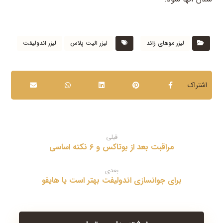
لیزر موهای زائد
لیزر الیت پلاس
لیزر اندولیفت
قبلی
مراقبت بعد از بوتاکس و ۶ نکته اساسی
بعدی
برای جوانسازی اندولیفت بهتر است یا هایفو