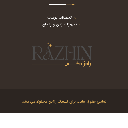
تجهیزات پوست
تجهیزات زنان و زایمان
تمامی حقوق سایت برای کلینیک راژین محفوظ می باشد