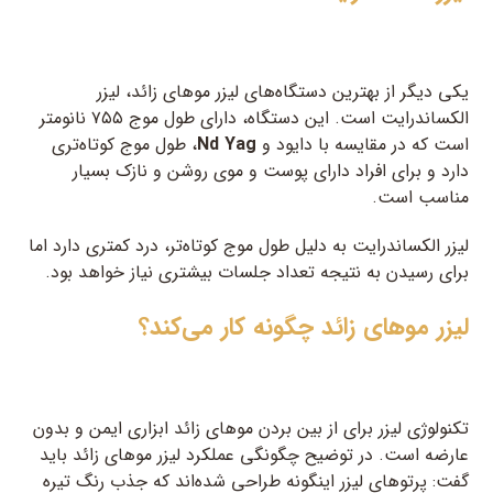
یکی دیگر از بهترین دستگاه‌های لیزر موهای زائد، لیزر
الکساندرایت است. این دستگاه، دارای طول موج ۷۵۵ نانومتر
است که در مقایسه با دایود و
Nd Yag
، طول موج کوتاه‌تری
دارد و برای افراد دارای پوست و موی روشن و نازک بسیار
مناسب است.
لیزر الکساندرایت به دلیل طول موج کوتاه‌تر، درد کمتری دارد اما
برای رسیدن به نتیجه تعداد جلسات بیشتری نیاز خواهد بود.
لیزر موهای زائد چگونه کار می‌کند؟
تکنولوژی لیزر برای از بین بردن موهای زائد ابزاری ایمن و بدون
عارضه است. در توضیح چگونگی عملکرد لیزر موهای زائد باید
گفت: پرتوهای لیزر اینگونه طراحی شده‌اند که جذب رنگ تیره