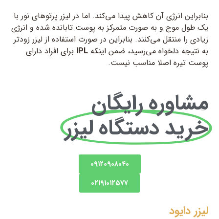
بنابراین انرژی آن کاهش پیدا می‌کند. اما در لیزر پرتوهای نور با
یک طول موج و به صورت متمرکز به پوست تابانده شده و انرژی
زیادی را منتقل می‌کنند. بنابراین در صورت استفاده از لیزر زودتر
به نتیجه دلخواه می‌رسید، ضمن اینکه
IPL
برای افراد دارای
پوست تیره اصلا مناسب نیست.
مشاوره رایگان
خرید دستگاه لیزر
۰۹۱۲۰۹۰۸۰۴۰
۰۲۱۹۱۰۱۲۵۷۷
لیزر دایود