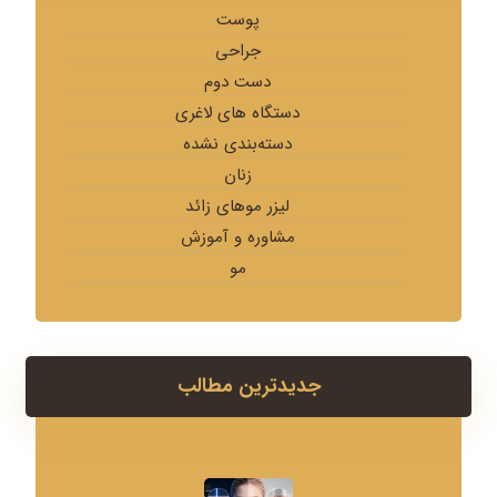
پوست
جراحی
دست دوم
دستگاه های لاغری
دسته‌بندی نشده
زنان
لیزر موهای زائد
مشاوره و آموزش
مو
جدیدترین مطالب