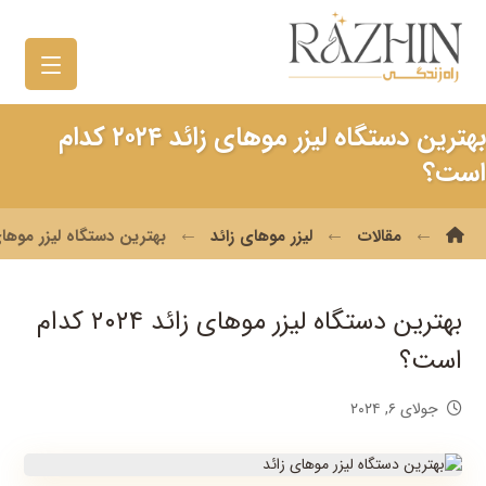
بهترین دستگاه لیزر موهای زائد ۲۰۲۴ کدام
است؟
مقالات
لیزر موهای زائد
بهترین دستگاه لیزر موهای زائد ۲۰۲۴ 
بهترین دستگاه لیزر موهای زائد ۲۰۲۴ کدام
است؟
جولای ۶, ۲۰۲۴