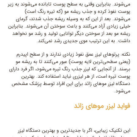
می‌شوند. بنابراین وقتی به سطح پوست تابانده می‌شوند به زیر
پوست نفوذ کرده و جذب ریشه مو (که تیره رنگ است)
می‌شوند. بعد از این که به وسیله ریشه جذب شدند، گرمای
خیلی زیادی آزاد می‌کنند و باعث سوختن آن می‌شوند. بنابراین
ریشه مو بعد از سوختن دیگر توانایی تولید و رشد مو نخواهد
داشت. به این ترتیب موی جدیدی رشد نمی‌کند.
نکته: پرتوهای لیزر عمق نفوذ زیادی ندارند و از سطح اپیدرم
(یعنی سطحی‌ترین لایه پوست) عبور می‌کنند تا به ریشه مو
برسند. از آنجایی که لیزر جذب رنگ تیره می‌شود، اگر فرد دارای
پوست تیره است، از هر لیزری نباید استفاده کند. بهترین
دستگاه لیزر موهای زائد برای این افراد توسط پزشک مشخص
می‌شود.
فواید لیزر موهای زائد
این تکنیک زیبایی، اگر با جدیدترین و بهترین دستگاه لیزر