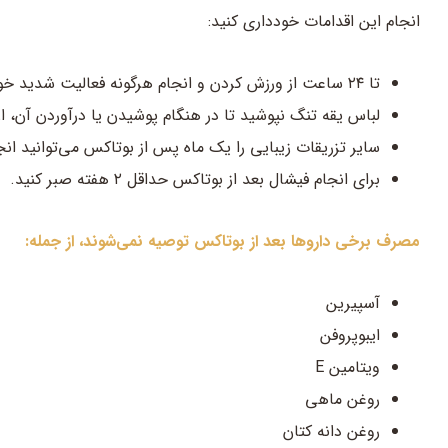
انجام این اقدامات خودداری کنید:
تا ۲۴ ساعت از ورزش کردن و انجام هرگونه فعالیت شدید خودداری کنید.
لباس یقه تنگ نپوشید تا در هنگام پوشیدن یا درآوردن آن، 
سایر تزریقات زیبایی را یک ماه پس از بوتاکس می‌توانید ان
برای انجام فیشال بعد از بوتاکس حداقل ۲ هفته صبر کنید.
مصرف برخی داروها بعد از بوتاکس توصیه نمی‌شوند، از جمله:
آسپیرین
ایبوپروفن
ویتامین E
روغن ماهی
روغن دانه کتان