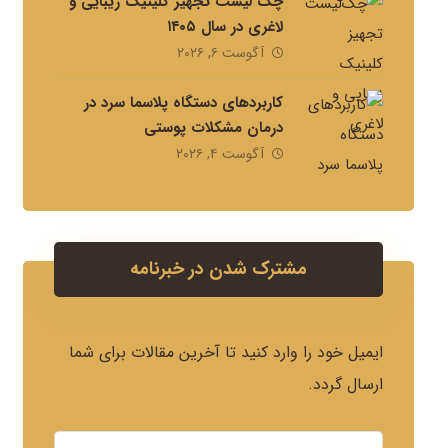
چک لیست تجهیز کلینیک زیبایی و
لاغری در سال ۱۴۰۵
آگوست ۶, ۲۰۲۶
کاربردهای دستگاه پلاسما سرد در
درمان مشکلات پوستی
آگوست ۴, ۲۰۲۶
مشترک شدن در خبرنامه
ایمیل خود را وارد کنید تا آخرین مقالات برای شما
ارسال گردد.