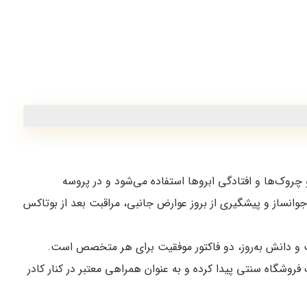
چروک‌ها و افتادگی ابروها استفاده می‌شود و در پروسه
جوانساز و پیشگیری از بروز عوارض جانبی، مراقبت بعد از بوتاکس
یت و دانش به‌روز، دو فاکتور موفقیت برای هر متخصص است.
فروشگاه سنتی پیدا کرده و به عنوان همراهی معتبر در کنار کادر