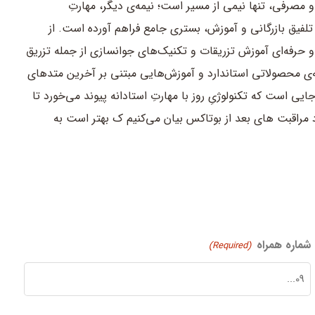
و مصرفی، تنها نیمی از مسیر است؛ نیمه‌ی دیگر، مهارتِ
لفیق بازرگانی و آموزش، بستری جامع فراهم آورده است. از
حرفه‌ای آموزش تزریقات و تکنیک‌های جوانسازی از جمله تزریق
‌ی محصولاتی استاندارد و آموزش‌هایی مبتنی بر آخرین متدهای
ی است که تکنولوژیِ روز با مهارتِ استادانه پیوند می‌خورد تا
رد مراقبت های بعد از بوتاکس بیان می‌کنیم ک بهتر است به
شماره همراه
(Required)