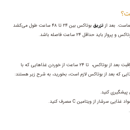
یماست. بعد از
بوتاکس بین ۲۴ تا ۴۸ ساعت طول می‌کشد
تزریق
باید حداقل ۲۴ ساعت فاصله باشد.
منعی ندارد، اما به منظور مراقبت بعد از بوتاکس، تا ۲۴ ساعت از خوردن غذاهایی که با
ایی که بعد از بوتاکس لازم است، بخورید، به شرح زیر هستند:
 پیشگیری کنید.