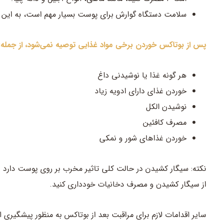
سلامت دستگاه گوارش برای پوست بسیار مهم است، به این م
پس از بوتاکس خوردن برخی مواد غذایی توصیه نمی‌شود، از جمله:
هر گونه غذا یا نوشیدنی داغ
خوردن غذای دارای ادویه زیاد
نوشیدن الکل
مصرف کافئین
خوردن غذاهای شور و نمکی
نکته: سیگار کشیدن در حالت کلی تاثیر مخرب بر روی پوست دارد و
از سیگار کشیدن و مصرف دخانیات خودداری کنید.
سایر اقدامات لازم برای مراقبت بعد از بوتاکس
به منظور پیشگیری از