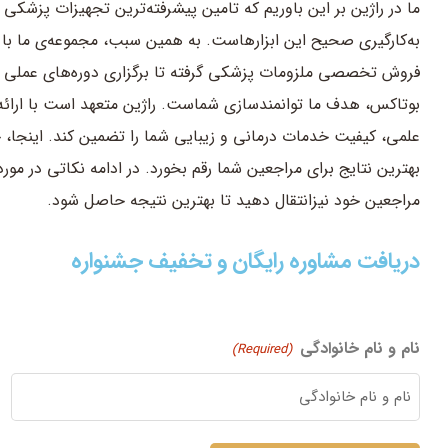
ما در راژین بر این باوریم که تامین پیشرفته‌ترین تجهیزات پزشکی 
به‌کارگیری صحیح این ابزارهاست. به همین سبب، مجموعه‌ی ما با ت
فروش تخصصی ملزومات پزشکی گرفته تا برگزاری دوره‌های عملی و 
بوتاکس، هدف ما توانمندسازی شماست. راژین متعهد است با ارائه
علمی، کیفیت خدمات درمانی و زیبایی شما را تضمین کند. اینجا، جای
بهترین نتایج برای مراجعین شما رقم بخورد. در ادامه نکاتی در مو
مراجعین خود نیزانتقال دهید تا بهترین نتیجه حاصل شود.
دریافت مشاوره رایگان و تخفیف جشنواره
نام و نام خانوادگی
(Required)