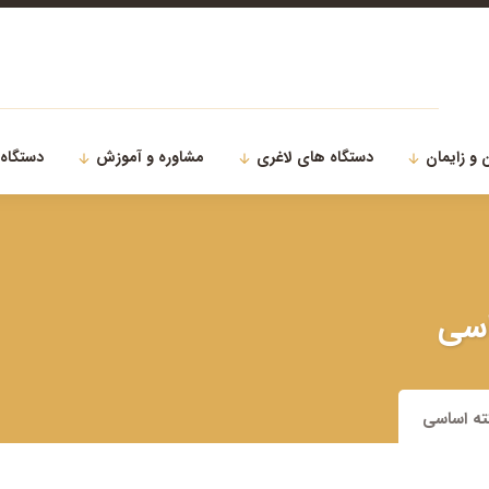
 و زایمان
دستگاه های لاغری
مشاوره و آموزش
دستگاه