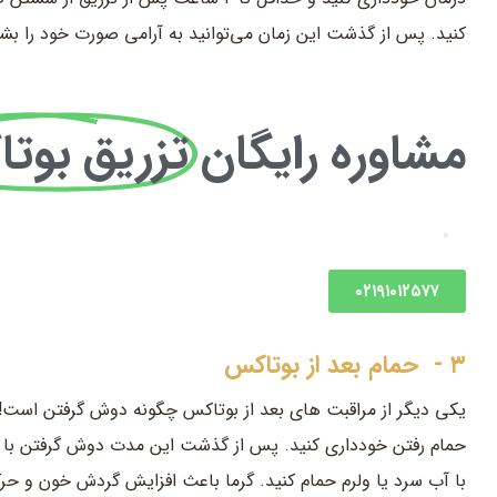
کنید. پس از گذشت این زمان می‌توانید به آرامی صورت خود را 
مشاوره رایگان
تزریق بوت
۰۲۱۹۱۰۱۲۵۷۷
۳ - حمام بعد از بوتاکس
با آب سرد یا ولرم حمام کنید. گرما باعث افزایش گردش خون و ح