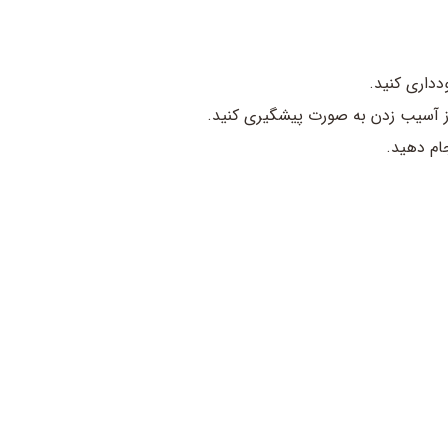
از آسیب زدن به صورت پیشگیری کنید.
جام دهید.