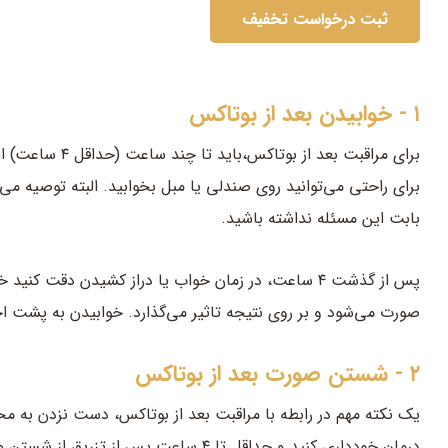
۱ - خوابیدن بعد از بوتاکس
برای مراقبت بعد 
برای راحتی می‌توانید روی صندلی یا مبل بخوابید. البته توصیه می‌
بابت این مسئله نداشته باشید.
پس از گذشت ۴ ساعت، در زمان خواب یا دراز کشیدن دقت
صورت می‌شود و بر روی نتیجه تاثیر می‌گذارد. خوابیدن به پشت ا
۲ - شستن صورت بعد از بوتاکس
درمان خودداری کنید و حداقل تا ۴ ساعت پ