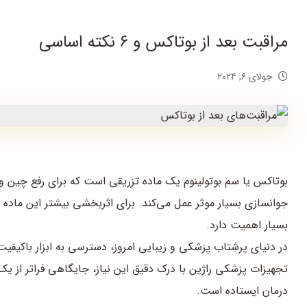
مراقبت بعد از بوتاکس و ۶ نکته اساسی
جولای ۶, ۲۰۲۴
بوتاکس یا سم بوتولینوم یک ماده تزریقی است که برای رفع چین و 
جوانسازی بسیار موثر عمل می‌کند. برای اثربخشی بیشتر این ماده 
بسیار اهمیت دارد.
در دنیای پرشتاب پزشکی و زیبایی امروز، دسترسی به ابزار باکیف
تجهیزات پزشکی راژین با درک دقیق این نیاز، جایگاهی فراتر از یک 
درمان ایستاده است.