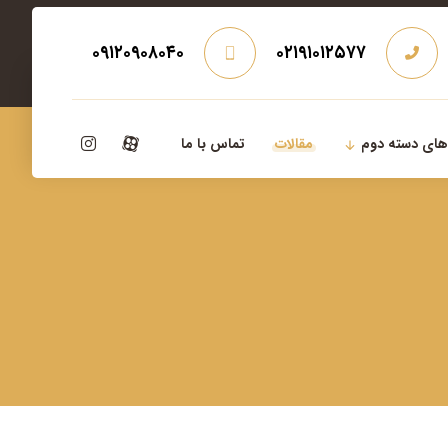
۰۹۱۲۰۹۰۸۰۴۰
۰۲۱۹۱۰۱۲۵۷۷
‌های دسته دوم
مقالات
تماس با ما