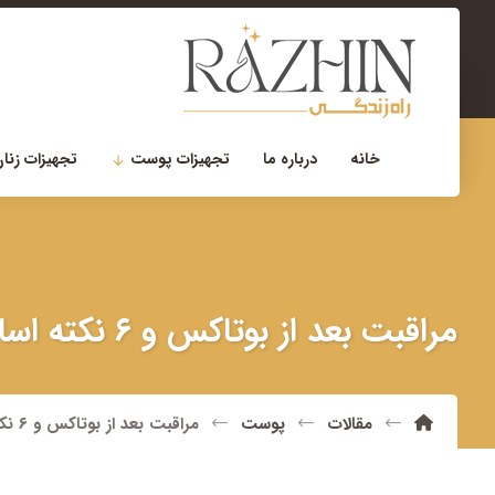
۰۲۱-۲۲۹۰۰۷۵۶
مشاوره تخصصی
خانه
درباره ما
تجهیزات پوست
تجهیزات زنان
مراقبت بعد از بوتاکس و ۶ نکته اساسی
مقالات
پوست
مراقبت بعد از بوتاکس و ۶ نکته اساسی