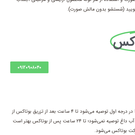
بشویید (شستشو بدون مالش صورت).
اکس
۰۹۱۲۰۹۰۸۰۴۰
یکی دیگر از مراقبت های بعد از بوتاکس چگونه دوش گرفتن است! در درجه اول توصیه می‌شود تا ۴ ساعت بعد از تزریق بوتاکس از
حمام رفتن خودداری کنید. پس از گذشت این مدت دوش گرفتن با آب داغ توصیه نمی‌شود؛ تا ۲۴ ساعت پس از بوتاکس بهتر است
رکت بوتاکس می‌شود.