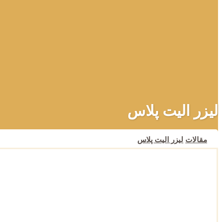
لیزر الیت پلاس
مقالات
لیزر الیت پلاس