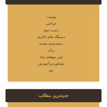
پوست
جراحی
دست دوم
دستگاه های لاغری
دسته‌بندی نشده
زنان
لیزر موهای زائد
مشاوره و آموزش
مو
جدیدترین مطالب