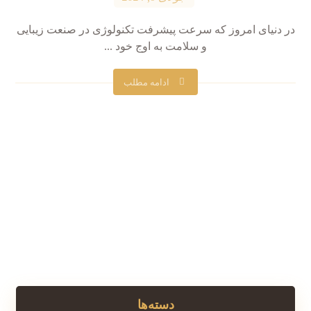
در دنیای امروز که سرعت پیشرفت تکنولوژی در صنعت زیبایی
و سلامت به اوج خود ...
ادامه مطلب
دسته‌ها