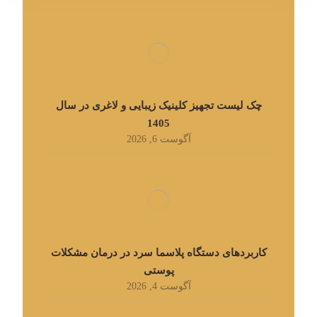
چک لیست تجهیز کلینیک زیبایی و لاغری در سال
1405
آگوست 6, 2026
کاربردهای دستگاه پلاسما سرد در درمان مشکلات
پوستی
آگوست 4, 2026