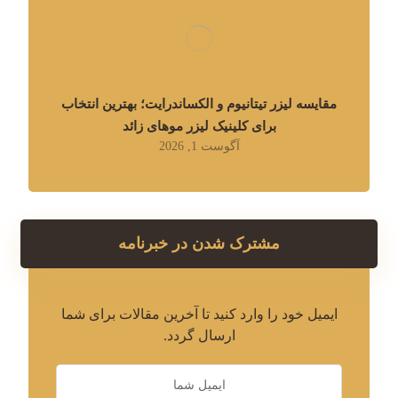
مقایسه لیزر تیتانیوم و الکساندرایت؛ بهترین انتخاب
برای کلینیک لیزر موهای زائد
آگوست 1, 2026
مشترک شدن در خبرنامه
ایمیل خود را وارد کنید تا آخرین مقالات برای شما
ارسال گردد.