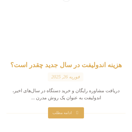
هزینه اندولیفت در سال جدید چقدر است؟
فوریه 26, 2025
دریافت مشاوره رایگان و خرید دستگاه در سال‌های اخیر،
اندولیفت به عنوان یک روش مدرن ...
ادامه مطلب