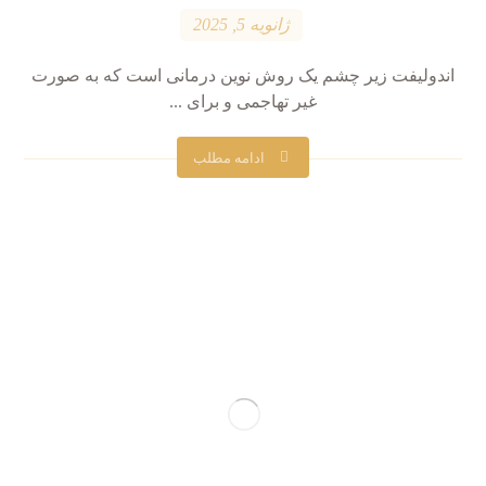
ژانویه 5, 2025
اندولیفت زیر چشم یک روش نوین درمانی است که به صورت
غیر تهاجمی و برای ...
ادامه مطلب