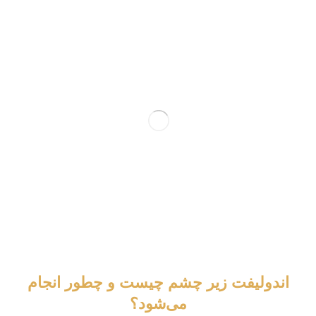
اندولیفت زیر چشم چیست و چطور انجام
می‌شود؟