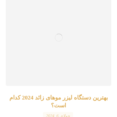
بهترین دستگاه لیزر موهای زائد 2024 کدام
است؟
جولای 6, 2024