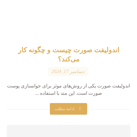
اندولیفت صورت چیست و چگونه کار
می‌کند؟
دسامبر 17, 2024
اندولیفت صورت یکی از روش‌های موثر برای جوانسازی پوست
صورت است. این متد با استفاده ...
ادامه مطلب