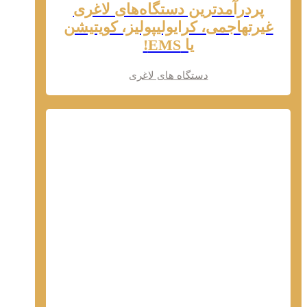
پردرآمدترین دستگاه‌های لاغری
غیرتهاجمی، کرایولیپولیز، کویتیشن
یا EMS!
دستگاه های لاغری