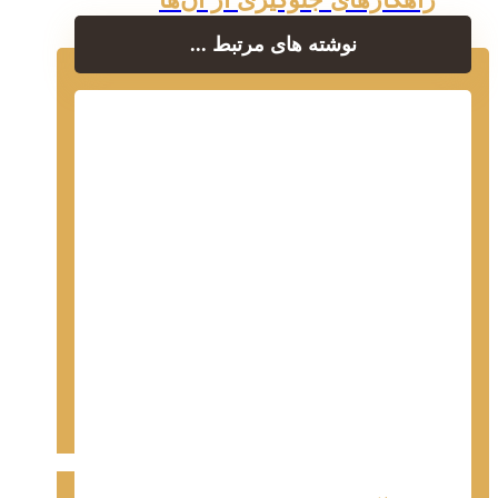
نوشته های مرتبط ...