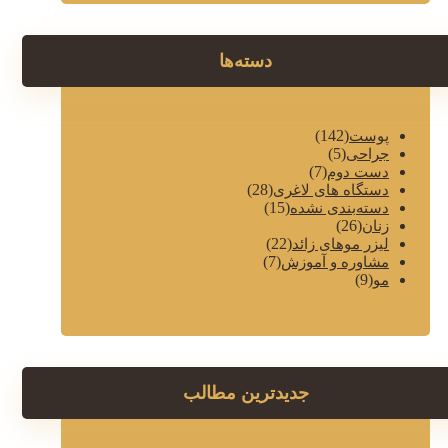
دسته‌ها
(142)
پوست
(5)
جراحی
(7)
دست دوم
(28)
دستگاه های لاغری
(15)
دسته‌بندی نشده
(26)
زنان
(22)
لیزر موهای زائد
(7)
مشاوره و آموزش
(9)
مو
جدیدترین مطالب