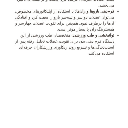
می‌بخشد.
فرم‌دهی بازوها و ران‌ها:
با استفاده از اپلیکاتورهای مخصوص،
می‌توان عضلات دو سر و سه‌سر بازو را سفت کرد و افتادگی
آن‌ها را برطرف نمود. همچنین برای تقویت عضلات چهارسر و
همسترینگ ران پا بسیار موثر است.
توانبخشی و طب ورزشی:
متخصصان طب ورزشی از این
دستگاه فرم دهی بدن برای تقویت عضلات تحلیل رفته پس از
آسیب‌دیدگی‌ها و تسریع روند ریکاوری ورزشکاران حرفه‌ای
استفاده می‌کنند.