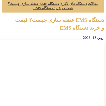
مقالات
دستگاه های لاغری
دستگاه EMS عضله سازی چیست؟
قیمت و خرید دستگاه EMS
دستگاه EMS عضله سازی چیست؟ قیمت
و خرید دستگاه EMS
ژوئن 18, 2026