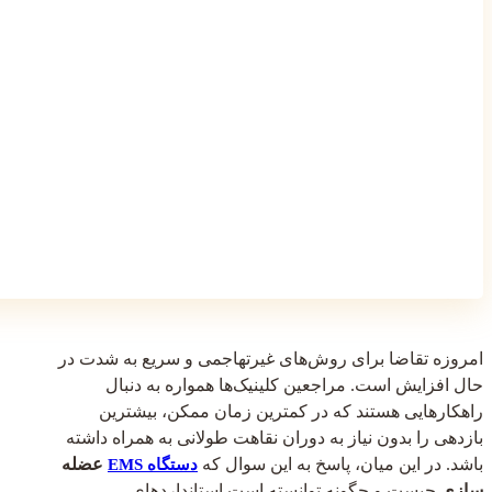
امروزه تقاضا برای روش‌های غیرتهاجمی و سریع به شدت در
حال افزایش است. مراجعین کلینیک‌ها همواره به دنبال
راهکارهایی هستند که در کمترین زمان ممکن، بیشترین
بازدهی را بدون نیاز به دوران نقاهت طولانی به همراه داشته
باشد. در این میان، پاسخ به این سوال که
عضله
دستگاه EMS
سازی
چیست و چگونه توانسته است استانداردهای