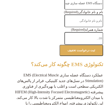
نام و نام خانوادگی
(Required)
شماره همراه
(Required)
تکنولوژی EMS چگونه کار می‌کند؟
عملکرد دستگاه عضله سازی EMS (Electrical Muscle
Stimulation) در نسل‌های جدید کلینیکی، فراتر از پالس‌های
الکتریکی سطحی است و اغلب با بهره‌گیری از فناوری
پیشرفته HIFEM (High-Intensity Focused Electromagnetic)
یا میدان الکترومغناطیسی متمرکز با شدت بالا کار می‌کند.
این تکنولوژی پیشرفته، امواج الکترومغناطیسی را با