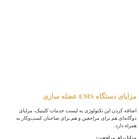
مزایای دستگاه EMS عضله سازی
اضافه کردن این تکنولوژی به لیست خدمات کلینیک، مزایای
دوگانه‌ای هم برای مراجعین و هم برای صاحبان کسب‌وکار به
همراه دارد.
مزایا برای مراجعین: