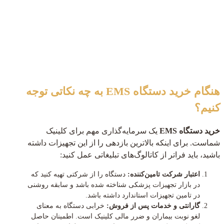
هنگام خرید دستگاه EMS به چه نکاتی توجه
کنیم؟
خرید دستگاه EMS
یک سرمایه‌گذاری مهم برای کلینیک
شماست. برای اینکه بالاترین بازدهی را از این تجهیزات داشته
باشید، باید فراتر از کاتالوگ‌های تبلیغاتی عمل کنید:
اعتبار شرکت تامین‌کننده:
دستگاه را از شرکتی تهیه کنید که
در بازار تجهیزات پزشکی شناخته شده باشد و سابقه روشنی
در تامین تجهیزات استاندارد داشته باشد.
گارانتی و خدمات پس از فروش:
خرابی دستگاه به معنای
لغو نوبت بیماران و ضرر مالی کلینیک است. اطمینان حاصل