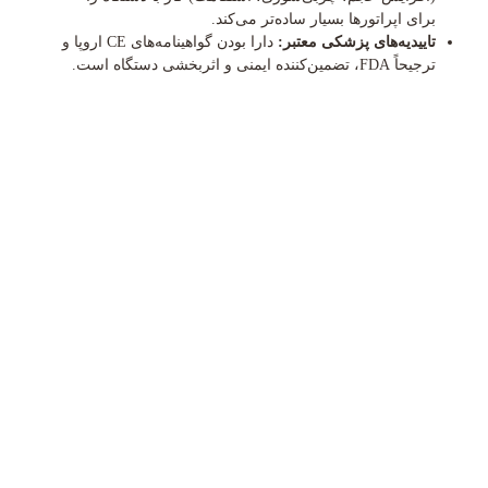
برای اپراتورها بسیار ساده‌تر می‌کند.
تاییدیه‌های پزشکی معتبر:
دارا بودن گواهینامه‌های CE اروپا و
ترجیحاً FDA، تضمین‌کننده ایمنی و اثربخشی دستگاه است.