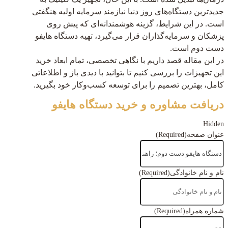
جدیدترین دستگاه‌های روز دنیا نیازمند سرمایه اولیه هنگفتی
است. در این شرایط، گزینه هوشمندانه‌ای که پیش روی
پزشکان و سرمایه‌گذاران قرار می‌گیرد، تهیه دستگاه هایفو
دست دوم است.
در این مقاله قصد داریم با نگاهی تخصصی، تمام ابعاد خرید
این تجهیزات را بررسی کنیم تا بتوانید با دیدی باز و اطلاعاتی
کامل، بهترین تصمیم را برای توسعه کسب‌وکار خود بگیرید.
دریافت مشاوره و خرید دستگاه هایفو
Hidden
عنوان صفحه
(Required)
نام و نام خانوادگی
(Required)
شماره همراه
(Required)