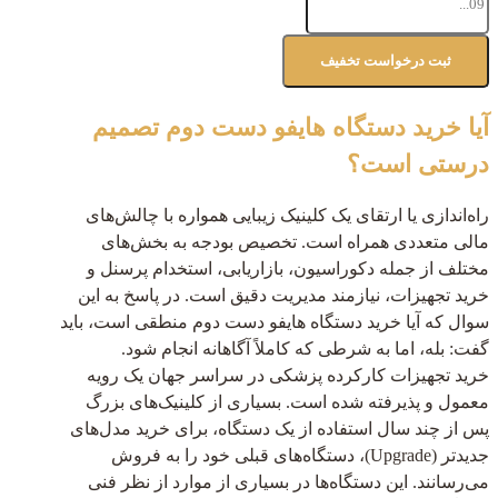
آیا خرید دستگاه هایفو دست دوم تصمیم
درستی است؟
راه‌اندازی یا ارتقای یک کلینیک زیبایی همواره با چالش‌های
مالی متعددی همراه است. تخصیص بودجه به بخش‌های
مختلف از جمله دکوراسیون، بازاریابی، استخدام پرسنل و
خرید تجهیزات، نیازمند مدیریت دقیق است. در پاسخ به این
سوال که آیا خرید دستگاه هایفو دست دوم منطقی است، باید
گفت: بله، اما به شرطی که کاملاً آگاهانه انجام شود.
خرید تجهیزات کارکرده پزشکی در سراسر جهان یک رویه
معمول و پذیرفته شده است. بسیاری از کلینیک‌های بزرگ
پس از چند سال استفاده از یک دستگاه، برای خرید مدل‌های
جدیدتر (Upgrade)، دستگاه‌های قبلی خود را به فروش
می‌رسانند. این دستگاه‌ها در بسیاری از موارد از نظر فنی