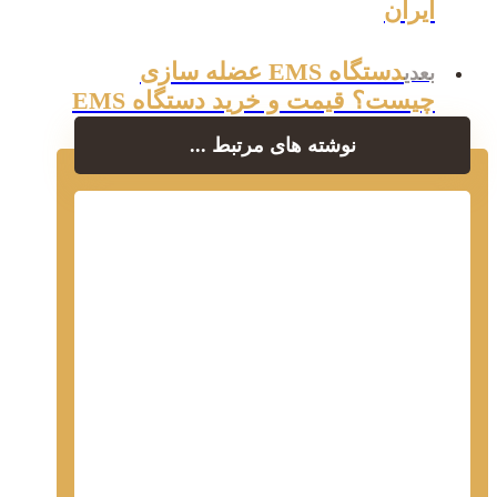
ایران
دستگاه EMS عضله سازی
بعدی
چیست؟ قیمت و خرید دستگاه EMS
نوشته های مرتبط ...