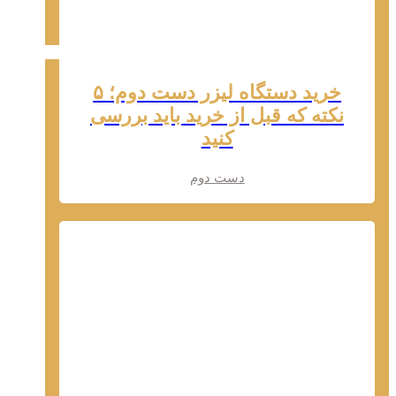
خرید دستگاه لیزر دست دوم؛ ۵
نکته که قبل از خرید باید بررسی
کنید
دست دوم