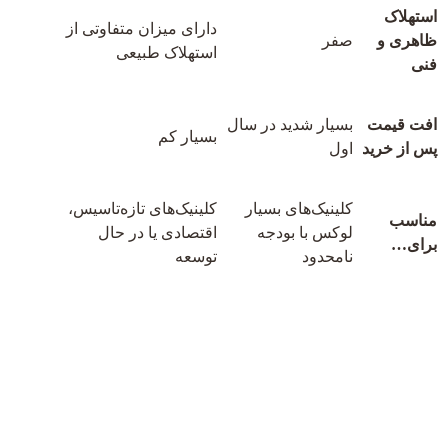
استهلاک
دارای میزان متفاوتی از
ظاهری و
صفر
استهلاک طبیعی
فنی
افت قیمت
بسیار شدید در سال
بسیار کم
پس از خرید
اول
کلینیک‌های بسیار
کلینیک‌های تازه‌تاسیس،
مناسب
لوکس با بودجه
اقتصادی یا در حال
برای…
نامحدود
توسعه