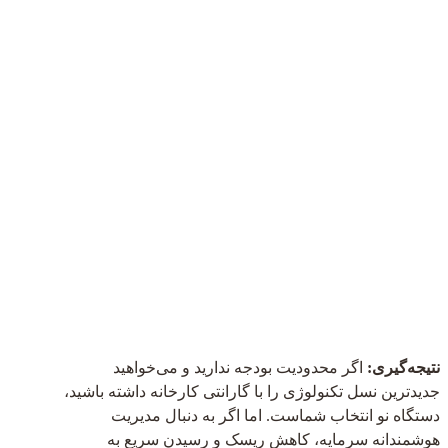
نتیجه‌گیری:
اگر محدودیت بودجه ندارید و می‌خواهید
جدیدترین نسل تکنولوژی را با گارانتی کارخانه داشته باشید،
دستگاه نو انتخاب شماست. اما اگر به دنبال مدیریت
هوشمندانه سرمایه، کاهش ریسک و رسیدن سریع به