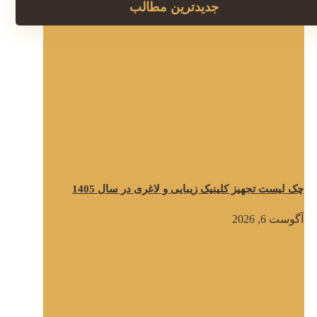
جدیدترین مطالب
چک لیست تجهیز کلینیک زیبایی و لاغری در سال 1405
آگوست 6, 2026