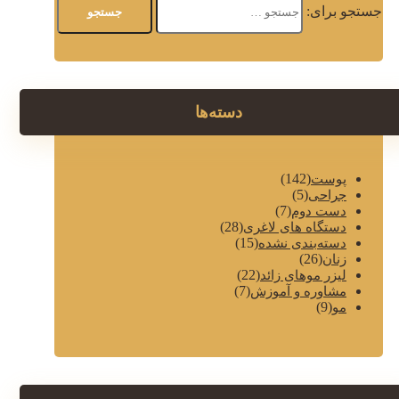
جستجو برای:
دسته‌ها
(142)
پوست
(5)
جراحی
(7)
دست دوم
(28)
دستگاه های لاغری
(15)
دسته‌بندی نشده
(26)
زنان
(22)
لیزر موهای زائد
(7)
مشاوره و آموزش
(9)
مو