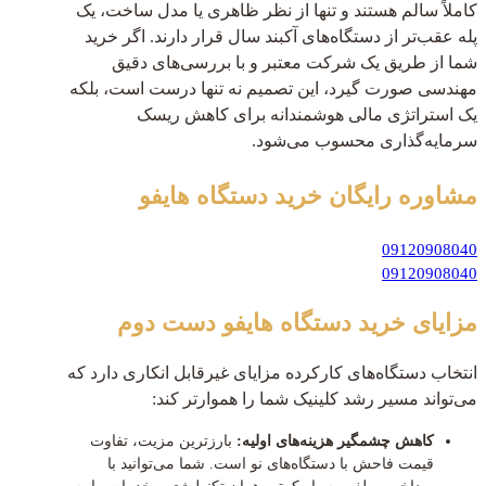
کاملاً سالم هستند و تنها از نظر ظاهری یا مدل ساخت، یک
پله عقب‌تر از دستگاه‌های آکبند سال قرار دارند. اگر خرید
شما از طریق یک شرکت معتبر و با بررسی‌های دقیق
مهندسی صورت گیرد، این تصمیم نه تنها درست است، بلکه
یک استراتژی مالی هوشمندانه برای کاهش ریسک
سرمایه‌گذاری محسوب می‌شود.
مشاوره رایگان
خرید دستگاه هایفو
09120908040
09120908040
مزایای خرید دستگاه هایفو دست دوم
انتخاب دستگاه‌های کارکرده مزایای غیرقابل انکاری دارد که
می‌تواند مسیر رشد کلینیک شما را هموارتر کند:
کاهش چشمگیر هزینه‌های اولیه:
بارزترین مزیت، تفاوت
قیمت فاحش با دستگاه‌های نو است. شما می‌توانید با