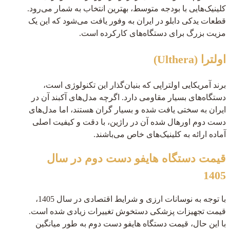
کلینیک‌هایی با بودجه متوسط، بهترین انتخاب به شمار می‌رود.
قطعات یدکی دابلو در ایران به وفور یافت می‌شود که این یک
مزیت بزرگ برای دستگاه‌های کارکرده است.
اولترا (Ulthera)
برند آمریکایی اولتراپی که بنیان‌گذار این تکنولوژی است،
دستگاه‌های بسیار مقاومی دارد. اگرچه مدل‌های آکبند آن در
ایران به سختی یافت شده و بسیار گران هستند، اما مدل‌های
دست دوم اورهال شده آن در راژین، با دقت و کیفیت اصلی
آماده ارائه به کلینیک‌های خاص می‌باشند.
قیمت دستگاه هایفو دست دوم در سال
1405
با توجه به نوسانات ارزی و شرایط اقتصادی در سال 1405،
قیمت تجهیزات پزشکی دستخوش تغییرات زیادی شده است.
با این حال، قیمت دستگاه هایفو دست دوم به طور میانگین