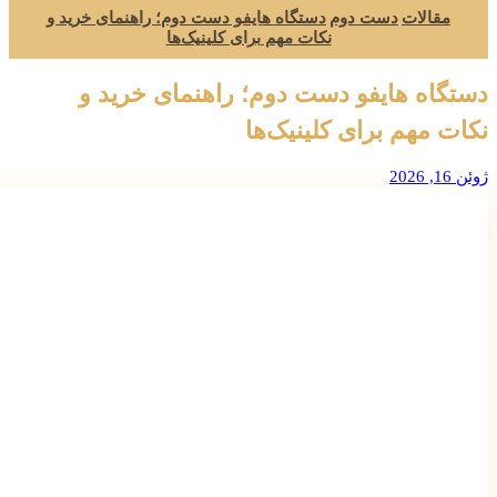
مقالات
دست دوم
دستگاه هایفو دست دوم؛ راهنمای خرید و
نکات مهم برای کلینیک‌ها
دستگاه هایفو دست دوم؛ راهنمای خرید و
نکات مهم برای کلینیک‌ها
ژوئن 16, 2026