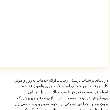
در دنیای پرشتاب پزشکی زیبایی، ارائه خدمات به‌روز و موثر،
کلید موفقیت هر کلینیک است. تکنولوژی هایفو (HIFU –
امواج فراصوت متمرکز با شدت بالا) به دلیل توانایی
بی‌نظیرش در لیفت صورت، جوانسازی و رفع چین‌وچروک
بدون نیاز به جراحی، به یکی از محبوب‌ترین و پرمتقاضی‌ترین
درمان‌ها تبدیل شده است. با این حال، تجهیز یک کلینیک به