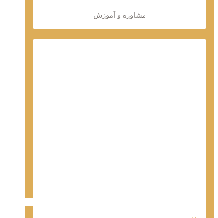
مشاوره و آموزش