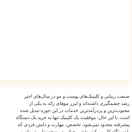
صنعت زیبایی و کلینیک‌های پوست و مو در سال‌های اخیر
رشد چشمگیری داشته‌اند و لیزر موهای زائد به یکی از
محبوب‌ترین و پردرآمدترین خدمات در این حوزه تبدیل شده
است. با این حال، موفقیت یک کلینیک تنها به خرید یک دستگاه
پیشرفته محدود نمی‌شود. تخصص، مهارت و دانش فردی که
با دستگاه کار می‌کند، نقشی حیاتی در نتیجه نهایی درمان و