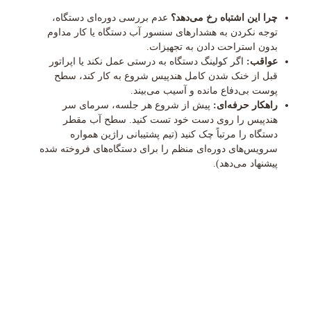
چرا این اشتباه رخ می‌دهد؟
عدم بررسی دوره‌ای دستگاه،
توجه نکردن به هشدارهای سنسور آب دستگاه یا کار مداوم
بدون استراحت دادن به تجهیزات.
عواقب:
اگر کولینگ دستگاه به درستی عمل نکند یا اپراتور
قبل از خنک شدن کامل هندپیس شروع به کار کند، سطح
پوست بی‌دفاع مانده و آسیب می‌بیند.
راهکار حرفه‌ای:
پیش از شروع هر جلسه، سرمای سر
هندپیس را روی دست خود تست کنید. سطح آب مقطر
دستگاه را مرتباً چک کنید (تیم پشتیبانی راژین همواره
سرویس‌های دوره‌ای منظم را برای دستگاه‌های فروخته شده
پیشنهاد می‌دهد).