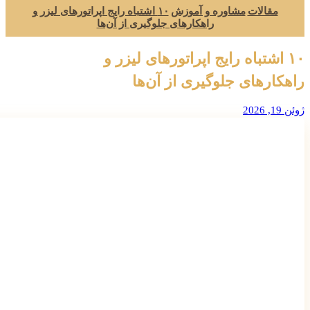
مقالات
مشاوره و آموزش
۱۰ اشتباه رایج اپراتورهای لیزر و
راهکارهای جلوگیری از آن‌ها
۱۰ اشتباه رایج اپراتورهای لیزر و
راهکارهای جلوگیری از آن‌ها
ژوئن 19, 2026