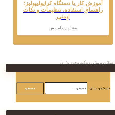
آموزش کار با دستگاه کرایولیپولیز؛
راهنمای استفاده، تنظیمات و نکات
ایمنی
مشاوره و آموزش
امکان ارسال دیدگاه وجود ندارد!
جستجو برای: