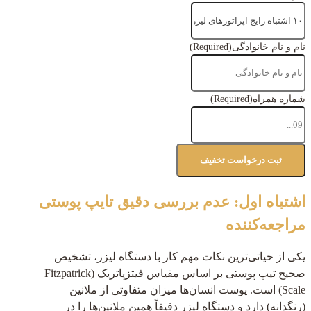
نام و نام خانوادگی
(Required)
شماره همراه
(Required)
اشتباه اول: عدم بررسی دقیق تایپ پوستی
مراجعه‌کننده
یکی از حیاتی‌ترین نکات مهم کار با دستگاه لیزر، تشخیص
صحیح تیپ پوستی بر اساس مقیاس فیتزپاتریک (Fitzpatrick
Scale) است. پوست انسان‌ها میزان متفاوتی از ملانین
(رنگدانه) دارد و دستگاه لیزر دقیقاً همین ملانین‌ها را در