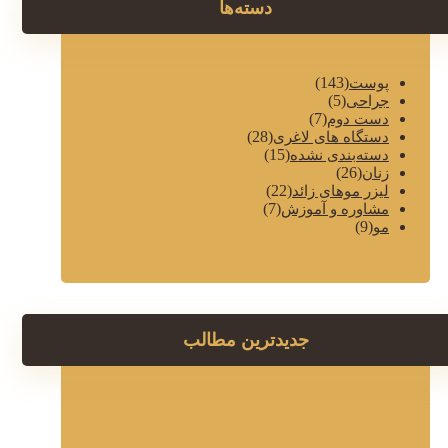
دسته‌ها
(143)
پوست
(5)
جراحی
(7)
دست دوم
(28)
دستگاه های لاغری
(15)
دسته‌بندی نشده
(26)
زنان
(22)
لیزر موهای زائد
(7)
مشاوره و آموزش
(9)
مو
جدیدترین مطالب