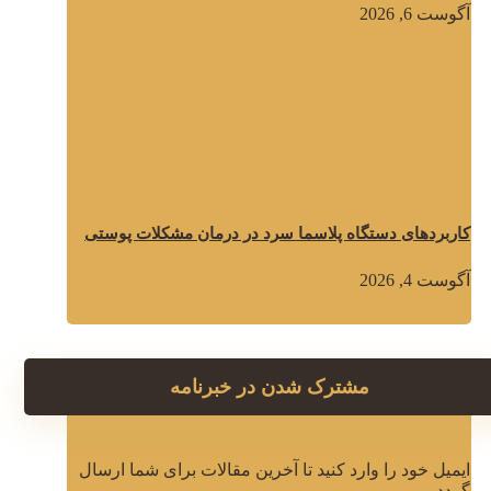
آگوست 6, 2026
کاربردهای دستگاه پلاسما سرد در درمان مشکلات پوستی
آگوست 4, 2026
مشترک شدن در خبرنامه
ایمیل خود را وارد کنید تا آخرین مقالات برای شما ارسال
گردد.