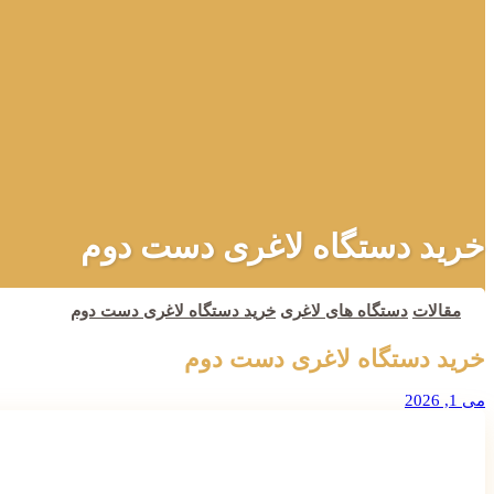
خرید دستگاه لاغری دست دوم
مقالات
دستگاه های لاغری
خرید دستگاه لاغری دست دوم
خرید دستگاه لاغری دست دوم
می 1, 2026