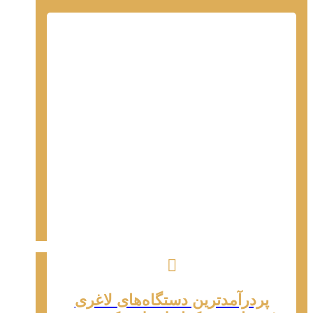
پردرآمدترین دستگاه‌های لاغری