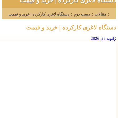
دستگاه لاغری کارکرده | خرید و قیمت
مقالات
دست دوم
دستگاه لاغری کارکرده | خرید و قیمت
دستگاه لاغری کارکرده | خرید و قیمت
ژانویه 28, 2026