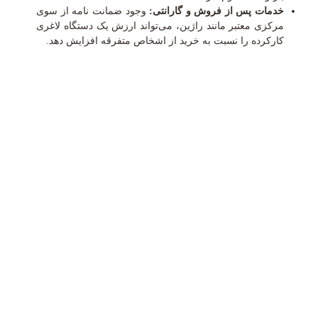
خدمات پس از فروش و گارانتی:
وجود ضمانت نامه از سوی
مرکزی معتبر مانند راژین، می‌تواند ارزش یک دستگاه لاغری
کارکرده را نسبت به خرید از اشخاص متفرقه افزایش دهد.