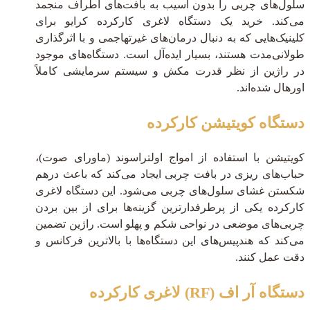
سلول‌های چربی را بدون آسیب به بافت‌های اطراف منجمد
می‌کند. خرید یک دستگاه لاغری کارکرده کرایو برای
کلینیک‌هایی که به دنبال درمان‌های غیرتهاجمی و با اثرگذاری
طولانی‌مدت هستند، بسیار ایده‌آل است. دستگاه‌های موجود
در راژین از نظر قدرت مکش و سیستم سرمایشی کاملاً
اورهال شده‌اند.
دستگاه کویتیشن کارکرده
کویتیشن با استفاده از امواج اولتراسوند (ماورای صوت)،
حباب‌های ریزی در بافت چربی ایجاد می‌کند که باعث درهم
شکستن غشای سلول‌های چربی می‌شود. این دستگاه لاغری
کارکرده یکی از پرطرفدارترین گزینه‌ها برای از بین بردن
چربی‌های موضعی در نواحی شکم و پهلو است. راژین تضمین
می‌کند که هندپیس‌های این دستگاه‌ها با بالاترین فرکانس و
دقت عمل کنند.
دستگاه آر اف (RF) لاغری کارکرده