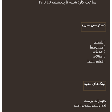
ساعت کار: شنبه تا پنجشنبه 10 تا 19
دسترسی سریع
اصلی
درباره ما
خدمات
مقالات
تماس با ما
لینک‌های مفید
تجهیزات پوست
تجهیزات زنان و زایمان