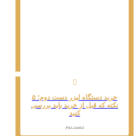
خرید دستگاه لیزر دست دوم؛ ۵
نکته که قبل از خرید باید بررسی
کنید
دست دوم