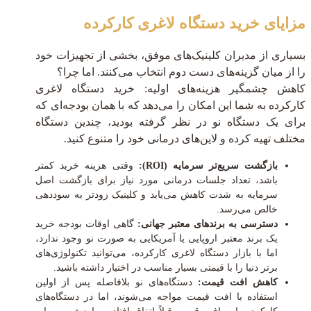
مزایای خرید دستگاه لاغری کارکرده
بسیاری از مدیران کلینیک‌های موفق، بخشی از تجهیزات خود
را از میان گزینه‌های دست دوم انتخاب می‌کنند. اما چرا؟
کاهش چشمگیر هزینه‌های اولیه: خرید دستگاه لاغری
کارکرده به شما این امکان را می‌دهد که با همان بودجه‌ای که
برای یک دستگاه نو در نظر گرفته بودید، چندین دستگاه
مختلف تهیه کرده و لاین‌های درمانی خود را متنوع کنید.
بازگشت سریع‌تر سرمایه (ROI):
وقتی هزینه خرید کمتر
باشد، تعداد جلسات درمانی مورد نیاز برای بازگشت اصل
سرمایه به شدت کاهش می‌یابد و کلینیک زودتر به سوددهی
خالص می‌رسد.
دسترسی به برندهای معتبر جهانی:
گاهی اوقات بودجه خرید
یک برند معتبر اروپایی یا آمریکایی به صورت نو وجود ندارد،
اما با بازار دستگاه لاغری کارکرده، می‌توانید تکنولوژی‌های
برتر دنیا را با قیمتی بسیار مناسب در اختیار داشته باشید.
کاهش افت قیمت:
دستگاه‌های نو بلافاصله پس از اولین
استفاده با افت قیمت مواجه می‌شوند، اما در دستگاه‌های