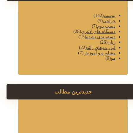
(142)
پوست
(5)
جراحی
(7)
دست دوم
(28)
دستگاه های لاغری
(15)
دسته‌بندی نشده
(26)
زنان
(22)
لیزر موهای زائد
(7)
مشاوره و آموزش
(9)
مو
جدیدترین مطالب