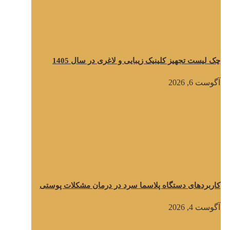
چک لیست تجهیز کلینیک زیبایی و لاغری در سال 1405
آگوست 6, 2026
کاربردهای دستگاه پلاسما سرد در درمان مشکلات پوستی
آگوست 4, 2026