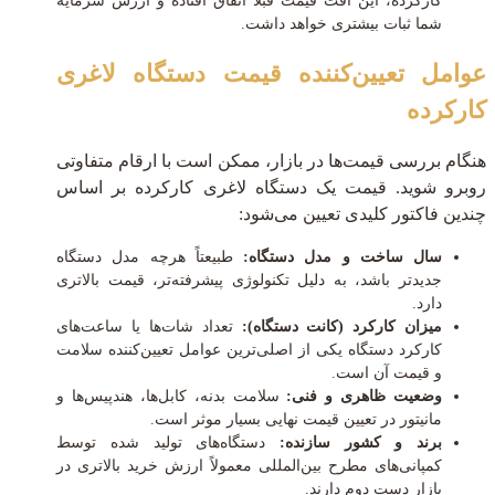
کارکرده، این افت قیمت قبلاً اتفاق افتاده و ارزش سرمایه
شما ثبات بیشتری خواهد داشت.
عوامل تعیین‌کننده قیمت دستگاه لاغری
کارکرده
هنگام بررسی قیمت‌ها در بازار، ممکن است با ارقام متفاوتی
روبرو شوید. قیمت یک دستگاه لاغری کارکرده بر اساس
چندین فاکتور کلیدی تعیین می‌شود:
سال ساخت و مدل دستگاه:
طبیعتاً هرچه مدل دستگاه
جدیدتر باشد، به دلیل تکنولوژی پیشرفته‌تر، قیمت بالاتری
دارد.
میزان کارکرد (کانت دستگاه):
تعداد شات‌ها یا ساعت‌های
کارکرد دستگاه یکی از اصلی‌ترین عوامل تعیین‌کننده سلامت
و قیمت آن است.
وضعیت ظاهری و فنی:
سلامت بدنه، کابل‌ها، هندپیس‌ها و
مانیتور در تعیین قیمت نهایی بسیار موثر است.
برند و کشور سازنده:
دستگاه‌های تولید شده توسط
کمپانی‌های مطرح بین‌المللی معمولاً ارزش خرید بالاتری در
بازار دست دوم دارند.