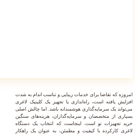
امروزه که تقاضا برای خدمات زیبایی و تناسب اندام به شدت
افزایش یافته است، راه‌اندازی یا تجهیز یک کلینیک لاغری
می‌تواند یک سرمایه‌گذاری هوشمندانه باشد. اما چالش اصلی
بسیاری از متخصصان و سرمایه‌گذاران، هزینه‌های سنگین
خرید تجهیزات نو است. اینجاست که انتخاب یک دستگاه
لاغری کارکرده با کیفیت و مطمئن، به عنوان یک راهکار