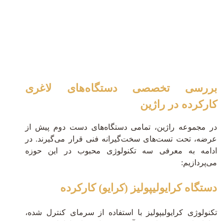
بررسی تخصصی دستگاه‌های لاغری
کارکرده در راژین
در مجموعه راژین، تمامی دستگاه‌های دست دوم پیش از
عرضه، تحت تست‌های سخت‌گیرانه فنی قرار می‌گیرند. در
ادامه به معرفی سه تکنولوژی محبوب در این حوزه
می‌پردازیم:
دستگاه کرایولیپولیز (کرایو) کارکرده
تکنولوژی کرایولیپولیز با استفاده از سرمای کنترل شده،