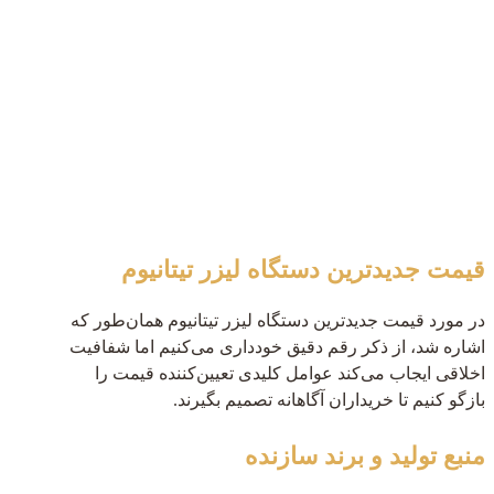
قیمت جدیدترین دستگاه لیزر تیتانیوم
در مورد قیمت جدیدترین دستگاه لیزر تیتانیوم همان‌طور که
اشاره شد، از ذکر رقم دقیق خودداری می‌کنیم اما شفافیت
اخلاقی ایجاب می‌کند عوامل کلیدی تعیین‌کننده قیمت را
بازگو کنیم تا خریداران آگاهانه تصمیم بگیرند.
منبع تولید و برند سازنده