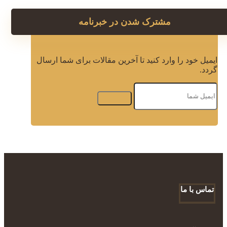
مشترک شدن در خبرنامه
ایمیل خود را وارد کنید تا آخرین مقالات برای شما ارسال
گردد.
تماس با ما