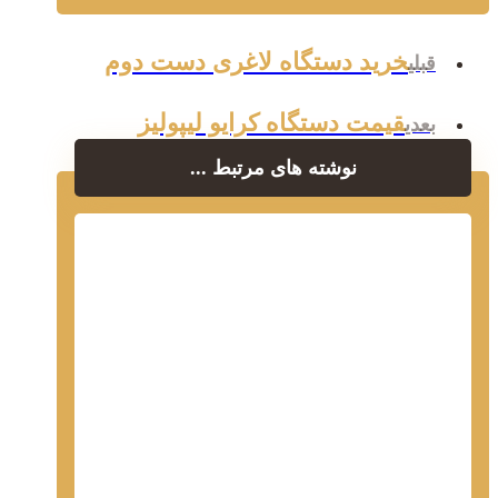
خرید دستگاه لاغری دست دوم
قبلی
قیمت دستگاه کرایو لیپولیز
بعدی
نوشته های مرتبط ...