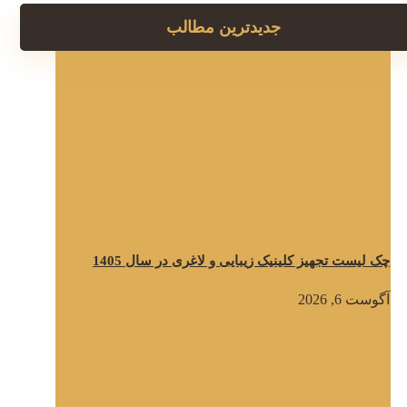
جدیدترین مطالب
چک لیست تجهیز کلینیک زیبایی و لاغری در سال 1405
آگوست 6, 2026