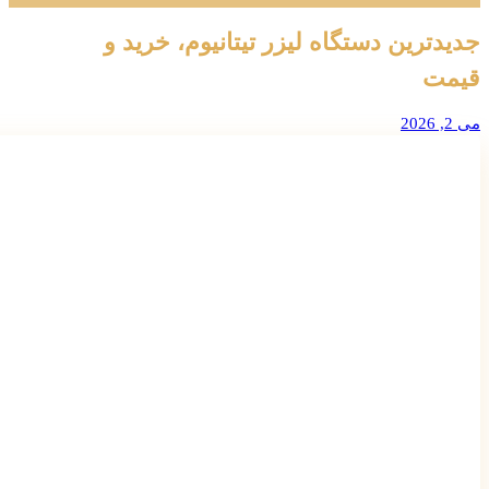
جدیدترین دستگاه لیزر تیتانیوم، خرید و
قیمت
می 2, 2026