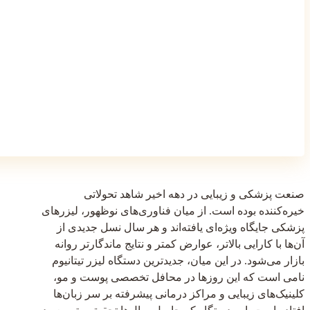
صنعت پزشکی و زیبایی در دهه اخیر شاهد تحولاتی
خیره‌کننده بوده است. از میان فناوری‌های نوظهور، لیزرهای
پزشکی جایگاه ویژه‌ای یافته‌اند و هر سال نسل جدیدی از
آن‌ها با کارایی بالاتر، عوارض کمتر و نتایج ماندگارتر روانه
بازار می‌شود. در این میان، جدیدترین دستگاه لیزر تیتانیوم
نامی است که این روزها در محافل تخصصی پوست و مو،
کلینیک‌های زیبایی و مراکز درمانی پیشرفته بر سر زبان‌ها