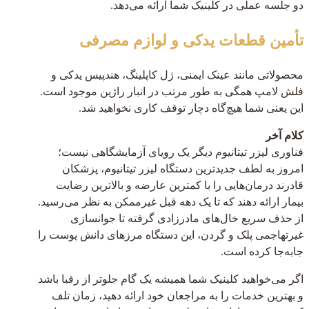
دو جلسه عملی در کلینیک شما ارائه می‌دهد.
تأمین قطعات یدکی و لوازم مصرفی
محصولاتی مانند عینک ایمنی، ژل کاپلینگ، هندپیس یدکی و
فلش لامپ همگی به طور مرتب در انبار راژین موجود است.
این یعنی شما هیچ‌گاه دچار توقف کاری نخواهید شد.
کلام آخر
فناوری لیزر تیتانیوم دیگر یک رویای آزمایشگاهی نیست؛
امروز به لطف جدیدترین دستگاه لیزر تیتانیوم، پزشکان
قادرند درمان‌هایی را با کمترین عارضه و بالاترین رضایت
بیمار ارائه دهند که تا یک دهه قبل غیرممکن به نظر می‌رسید.
از حذف سریع خال‌های مادرزادی گرفته تا جوانسازی
غیرتهاجمی پلک و گردن، این دستگاه مرزهای دانش پوست را
جابه‌جا کرده است.
اگر می‌خواهید کلینیک شما همیشه یک گام جلوتر از رقبا باشد
و بهترین خدمات را به مراجعان خود ارائه دهید، زمان تلف