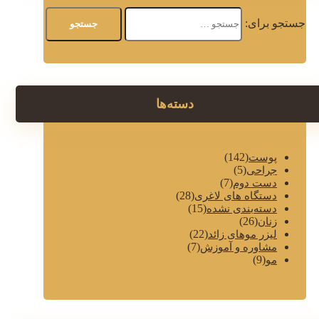
جستجو برای:
دسته‌ها
(142)
پوست
(5)
جراحی
(7)
دست دوم
(28)
دستگاه های لاغری
(15)
دسته‌بندی نشده
(26)
زنان
(22)
لیزر موهای زائد
(7)
مشاوره و آموزش
(9)
مو