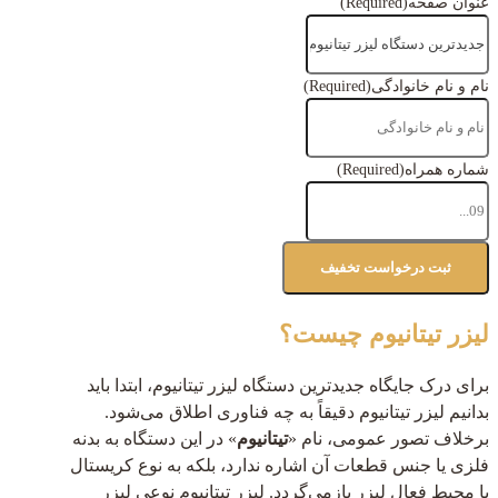
عنوان صفحه
(Required)
نام و نام خانوادگی
(Required)
شماره همراه
(Required)
لیزر تیتانیوم چیست؟
برای درک جایگاه جدیدترین دستگاه لیزر تیتانیوم، ابتدا باید
بدانیم لیزر تیتانیوم دقیقاً به چه فناوری اطلاق می‌شود.
برخلاف تصور عمومی، نام «
تیتانیوم
» در این دستگاه به بدنه
فلزی یا جنس قطعات آن اشاره ندارد، بلکه به نوع کریستال
یا محیط فعال لیزر بازمی‌گردد. لیزر تیتانیوم نوعی لیزر