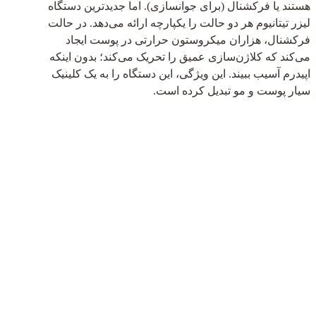
هستند یا فرکشنال (برای جوانسازی). اما جدیدترین دستگاه
لیزر تیتانیوم هر دو حالت را یکپارچه ارائه می‌دهد. در حالت
فرکشنال، هزاران میکروستون حرارتی در پوست ایجاد
می‌کند که کلاژن‌سازی عمیق را تحریک می‌کند؛ بدون اینکه
اپیدرم آسیب ببیند. این ویژگی، این دستگاه را به یک کلینیک
سیار پوست و مو تبدیل کرده است.