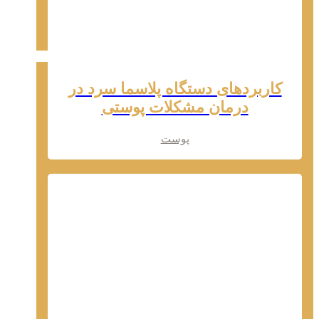
کاربردهای دستگاه پلاسما سرد در
درمان مشکلات پوستی
پوست