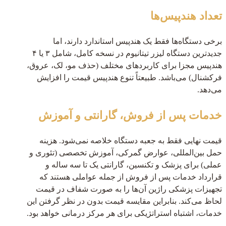
تعداد هندپیس‌ها
برخی دستگاه‌ها فقط یک هندپیس استاندارد دارند، اما
جدیدترین دستگاه لیزر تیتانیوم در نسخه کامل، شامل ۳ یا ۴
هندپیس مجزا برای کاربردهای مختلف (حذف مو، لک، عروق،
فرکشنال) می‌باشد. طبیعتاً تنوع هندپیس قیمت را افزایش
می‌دهد.
خدمات پس از فروش، گارانتی و آموزش
قیمت نهایی فقط به جعبه دستگاه خلاصه نمی‌شود. هزینه
حمل بین‌المللی، عوارض گمرکی، آموزش تخصصی (تئوری و
عملی) برای پزشک و تکنسین، گارانتی یک تا سه ساله و
قرارداد خدمات پس از فروش از جمله عواملی هستند که
تجهیزات پزشکی راژین آن‌ها را به صورت شفاف در قیمت
لحاظ می‌کند. بنابراین مقایسه قیمت بدون در نظر گرفتن این
خدمات، اشتباه استراتژیکی برای هر مرکز درمانی خواهد بود.