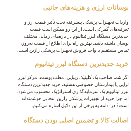
نوسانات ارزی و هزینه‌های جانبی
واردات تجهیزات پزشکی پیشرفته تحت تأثیر قیمت ارز و
تعرفه‌های گمرکی است. از این رو ممکن است قیمت
جدیدترین دستگاه لیزر تیتانیوم در بازه‌های زمانی مختلف
نوسان داشته باشد. بهترین راه برای اطلاع از قیمت به‌روز،
تماس مستقیم با واحد فروش تجهیزات پزشکی راژین است.
خرید جدیدترین دستگاه لیزر تیتانیوم
اگر شما صاحب یک کلینیک زیبایی، مطب پوست، مرکز لیزر
تراپی یا بیمارستان خصوصی هستید، خرید جدیدترین دستگاه
لیزر تیتانیوم یک سرمایه‌گذاری استراتژیک محسوب می‌شود.
اما چرا خرید از تجهیزات پزشکی راژین انتخابی هوشمندانه
است؟ در ادامه به برخی از این دلایل اشاره می‌کنیم.
اصالت کالا و تضمین اصلی بودن دستگاه