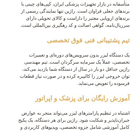
متأسفانه در بازار تجهیزات پزشکی ایران، کپی‌های چینی با
برندهای جعلی فراوان است. راژین تنها نمایندگی رسمی از
برندهای اروپایی معتبر را داراست و کالای تحویلی دارای
سرریال‌نامه، گواهی اصالت و کد رهگیری بین‌المللی است.
تیم پشتیبانی فنی فوق تخصصی
یک دستگاه لیزر بدون سرویس‌های دوره‌ای و تعمیرات
تخصصی، عملاً یک سرمایه سرگردان است. تیم مهندسی
راژین حداقل دو بار در سال از دستگاه شما بازدید می‌کند،
توان خروجی لیزر را کالیبره کرده و در صورت نیاز قطعات
فرسوده را تعویض می‌نماید.
آموزش رایگان برای پزشک و اپراتور
اشتباه در تنظیم پارامترهای لیزر می‌تواند منجر به عوارض
جبران‌ناپذیر و شکایت شود. راژین برای هر دستگاه، یک پکیج
کامل آموزشی شامل جزوه تخصصی، ویدیوهای کاربردی و