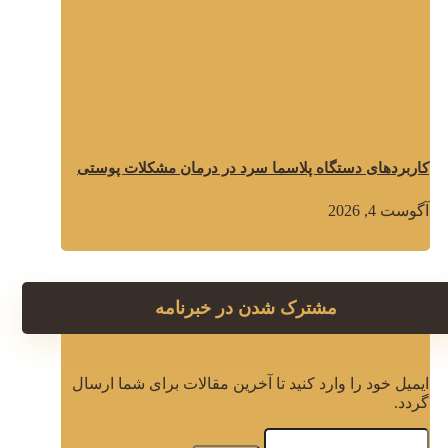
کاربردهای دستگاه پلاسما سرد در درمان مشکلات پوستی
آگوست 4, 2026
مشترک شدن در خبرنامه
ایمیل خود را وارد کنید تا آخرین مقالات برای شما ارسال
گردد.