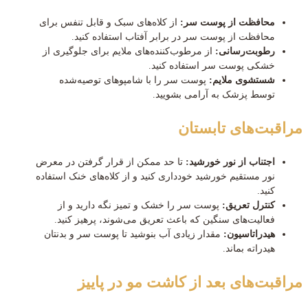
محافظت از پوست سر:
از کلاه‌های سبک و قابل تنفس برای
محافظت از پوست سر در برابر آفتاب استفاده کنید.
رطوبت‌رسانی:
از مرطوب‌کننده‌های ملایم برای جلوگیری از
خشکی پوست سر استفاده کنید.
شستشوی ملایم:
پوست سر را با شامپوهای توصیه‌شده
توسط پزشک به آرامی بشویید.
مراقبت‌های تابستان
اجتناب از نور خورشید:
تا حد ممکن از قرار گرفتن در معرض
نور مستقیم خورشید خودداری کنید و از کلاه‌های خنک استفاده
کنید.
کنترل تعریق:
پوست سر را خشک و تمیز نگه دارید و از
فعالیت‌های سنگین که باعث تعریق می‌شوند، پرهیز کنید.
هیدراتاسیون:
مقدار زیادی آب بنوشید تا پوست سر و بدنتان
هیدراته بماند.
مراقبت‌های بعد از کاشت مو در پاییز