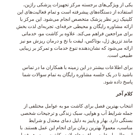
یکی از ویژگی‌های برجسته مرکز تجهیزات پزشکی راژین،
استفاده از دستگاه‌های پیشرفته است و تمام فعالیت‌های این
کلینیک زیر نظر پزشک متخصص انجام می‌شود. این مرکز با
ارائه مشاوره رایگان و محیطی حرفه‌ای، تجربه‌ای لذت بخش
برای مراجعین فراهم می‌کند. علاوه بر کاشت مو، خدماتی
مانند تزریق ژل، بوتاکس، لیفت با نخ و درمان ریزش مو نیز
ارائه می‌شود که نشان‌دهنده تنوع خدمات و تمرکز بر زیبایی
طبیعی است.
برای اطلاعات بیشتر در این زمینه با همکاران ما در تماس
باشید تا در یک جلسه مشاوره رایگان به تمام سوالات شما
پاسخ داده شود.
کلام آخر
انتخاب بهترین فصل برای کاشت مو به عوامل مختلفی از
جمله شرایط آب و هوایی، سبک زندگی و ترجیحات شخصی
بستگی دارد. بهار و پاییز به دلیل دمای معتدل و شرایط
مناسب، معمولاً بهترین زمان برای انجام این عمل هستند. با
این حال، با رعایت مراقبت‌های لازم، کاشت مو در هر فصلی