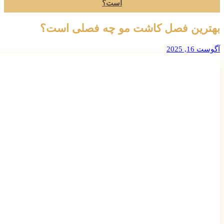
است؟
بهترین فصل کاشت مو چه فصلی است؟
آگوست 16, 2025