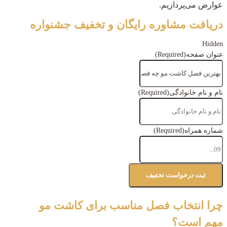
عوارض می‌پردازیم.
دریافت مشاوره رایگان و تخفیف جشنواره
Hidden
عنوان صفحه
(Required)
نام و نام خانوادگی
(Required)
شماره همراه
(Required)
چرا انتخاب فصل مناسب برای کاشت مو
مهم است؟