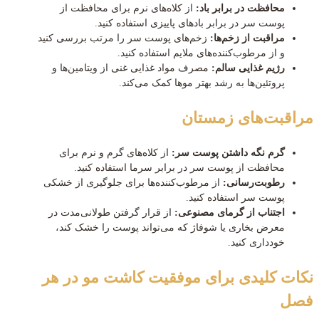
محافظت در برابر باد:
از کلاه‌های نرم برای محافظت از
پوست سر در برابر بادهای پاییزی استفاده کنید.
مراقبت از زخم‌ها:
زخم‌های پوست سر را مرتب بررسی کنید
و از مرطوب‌کننده‌های ملایم استفاده کنید.
رژیم غذایی سالم:
مصرف مواد غذایی غنی از ویتامین‌ها و
پروتئین‌ها به رشد بهتر موها کمک می‌کند.
مراقبت‌های زمستان
گرم نگه داشتن پوست سر:
از کلاه‌های گرم و نرم برای
محافظت از پوست سر در برابر سرما استفاده کنید.
رطوبت‌رسانی:
از مرطوب‌کننده‌ها برای جلوگیری از خشکی
پوست سر استفاده کنید.
اجتناب از گرمای مصنوعی:
از قرار گرفتن طولانی‌مدت در
معرض بخاری یا شوفاژ که می‌تواند پوست را خشک کند،
خودداری کنید.
نکات کلیدی برای موفقیت کاشت مو در هر
فصل