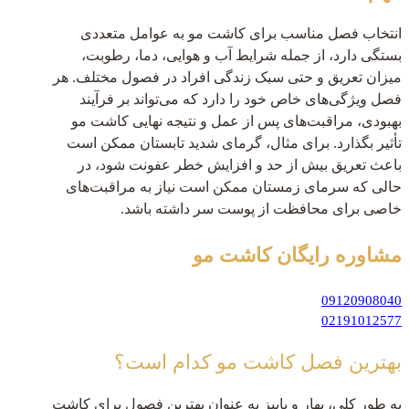
انتخاب فصل مناسب برای کاشت مو به عوامل متعددی
بستگی دارد، از جمله شرایط آب و هوایی، دما، رطوبت،
میزان تعریق و حتی سبک زندگی افراد در فصول مختلف. هر
فصل ویژگی‌های خاص خود را دارد که می‌تواند بر فرآیند
بهبودی، مراقبت‌های پس از عمل و نتیجه نهایی کاشت مو
تأثیر بگذارد. برای مثال، گرمای شدید تابستان ممکن است
باعث تعریق بیش از حد و افزایش خطر عفونت شود، در
حالی که سرمای زمستان ممکن است نیاز به مراقبت‌های
خاصی برای محافظت از پوست سر داشته باشد.
مشاوره رایگان
کاشت مو
09120908040
02191012577
بهترین فصل کاشت مو کدام است؟
به طور کلی، بهار و پاییز به عنوان بهترین فصول برای کاشت