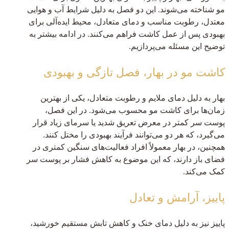
مو شناخته می‌شوند. این دو فصل به دلیل شرایط آب و هوایی
معتدل، رطوبت مناسب و دمای متعادل، محیط ایده‌آلی برای
بهبودی پس از عمل کاشت فراهم می‌کنند. در ادامه بیشتر به
توضیح این مسئله می‌پردازیم.
کاشت مو در بهار، فصل تازگی و بهبودی
بهار به دلیل دمای ملایم و رطوبت متعادل، یکی از بهترین
زمان‌ها برای کاشت مو محسوب می‌شود. در این فصل،
پوست سر کمتر در معرض تعریق شدید یا سرمای زیاد قرار
می‌گیرد، که هر دو می‌توانند فرآیند بهبودی را مختل کنند.
همچنین، در بهار معمولاً افراد فعالیت‌های سنگین کمتری در
فضای باز دارند، که این موضوع به کاهش فشار بر پوست سر
کمک می‌کند.
پاییز، آرامش و تعادل
پاییز نیز به دلیل دمای خنک و کاهش تابش مستقیم خورشید،