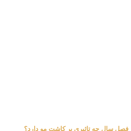
فصل سال چه تاثیری بر کاشت مو دارد؟