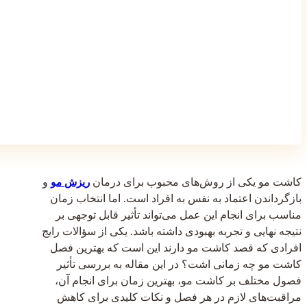
کاشت مو یکی از روش‌های محبوب برای درمان
و
ریزش مو
بازگرداندن اعتماد به نفس به افراد است. اما انتخاب زمان
مناسب برای انجام این عمل می‌تواند تأثیر قابل توجهی بر
نتیجه نهایی و تجربه بهبودی داشته باشد. یکی از سؤالات رایج
افرادی که قصد کاشت مو دارند این است که بهترین فصل
کاشت مو چه زمانی اشت؟ در این مقاله به بررسی تأثیر
فصول مختلف بر کاشت مو، بهترین زمان برای انجام آن،
مراقبت‌های لازم در هر فصل و نکات کلیدی برای کاهش