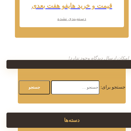
قیمت و خرید هایفو هفت بعدی
دسته‌بندی نشده
امکان ارسال دیدگاه وجود ندارد!
جستجو برای:
دسته‌ها