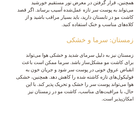
همچنین، قرار گرفتن در معرض نور مستقیم خورشید
می‌تواند به پوست سر تازه عمل‌شده آسیب برساند. اگر قصد
کاشت مو در تابستان دارید، باید بسیار مراقب باشید و از
کلاه‌های مناسب و خنک استفاده کنید.
زمستان: سرما و خشکی
زمستان نیز به دلیل سرمای شدید و خشکی هوا می‌تواند
برای کاشت مو مشکل‌ساز باشد. سرما ممکن است باعث
انقباض عروق خونی در پوست سر شود و جریان خون به
فولیکول‌های تازه کاشته شده را کاهش دهد. همچنین، خشکی
هوا می‌تواند پوست سر را خشک و تحریک پذیر کند. با این
حال، با مراقبت‌های مناسب، کاشت مو در زمستان نیز
امکان‌پذیر است.