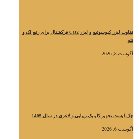
تفاوت لیزر کیوسوئیچ و لیزر CO2 فرکشنال برای رفع لک و
تتو
آگوست 8, 2026
چک لیست تجهیز کلینیک زیبایی و لاغری در سال 1405
آگوست 6, 2026