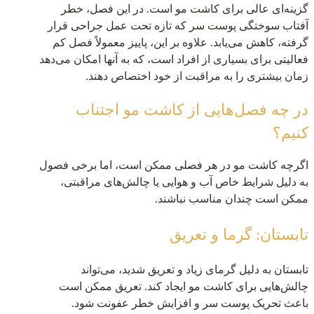
گزینه‌ای عالی برای کاشت مو است. در این فصل، خطر
آفتاب سوختگی پوست سر که تازه تحت عمل جراحی قرار
گرفته، کاهش می‌یابد. علاوه بر این، پاییز معمولاً فصل کم
فعالیتی برای بسیاری از افراد است، که به آنها امکان می‌دهد
زمان بیشتری را به مراقبت از خود اختصاص دهند.
در چه فصل‌هایی از کاشت مو اجتناب
کنیم؟
اگرچه کاشت مو در هر فصلی ممکن است، اما برخی فصول
به دلیل شرایط خاص آب و هوایی یا چالش‌های مراقبتی،
ممکن است چندان مناسب نباشند.
تابستان: گرما و تعریق
تابستان به دلیل گرمای زیاد و تعریق شدید، می‌تواند
چالش‌هایی برای کاشت مو ایجاد کند. تعریق ممکن است
باعث تحریک پوست سر و افزایش خطر عفونت شود.