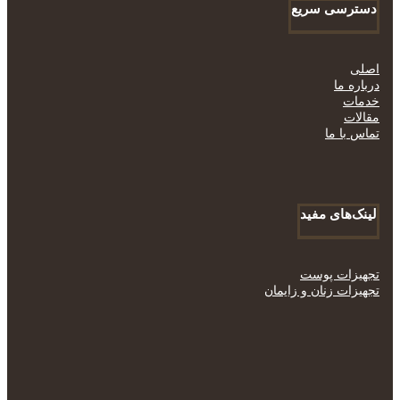
دسترسی سریع
اصلی
درباره ما
خدمات
مقالات
تماس با ما
لینک‌های مفید
تجهیزات پوست
تجهیزات زنان و زایمان