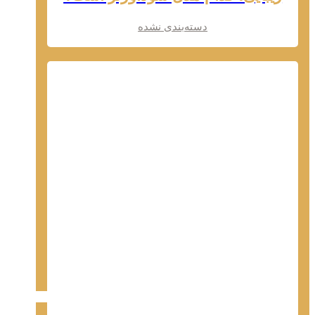
دسته‌بندی نشده