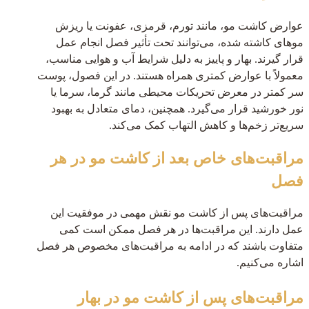
عوارض کاشت مو، مانند تورم، قرمزی، عفونت یا ریزش
موهای کاشته شده، می‌توانند تحت تأثیر فصل انجام عمل
قرار گیرند. بهار و پاییز به دلیل شرایط آب و هوایی مناسب،
معمولاً با عوارض کمتری همراه هستند. در این فصول، پوست
سر کمتر در معرض تحریکات محیطی مانند گرما، سرما یا
نور خورشید قرار می‌گیرد. همچنین، دمای متعادل به بهبود
سریع‌تر زخم‌ها و کاهش التهاب کمک می‌کند.
مراقبت‌های خاص بعد از کاشت مو در هر
فصل
مراقبت‌های پس از کاشت مو نقش مهمی در موفقیت این
عمل دارند. این مراقبت‌ها در هر فصل ممکن است کمی
متفاوت باشند که در ادامه به مراقبت‌های مخصوص هر فصل
اشاره می‌کنیم.
مراقبت‌های پس از کاشت مو در بهار